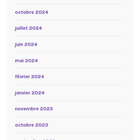
octobre 2024
juillet 2024
juin 2024
mai 2024
février 2024
janvier 2024
novembre 2023
octobre 2023