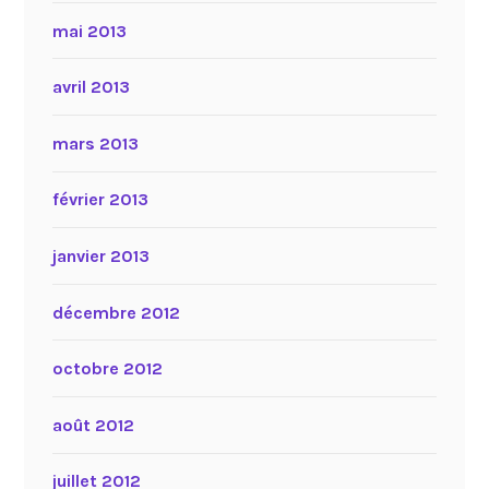
mai 2013
avril 2013
mars 2013
février 2013
janvier 2013
décembre 2012
octobre 2012
août 2012
juillet 2012