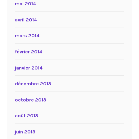
mai 2014
avril 2014
mars 2014
février 2014
janvier 2014
décembre 2013
octobre 2013
août 2013
juin 2013