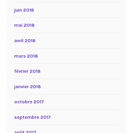
juin 2018
mai 2018
avril 2018
mars 2018
février 2018
janvier 2018
octobre 2017
septembre 2017
août 2017