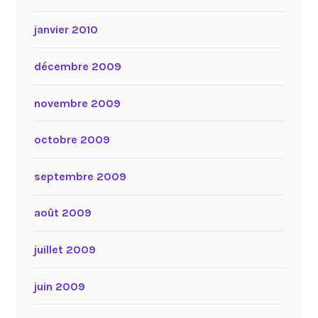
janvier 2010
décembre 2009
novembre 2009
octobre 2009
septembre 2009
août 2009
juillet 2009
juin 2009