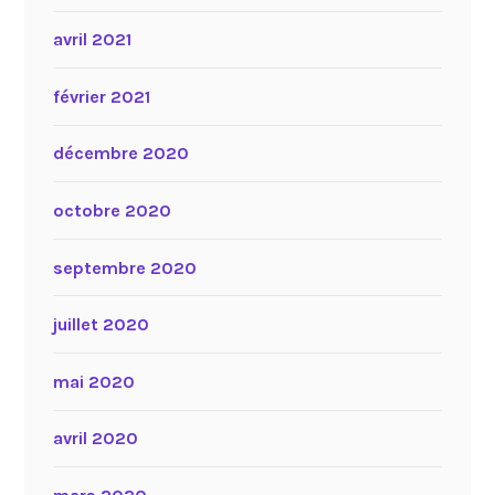
avril 2021
février 2021
décembre 2020
octobre 2020
septembre 2020
juillet 2020
mai 2020
avril 2020