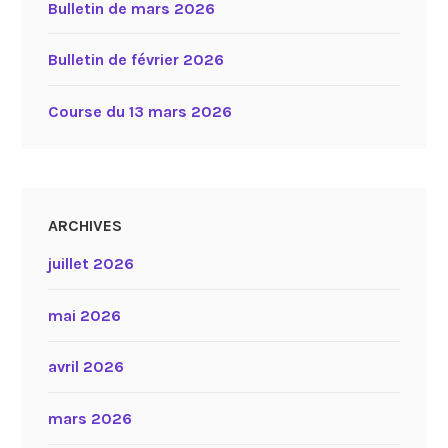
Bulletin de mars 2026
Bulletin de février 2026
Course du 13 mars 2026
ARCHIVES
juillet 2026
mai 2026
avril 2026
mars 2026