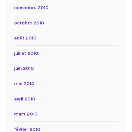
novembre 2010
octobre 2010
août 2010
juillet 2010
juin 2010
mai 2010
avril 2010
mars 2010
février 2010