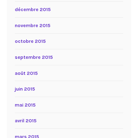
décembre 2015
novembre 2015
octobre 2015
septembre 2015
août 2015
juin 2015
mai 2015
avril 2015
mars 2015