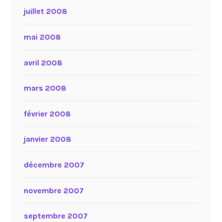
juillet 2008
mai 2008
avril 2008
mars 2008
février 2008
janvier 2008
décembre 2007
novembre 2007
septembre 2007