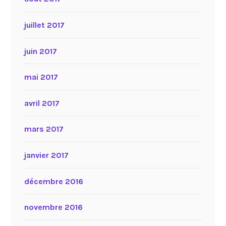
juillet 2017
juin 2017
mai 2017
avril 2017
mars 2017
janvier 2017
décembre 2016
novembre 2016