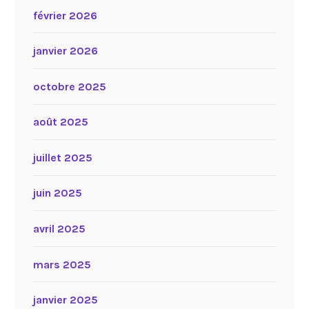
février 2026
janvier 2026
octobre 2025
août 2025
juillet 2025
juin 2025
avril 2025
mars 2025
janvier 2025