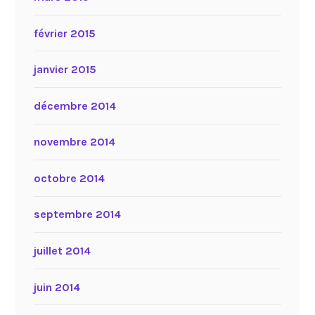
février 2015
janvier 2015
décembre 2014
novembre 2014
octobre 2014
septembre 2014
juillet 2014
juin 2014