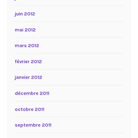
juin 2012
mai 2012
mars 2012
février 2012
janvier 2012
décembre 2011
octobre 2011
septembre 2011