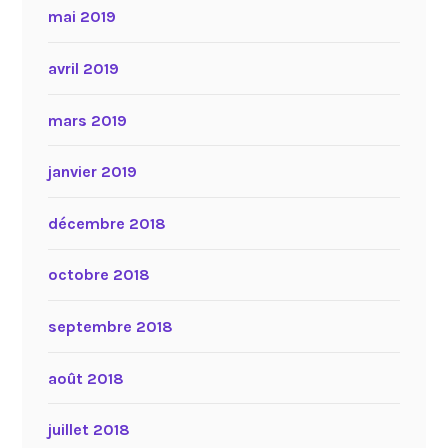
mai 2019
avril 2019
mars 2019
janvier 2019
décembre 2018
octobre 2018
septembre 2018
août 2018
juillet 2018