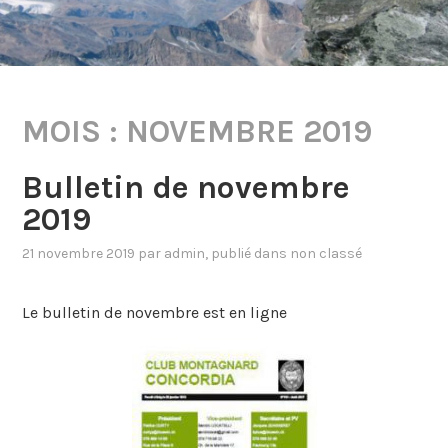
MOIS :
NOVEMBRE 2019
Bulletin de novembre
2019
21 novembre 2019
par
admin
, publié dans
non classé
Le bulletin de novembre est en ligne