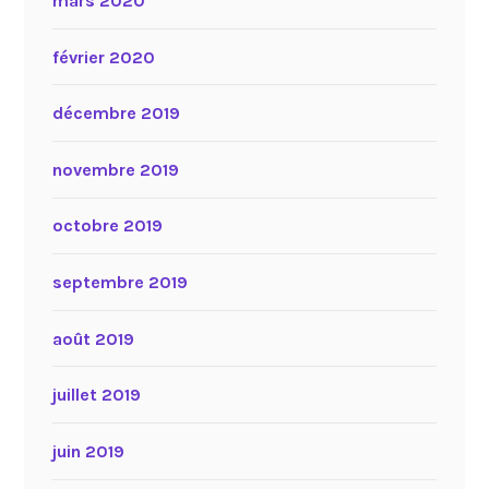
mars 2020
février 2020
décembre 2019
novembre 2019
octobre 2019
septembre 2019
août 2019
juillet 2019
juin 2019