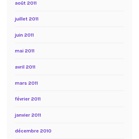
août 2011
juillet 2011
juin 2011
mai 2011
avril 2011
mars 2011
février 2011
janvier 2011
décembre 2010