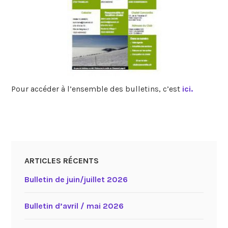
Pour accéder à l’ensemble des bulletins, c’est
ici.
ARTICLES RÉCENTS
Bulletin de juin/juillet 2026
Bulletin d’avril / mai 2026