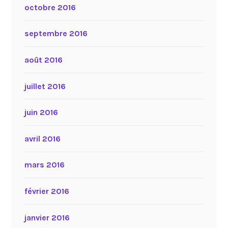
octobre 2016
septembre 2016
août 2016
juillet 2016
juin 2016
avril 2016
mars 2016
février 2016
janvier 2016