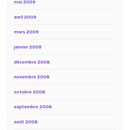
mai 2009
avril 2009
mars 2009
janvier 2009
décembre 2008
novembre 2008
octobre 2008
septembre 2008
août 2008