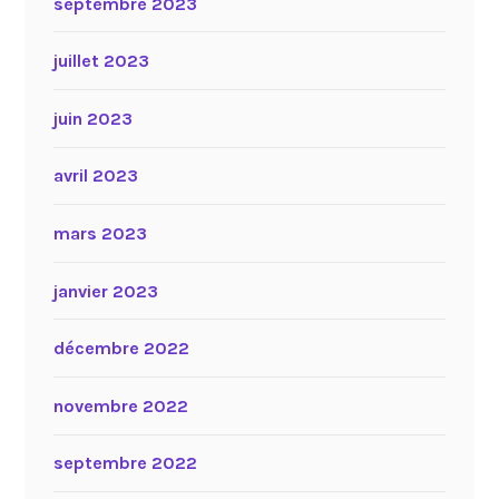
septembre 2023
juillet 2023
juin 2023
avril 2023
mars 2023
janvier 2023
décembre 2022
novembre 2022
septembre 2022