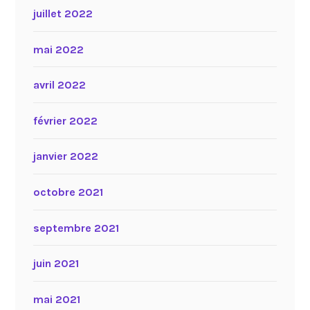
juillet 2022
mai 2022
avril 2022
février 2022
janvier 2022
octobre 2021
septembre 2021
juin 2021
mai 2021