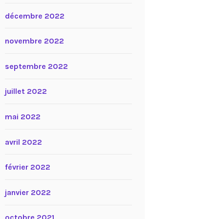
décembre 2022
novembre 2022
septembre 2022
juillet 2022
mai 2022
avril 2022
février 2022
janvier 2022
octobre 2021