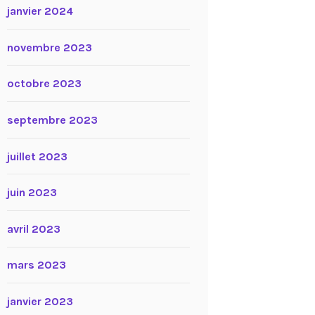
janvier 2024
novembre 2023
octobre 2023
septembre 2023
juillet 2023
juin 2023
avril 2023
mars 2023
janvier 2023