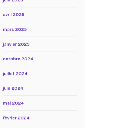
avril 2025
mars 2025
janvier 2025
octobre 2024
juillet 2024
juin 2024
mai 2024
février 2024