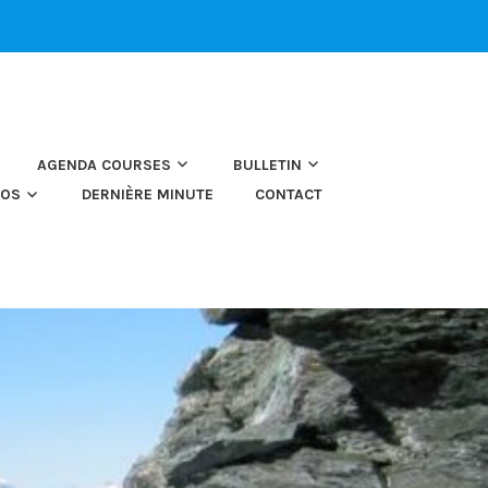
AGENDA COURSES
BULLETIN
TOS
DERNIÈRE MINUTE
CONTACT