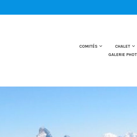
COMITÉS
CHALET
GALERIE PHO