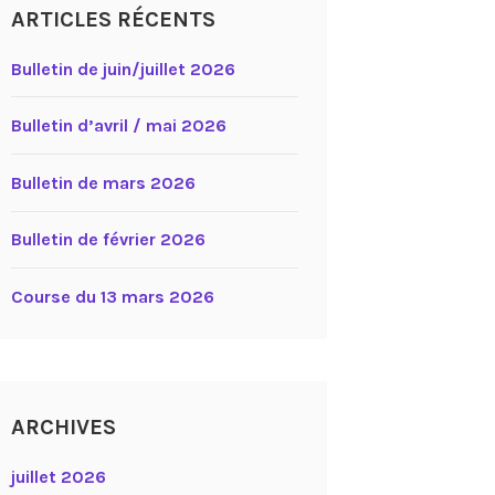
ARTICLES RÉCENTS
Bulletin de juin/juillet 2026
Bulletin d’avril / mai 2026
Bulletin de mars 2026
Bulletin de février 2026
Course du 13 mars 2026
ARCHIVES
juillet 2026