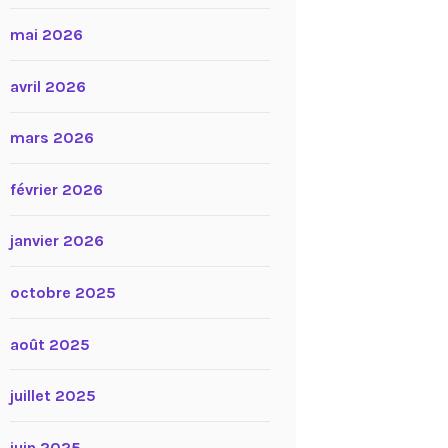
mai 2026
avril 2026
mars 2026
février 2026
janvier 2026
octobre 2025
août 2025
juillet 2025
juin 2025