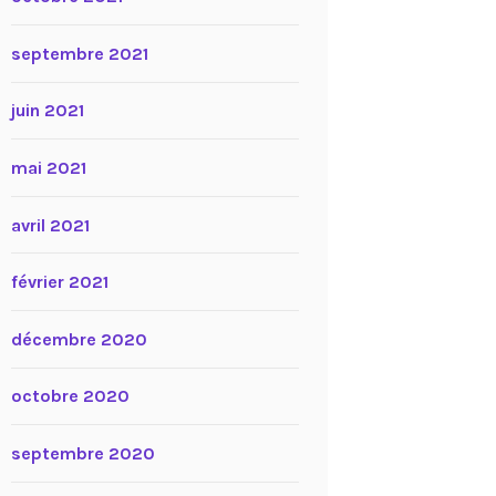
septembre 2021
juin 2021
mai 2021
avril 2021
février 2021
décembre 2020
octobre 2020
septembre 2020