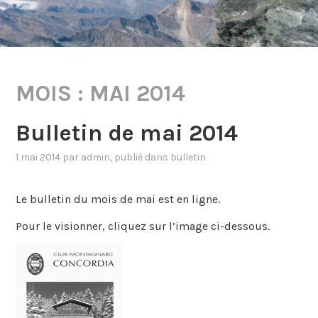
MOIS :
MAI 2014
Bulletin de mai 2014
1 mai 2014
par
admin
, publié dans
bulletin
Le bulletin du mois de mai est en ligne.
Pour le visionner, cliquez sur l’image ci-dessous.