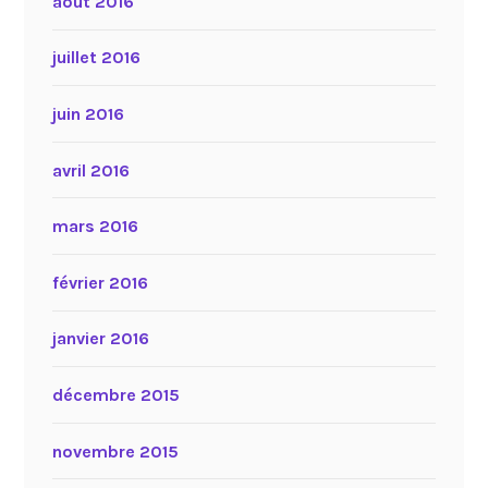
août 2016
juillet 2016
juin 2016
avril 2016
mars 2016
février 2016
janvier 2016
décembre 2015
novembre 2015