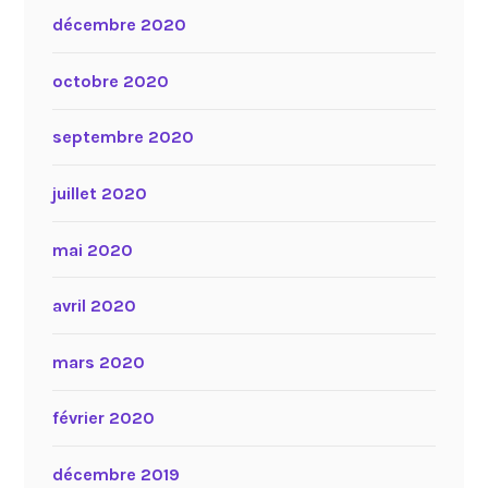
décembre 2020
octobre 2020
septembre 2020
juillet 2020
mai 2020
avril 2020
mars 2020
février 2020
décembre 2019