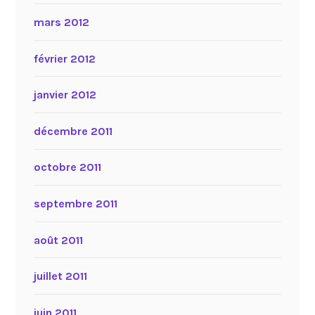
mars 2012
février 2012
janvier 2012
décembre 2011
octobre 2011
septembre 2011
août 2011
juillet 2011
juin 2011