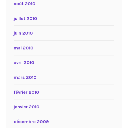
août 2010
juillet 2010
juin 2010
mai 2010
avril 2010
mars 2010
février 2010
janvier 2010
décembre 2009