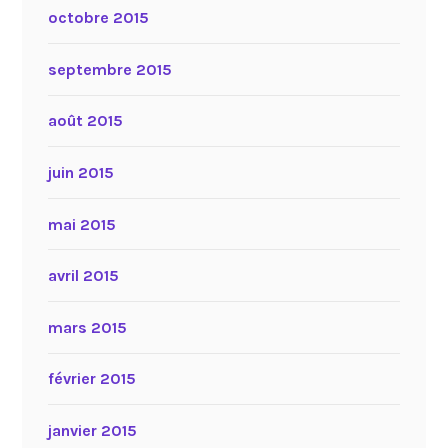
octobre 2015
septembre 2015
août 2015
juin 2015
mai 2015
avril 2015
mars 2015
février 2015
janvier 2015