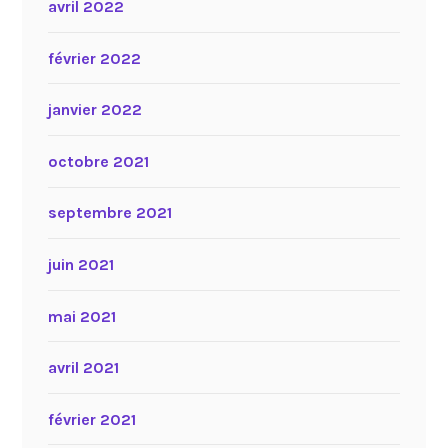
avril 2022
février 2022
janvier 2022
octobre 2021
septembre 2021
juin 2021
mai 2021
avril 2021
février 2021