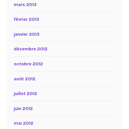
mars 2013
février 2013
janvier 2013
décembre 2012
octobre 2012
août 2012
juillet 2012
juin 2012
mai 2012