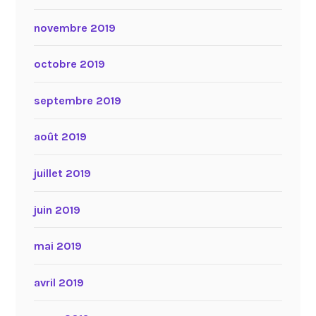
novembre 2019
octobre 2019
septembre 2019
août 2019
juillet 2019
juin 2019
mai 2019
avril 2019