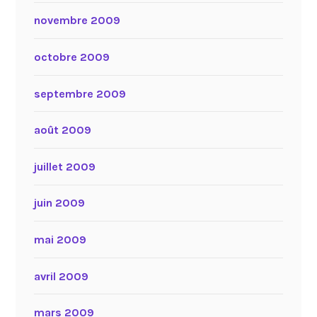
novembre 2009
octobre 2009
septembre 2009
août 2009
juillet 2009
juin 2009
mai 2009
avril 2009
mars 2009