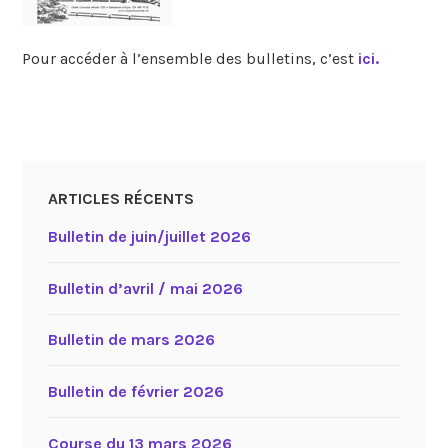
Pour accéder à l’ensemble des bulletins, c’est
ici.
ARTICLES RÉCENTS
Bulletin de juin/juillet 2026
Bulletin d’avril / mai 2026
Bulletin de mars 2026
Bulletin de février 2026
Course du 13 mars 2026