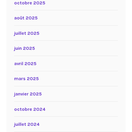
octobre 2025
août 2025
juillet 2025
juin 2025
avril 2025
mars 2025
janvier 2025
octobre 2024
juillet 2024