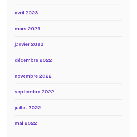
avril 2023
mars 2023
janvier 2023
décembre 2022
novembre 2022
septembre 2022
juillet 2022
mai 2022