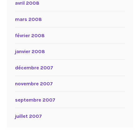
avril 2008
mars 2008
février 2008
janvier 2008
décembre 2007
novembre 2007
septembre 2007
juillet 2007