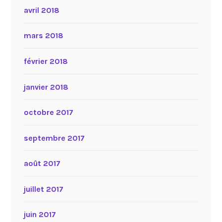
avril 2018
mars 2018
février 2018
janvier 2018
octobre 2017
septembre 2017
août 2017
juillet 2017
juin 2017