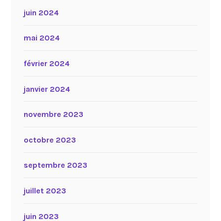
juin 2024
mai 2024
février 2024
janvier 2024
novembre 2023
octobre 2023
septembre 2023
juillet 2023
juin 2023