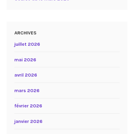
ARCHIVES
juillet 2026
mai 2026
avril 2026
mars 2026
février 2026
janvier 2026