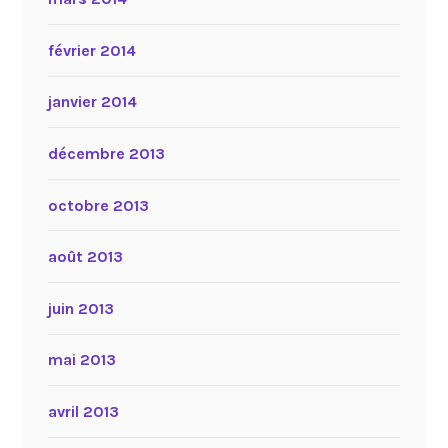
février 2014
janvier 2014
décembre 2013
octobre 2013
août 2013
juin 2013
mai 2013
avril 2013