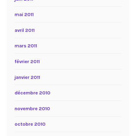
mai 2011
avril 2011
mars 2011
février 2011
janvier 2011
décembre 2010
novembre 2010
octobre 2010