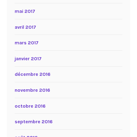
mai 2017
avril 2017
mars 2017
janvier 2017
décembre 2016
novembre 2016
octobre 2016
septembre 2016