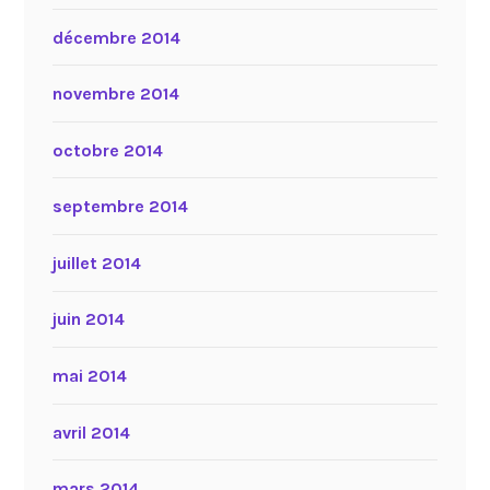
décembre 2014
novembre 2014
octobre 2014
septembre 2014
juillet 2014
juin 2014
mai 2014
avril 2014
mars 2014