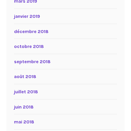
mars 2019
janvier 2019
décembre 2018
octobre 2018
septembre 2018
août 2018
juillet 2018
juin 2018
mai 2018