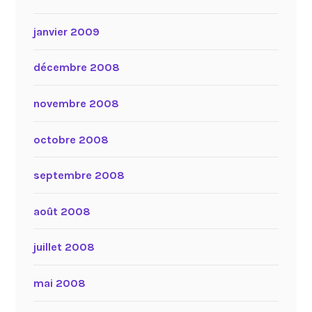
janvier 2009
décembre 2008
novembre 2008
octobre 2008
septembre 2008
août 2008
juillet 2008
mai 2008