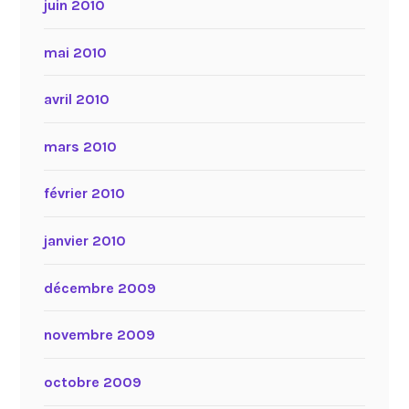
juin 2010
mai 2010
avril 2010
mars 2010
février 2010
janvier 2010
décembre 2009
novembre 2009
octobre 2009