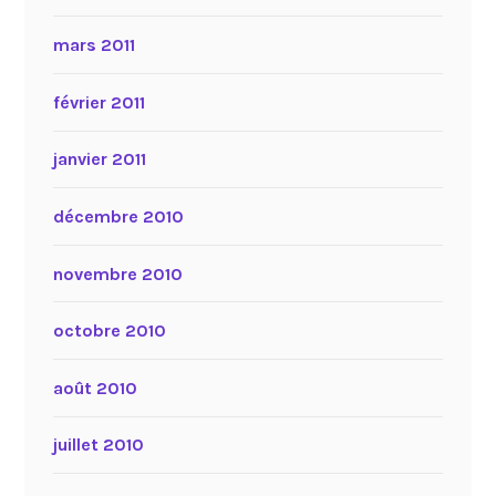
mars 2011
février 2011
janvier 2011
décembre 2010
novembre 2010
octobre 2010
août 2010
juillet 2010