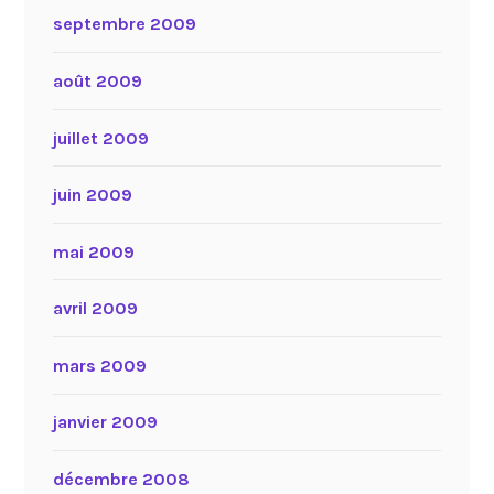
septembre 2009
août 2009
juillet 2009
juin 2009
mai 2009
avril 2009
mars 2009
janvier 2009
décembre 2008