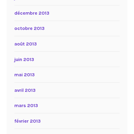
décembre 2013
octobre 2013
août 2013
juin 2013
mai 2013
avril 2013
mars 2013
février 2013