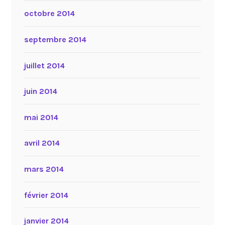
octobre 2014
septembre 2014
juillet 2014
juin 2014
mai 2014
avril 2014
mars 2014
février 2014
janvier 2014