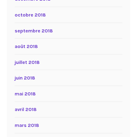
octobre 2018
septembre 2018
août 2018
juillet 2018
juin 2018
mai 2018
avril 2018
mars 2018