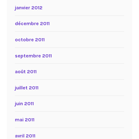
janvier 2012
décembre 2011
octobre 2011
septembre 2011
août 2011
juillet 2011
juin 2011
mai 2011
avril 2011