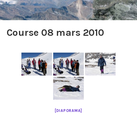
Course 08 mars 2010
[DIAPORAMA]