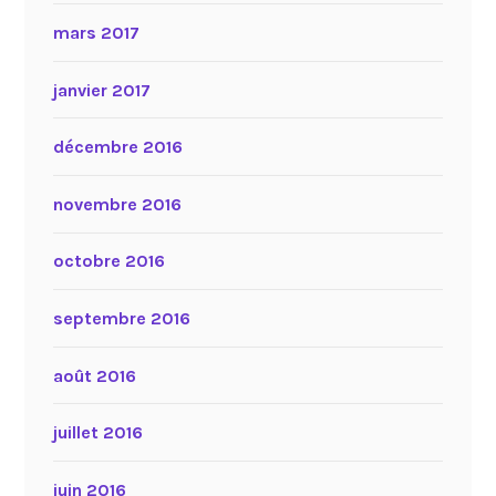
mars 2017
janvier 2017
décembre 2016
novembre 2016
octobre 2016
septembre 2016
août 2016
juillet 2016
juin 2016