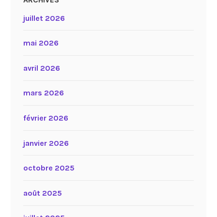
juillet 2026
mai 2026
avril 2026
mars 2026
février 2026
janvier 2026
octobre 2025
août 2025