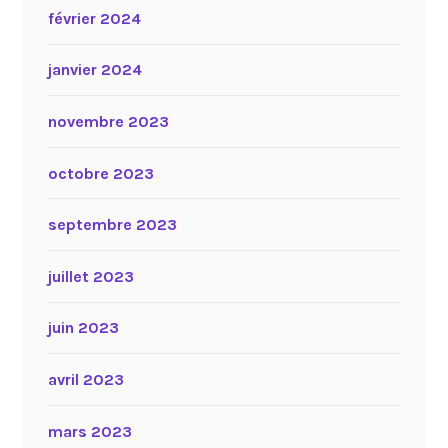
février 2024
janvier 2024
novembre 2023
octobre 2023
septembre 2023
juillet 2023
juin 2023
avril 2023
mars 2023