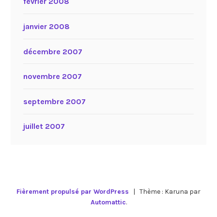
février 2008
janvier 2008
décembre 2007
novembre 2007
septembre 2007
juillet 2007
Fièrement propulsé par WordPress
|
Thème : Karuna par
Automattic
.