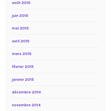
août 2015
juin 2015
mai 2015
avril 2015
mars 2015
février 2015
janvier 2015
décembre 2014
novembre 2014