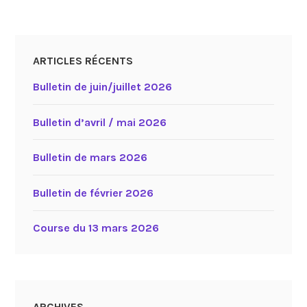
ARTICLES RÉCENTS
Bulletin de juin/juillet 2026
Bulletin d’avril / mai 2026
Bulletin de mars 2026
Bulletin de février 2026
Course du 13 mars 2026
ARCHIVES