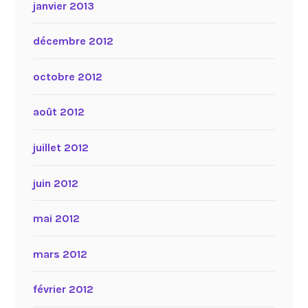
janvier 2013
décembre 2012
octobre 2012
août 2012
juillet 2012
juin 2012
mai 2012
mars 2012
février 2012