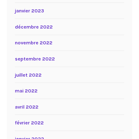
janvier 2023
décembre 2022
novembre 2022
septembre 2022
juillet 2022
mai 2022
avril 2022
février 2022
janvier 2022