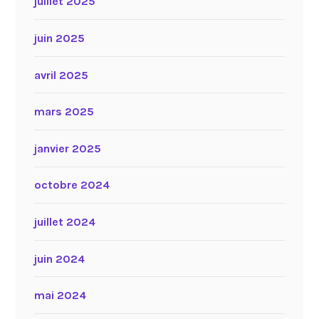
juillet 2025
juin 2025
avril 2025
mars 2025
janvier 2025
octobre 2024
juillet 2024
juin 2024
mai 2024