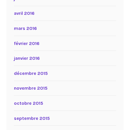
avril 2016
mars 2016
février 2016
janvier 2016
décembre 2015
novembre 2015
octobre 2015
septembre 2015