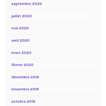
septembre 2020
juillet 2020
mai 2020
avril 2020
mars 2020
février 2020
décembre 2019
novembre 2019
octobre 2019