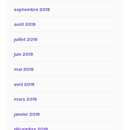
septembre 2019
août 2019
juillet 2019
juin 2019
mai 2019
avril 2019
mars 2019
janvier 2019
décembre 2018