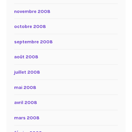
novembre 2008
octobre 2008
septembre 2008
août 2008
juillet 2008
mai 2008
avril 2008
mars 2008