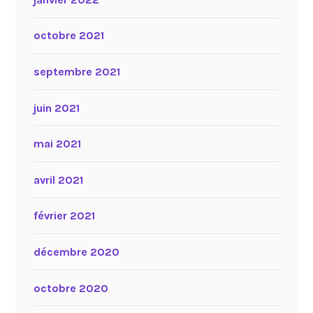
octobre 2021
septembre 2021
juin 2021
mai 2021
avril 2021
février 2021
décembre 2020
octobre 2020