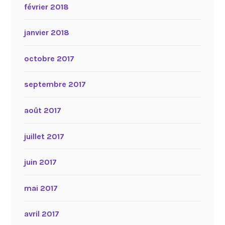
février 2018
janvier 2018
octobre 2017
septembre 2017
août 2017
juillet 2017
juin 2017
mai 2017
avril 2017