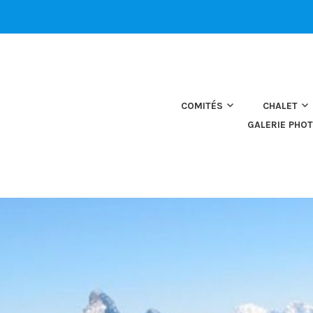
COMITÉS
CHALET
GALERIE PHO