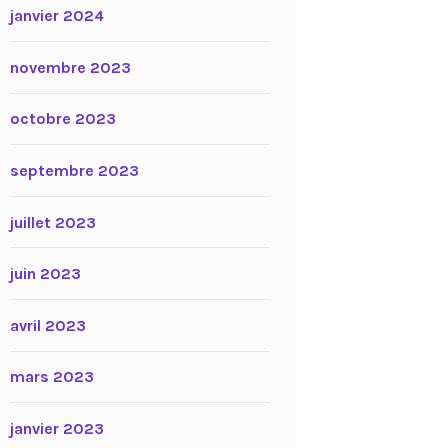
janvier 2024
novembre 2023
octobre 2023
septembre 2023
juillet 2023
juin 2023
avril 2023
mars 2023
janvier 2023