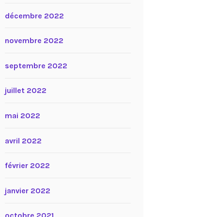
décembre 2022
novembre 2022
septembre 2022
juillet 2022
mai 2022
avril 2022
février 2022
janvier 2022
octobre 2021