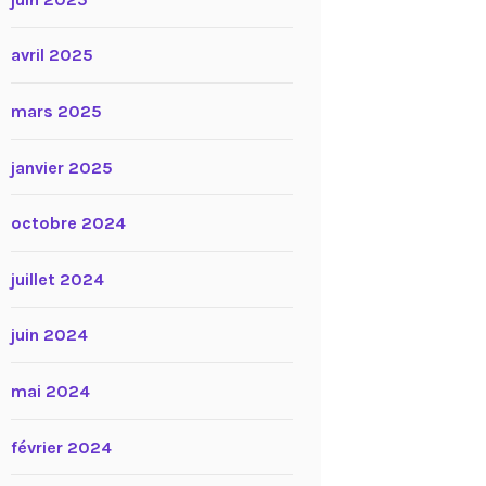
avril 2025
mars 2025
janvier 2025
octobre 2024
juillet 2024
juin 2024
mai 2024
février 2024