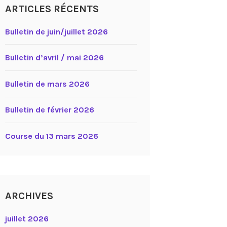
ARTICLES RÉCENTS
Bulletin de juin/juillet 2026
Bulletin d’avril / mai 2026
Bulletin de mars 2026
Bulletin de février 2026
Course du 13 mars 2026
ARCHIVES
juillet 2026