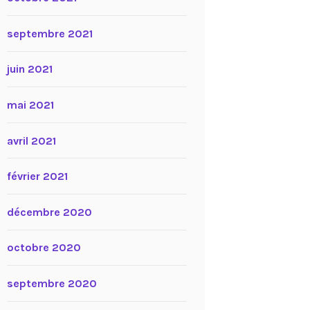
septembre 2021
juin 2021
mai 2021
avril 2021
février 2021
décembre 2020
octobre 2020
septembre 2020