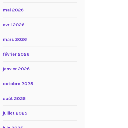
mai 2026
avril 2026
mars 2026
février 2026
janvier 2026
octobre 2025
août 2025
juillet 2025
juin 2025