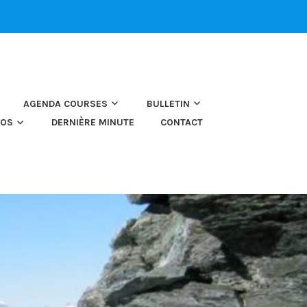
AGENDA COURSES
BULLETIN
TOS
DERNIÈRE MINUTE
CONTACT