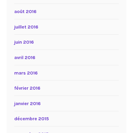
août 2016
juillet 2016
juin 2016
avril 2016
mars 2016
février 2016
janvier 2016
décembre 2015