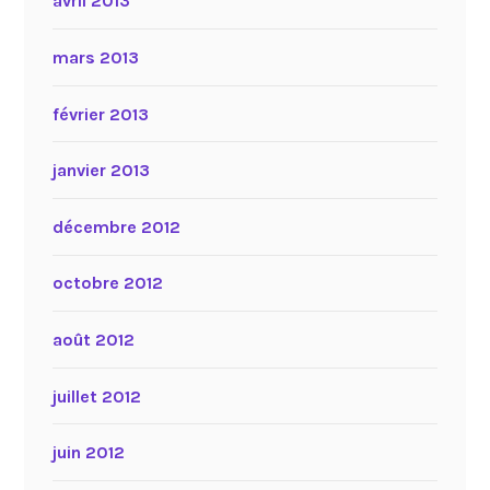
avril 2013
mars 2013
février 2013
janvier 2013
décembre 2012
octobre 2012
août 2012
juillet 2012
juin 2012