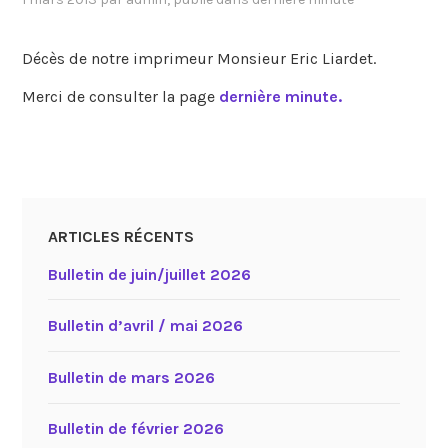
Décès de notre imprimeur Monsieur Eric Liardet.
Merci de consulter la page
dernière minute.
ARTICLES RÉCENTS
Bulletin de juin/juillet 2026
Bulletin d’avril / mai 2026
Bulletin de mars 2026
Bulletin de février 2026