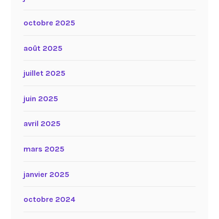
octobre 2025
août 2025
juillet 2025
juin 2025
avril 2025
mars 2025
janvier 2025
octobre 2024