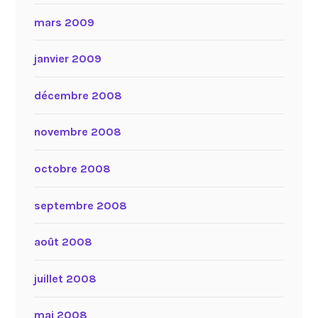
mars 2009
janvier 2009
décembre 2008
novembre 2008
octobre 2008
septembre 2008
août 2008
juillet 2008
mai 2008