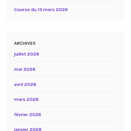
Course du 13 mars 2026
ARCHIVES
juillet 2026
mai 2026
avril 2026
mars 2026
février 2026
janvier 2026