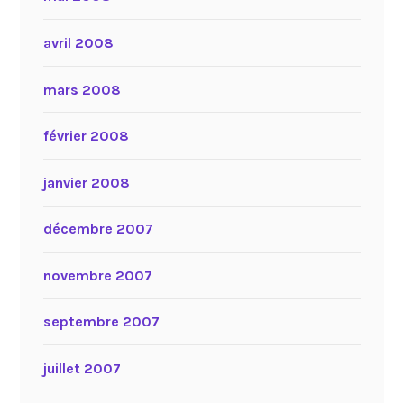
avril 2008
mars 2008
février 2008
janvier 2008
décembre 2007
novembre 2007
septembre 2007
juillet 2007