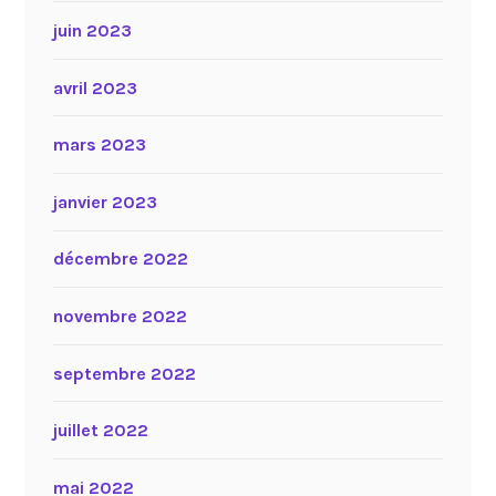
juin 2023
avril 2023
mars 2023
janvier 2023
décembre 2022
novembre 2022
septembre 2022
juillet 2022
mai 2022