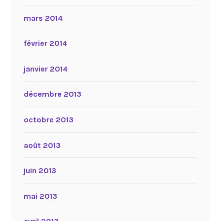
mars 2014
février 2014
janvier 2014
décembre 2013
octobre 2013
août 2013
juin 2013
mai 2013