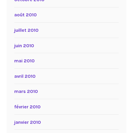
août 2010
juillet 2010
juin 2010
mai 2010
avril 2010
mars 2010
février 2010
janvier 2010