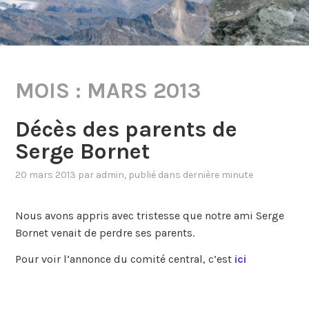
MOIS :
MARS 2013
Décès des parents de
Serge Bornet
20 mars 2013
par
admin
, publié dans
dernière minute
Nous avons appris avec tristesse que notre ami Serge
Bornet venait de perdre ses parents.
Pour voir l’annonce du comité central, c’est
ici