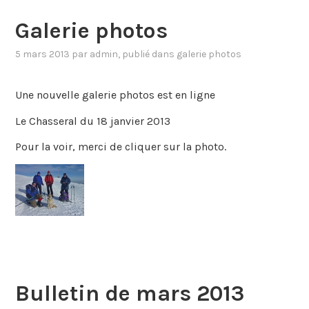
Galerie photos
5 mars 2013
par
admin
, publié dans
galerie photos
Une nouvelle galerie photos est en ligne
Le Chasseral du 18 janvier 2013
Pour la voir, merci de cliquer sur la photo.
Bulletin de mars 2013