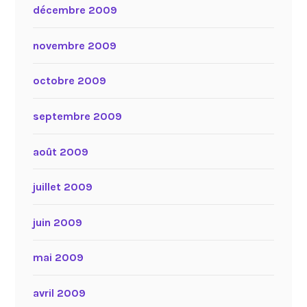
décembre 2009
novembre 2009
octobre 2009
septembre 2009
août 2009
juillet 2009
juin 2009
mai 2009
avril 2009