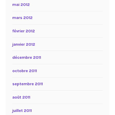
mai 2012
mars 2012
février 2012
janvier 2012
décembre 2011
octobre 2011
septembre 2011
août 2011
juillet 2011