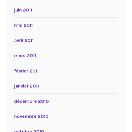
juin 2011
mai 2011
avril 2011
mars 2011
février 2011
janvier 2011
décembre 2010
novembre 2010
octobre 2010