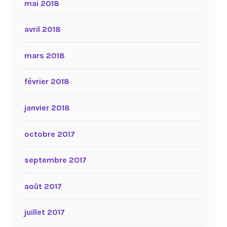
mai 2018
avril 2018
mars 2018
février 2018
janvier 2018
octobre 2017
septembre 2017
août 2017
juillet 2017