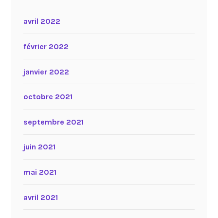
avril 2022
février 2022
janvier 2022
octobre 2021
septembre 2021
juin 2021
mai 2021
avril 2021