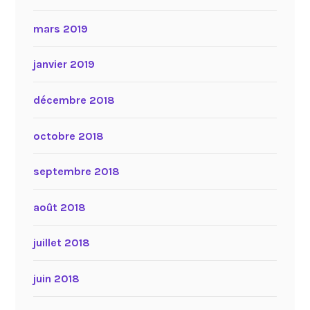
mars 2019
janvier 2019
décembre 2018
octobre 2018
septembre 2018
août 2018
juillet 2018
juin 2018