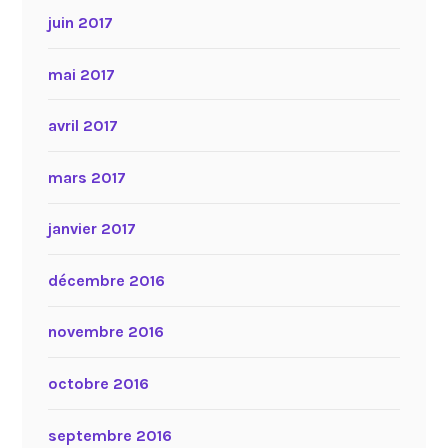
juin 2017
mai 2017
avril 2017
mars 2017
janvier 2017
décembre 2016
novembre 2016
octobre 2016
septembre 2016