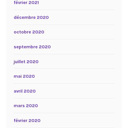
février 2021
décembre 2020
octobre 2020
septembre 2020
juillet 2020
mai 2020
avril 2020
mars 2020
février 2020