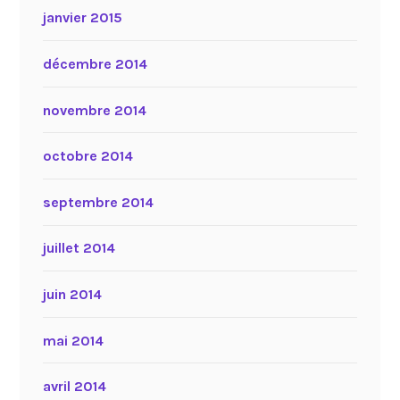
janvier 2015
décembre 2014
novembre 2014
octobre 2014
septembre 2014
juillet 2014
juin 2014
mai 2014
avril 2014