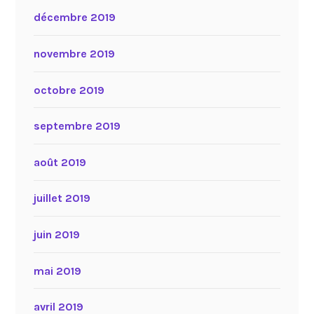
décembre 2019
novembre 2019
octobre 2019
septembre 2019
août 2019
juillet 2019
juin 2019
mai 2019
avril 2019