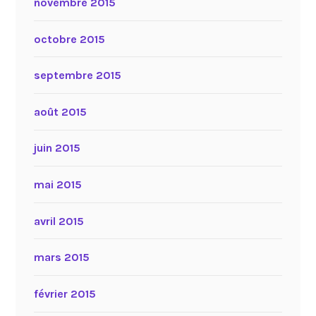
novembre 2015
octobre 2015
septembre 2015
août 2015
juin 2015
mai 2015
avril 2015
mars 2015
février 2015