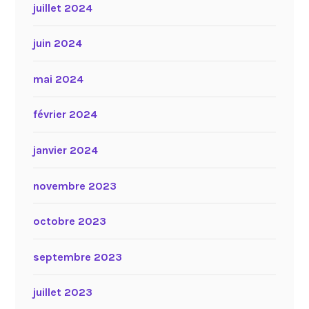
juillet 2024
juin 2024
mai 2024
février 2024
janvier 2024
novembre 2023
octobre 2023
septembre 2023
juillet 2023