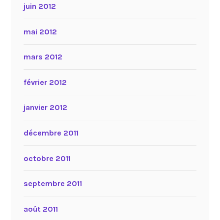
juin 2012
mai 2012
mars 2012
février 2012
janvier 2012
décembre 2011
octobre 2011
septembre 2011
août 2011