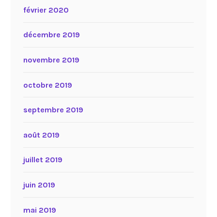
février 2020
décembre 2019
novembre 2019
octobre 2019
septembre 2019
août 2019
juillet 2019
juin 2019
mai 2019