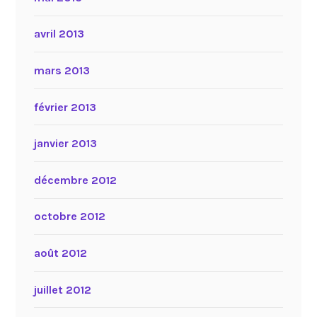
avril 2013
mars 2013
février 2013
janvier 2013
décembre 2012
octobre 2012
août 2012
juillet 2012