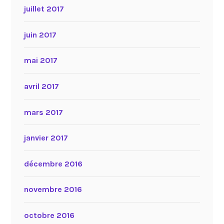
juillet 2017
juin 2017
mai 2017
avril 2017
mars 2017
janvier 2017
décembre 2016
novembre 2016
octobre 2016