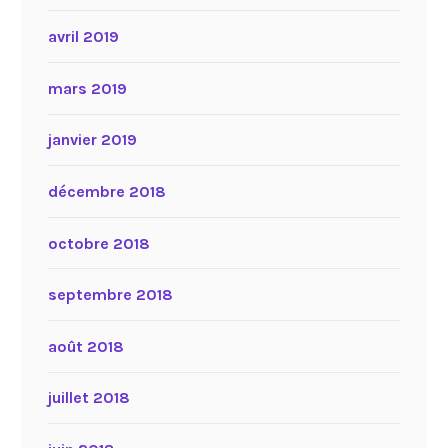
avril 2019
mars 2019
janvier 2019
décembre 2018
octobre 2018
septembre 2018
août 2018
juillet 2018