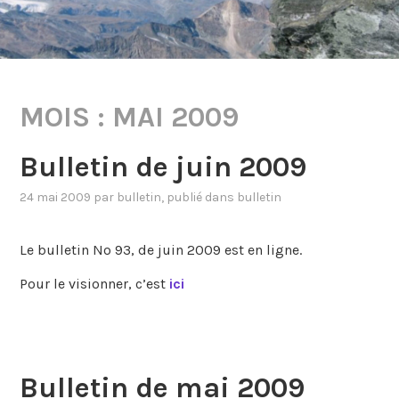
MOIS :
MAI 2009
Bulletin de juin 2009
24 mai 2009
par
bulletin
, publié dans
bulletin
Le bulletin No 93, de juin 2009 est en ligne.
Pour le visionner, c’est
ici
Bulletin de mai 2009