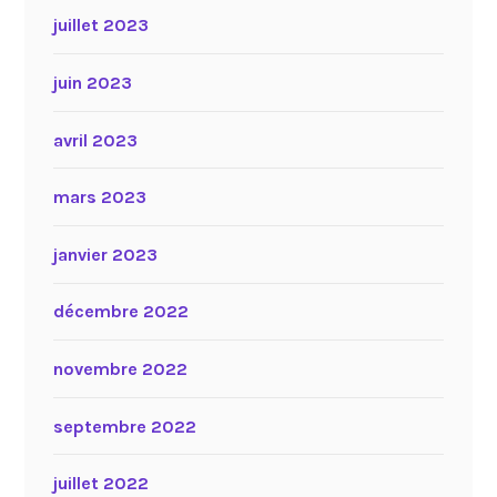
juillet 2023
juin 2023
avril 2023
mars 2023
janvier 2023
décembre 2022
novembre 2022
septembre 2022
juillet 2022