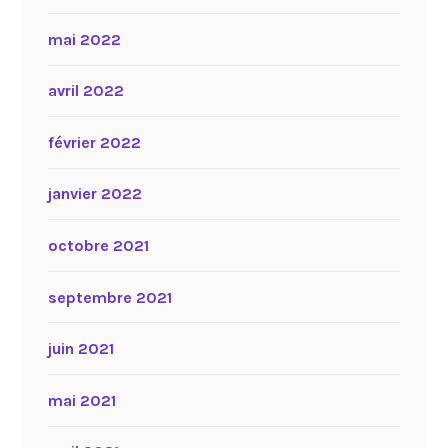
mai 2022
avril 2022
février 2022
janvier 2022
octobre 2021
septembre 2021
juin 2021
mai 2021