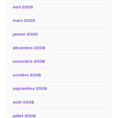
avril 2009
mars 2009
janvier 2009
décembre 2008
novembre 2008
octobre 2008
septembre 2008
août 2008
juillet 2008