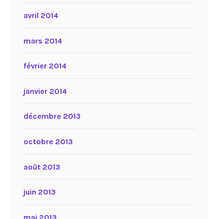
avril 2014
mars 2014
février 2014
janvier 2014
décembre 2013
octobre 2013
août 2013
juin 2013
mai 2013