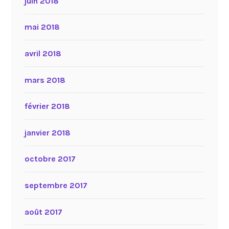
juin 2018
mai 2018
avril 2018
mars 2018
février 2018
janvier 2018
octobre 2017
septembre 2017
août 2017