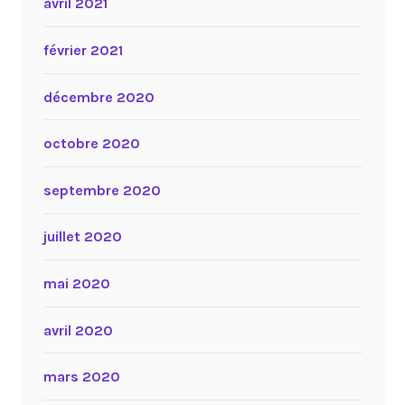
avril 2021
février 2021
décembre 2020
octobre 2020
septembre 2020
juillet 2020
mai 2020
avril 2020
mars 2020