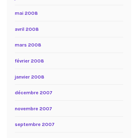
mai 2008
avril 2008
mars 2008
février 2008
janvier 2008
décembre 2007
novembre 2007
septembre 2007