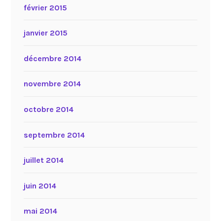
février 2015
janvier 2015
décembre 2014
novembre 2014
octobre 2014
septembre 2014
juillet 2014
juin 2014
mai 2014