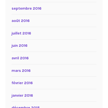
septembre 2016
août 2016
juillet 2016
juin 2016
avril 2016
mars 2016
février 2016
janvier 2016
décembre 2015