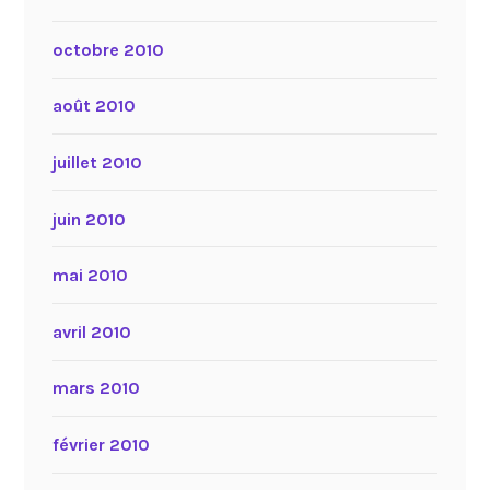
octobre 2010
août 2010
juillet 2010
juin 2010
mai 2010
avril 2010
mars 2010
février 2010