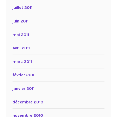
juillet 2011
juin 2011
mai 2011
avril 2011
mars 2011
février 2011
janvier 2011
décembre 2010
novembre 2010