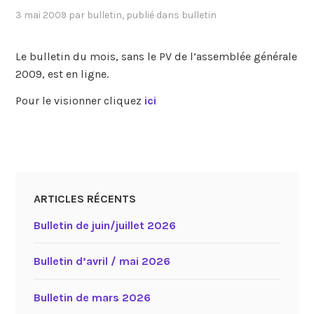
3 mai 2009
par
bulletin
, publié dans
bulletin
Le bulletin du mois, sans le PV de l’assemblée générale
2009, est en ligne.
Pour le visionner cliquez
ici
ARTICLES RÉCENTS
Bulletin de juin/juillet 2026
Bulletin d’avril / mai 2026
Bulletin de mars 2026