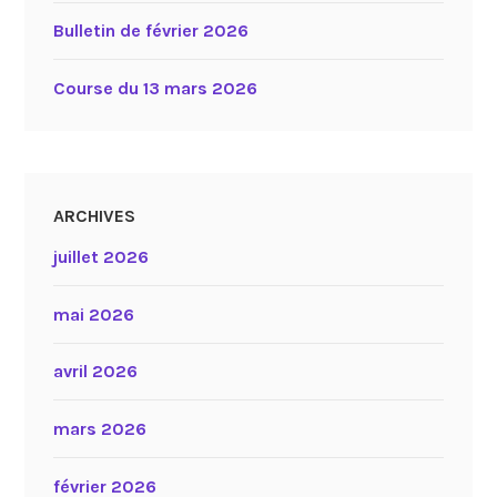
Bulletin de février 2026
Course du 13 mars 2026
ARCHIVES
juillet 2026
mai 2026
avril 2026
mars 2026
février 2026