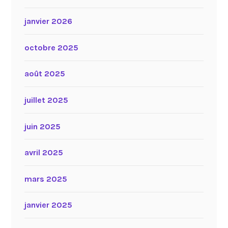
janvier 2026
octobre 2025
août 2025
juillet 2025
juin 2025
avril 2025
mars 2025
janvier 2025