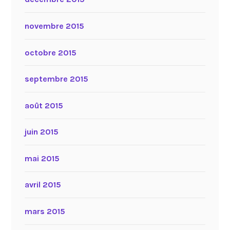
novembre 2015
octobre 2015
septembre 2015
août 2015
juin 2015
mai 2015
avril 2015
mars 2015