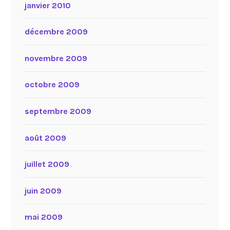
janvier 2010
décembre 2009
novembre 2009
octobre 2009
septembre 2009
août 2009
juillet 2009
juin 2009
mai 2009