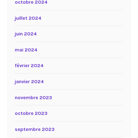
octobre 2024
juillet 2024
juin 2024
mai 2024
février 2024
janvier 2024
novembre 2023
octobre 2023
septembre 2023