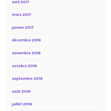
avril 2017
mars 2017
janvier 2017
décembre 2016
novembre 2016
octobre 2016
septembre 2016
août 2016
juillet 2016