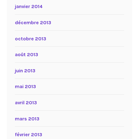
janvier 2014
décembre 2013
octobre 2013
août 2013
juin 2013
mai 2013
avril 2013
mars 2013
février 2013