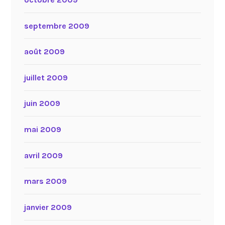
septembre 2009
août 2009
juillet 2009
juin 2009
mai 2009
avril 2009
mars 2009
janvier 2009