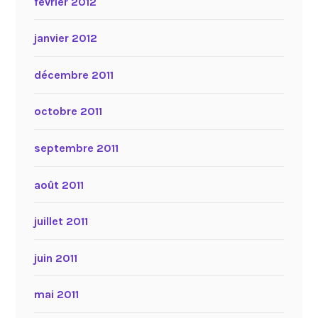
février 2012
janvier 2012
décembre 2011
octobre 2011
septembre 2011
août 2011
juillet 2011
juin 2011
mai 2011