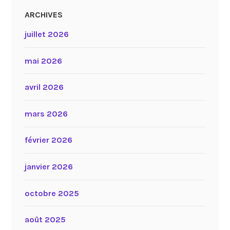
ARCHIVES
juillet 2026
mai 2026
avril 2026
mars 2026
février 2026
janvier 2026
octobre 2025
août 2025