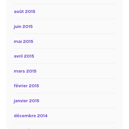
août 2015
juin 2015
mai 2015
avril 2015
mars 2015
février 2015
janvier 2015
décembre 2014