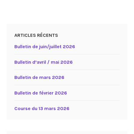
ARTICLES RÉCENTS
Bulletin de juin/juillet 2026
Bulletin d’avril / mai 2026
Bulletin de mars 2026
Bulletin de février 2026
Course du 13 mars 2026