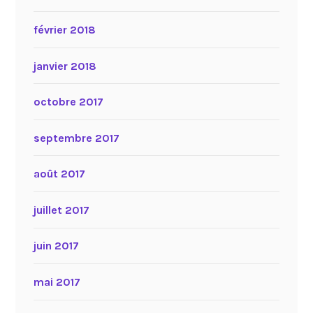
février 2018
janvier 2018
octobre 2017
septembre 2017
août 2017
juillet 2017
juin 2017
mai 2017