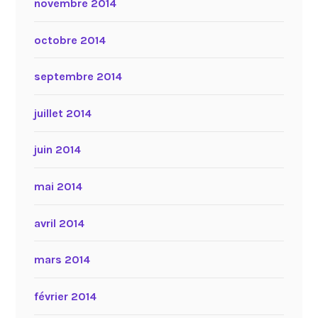
novembre 2014
octobre 2014
septembre 2014
juillet 2014
juin 2014
mai 2014
avril 2014
mars 2014
février 2014