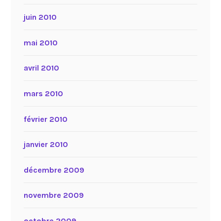
juin 2010
mai 2010
avril 2010
mars 2010
février 2010
janvier 2010
décembre 2009
novembre 2009
octobre 2009