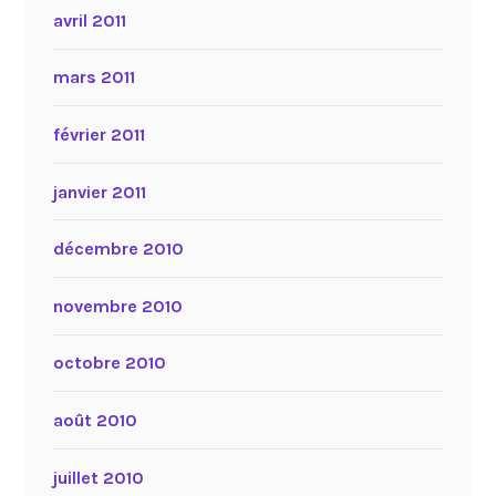
avril 2011
mars 2011
février 2011
janvier 2011
décembre 2010
novembre 2010
octobre 2010
août 2010
juillet 2010