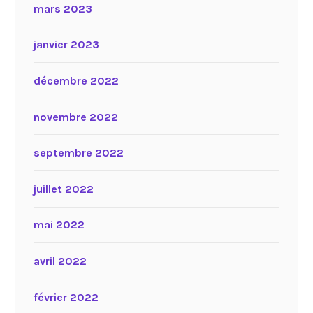
mars 2023
janvier 2023
décembre 2022
novembre 2022
septembre 2022
juillet 2022
mai 2022
avril 2022
février 2022