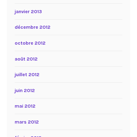
janvier 2013
décembre 2012
octobre 2012
août 2012
juillet 2012
juin 2012
mai 2012
mars 2012