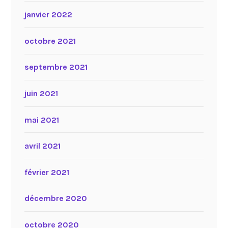
janvier 2022
octobre 2021
septembre 2021
juin 2021
mai 2021
avril 2021
février 2021
décembre 2020
octobre 2020