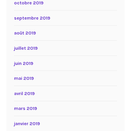
octobre 2019
septembre 2019
août 2019
juillet 2019
juin 2019
mai 2019
avril 2019
mars 2019
janvier 2019