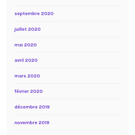
septembre 2020
juillet 2020
mai 2020
avril 2020
mars 2020
février 2020
décembre 2019
novembre 2019