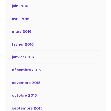
juin 2016
avril 2016
mars 2016
février 2016
janvier 2016
décembre 2015
novembre 2015
octobre 2015
septembre 2015