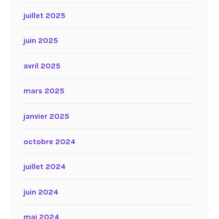
juillet 2025
juin 2025
avril 2025
mars 2025
janvier 2025
octobre 2024
juillet 2024
juin 2024
mai 2024