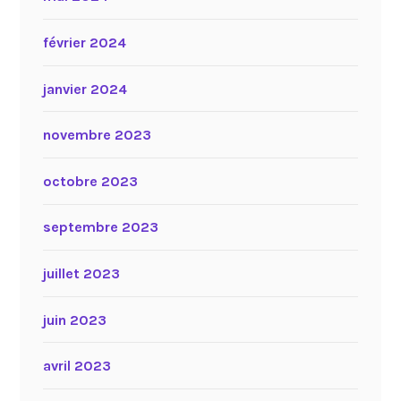
février 2024
janvier 2024
novembre 2023
octobre 2023
septembre 2023
juillet 2023
juin 2023
avril 2023