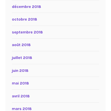
décembre 2018
octobre 2018
septembre 2018
août 2018
juillet 2018
juin 2018
mai 2018
avril 2018
mars 2018