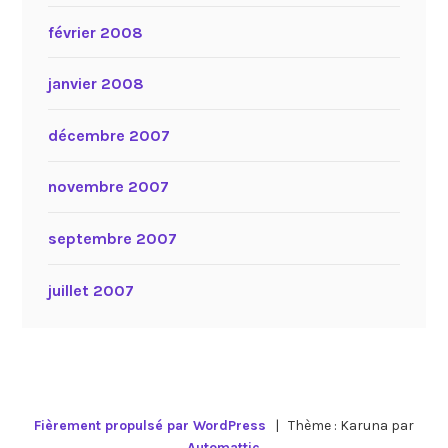
février 2008
janvier 2008
décembre 2007
novembre 2007
septembre 2007
juillet 2007
Fièrement propulsé par WordPress
|
Thème : Karuna par
Automattic
.