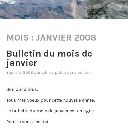
MOIS :
JANVIER 2008
Bulletin du mois de
janvier
3 janvier 2008
par
admin
, publié dans
bulletin
Bonjour à tous,
Tous mes voeux pour cette nouvelle année.
Le bulletin du mois de janvier est en ligne.
Pour le voir, c’est
ici