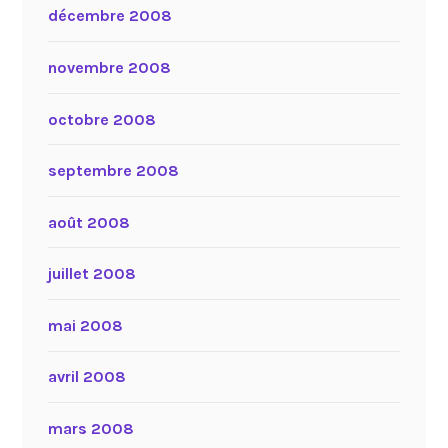
décembre 2008
novembre 2008
octobre 2008
septembre 2008
août 2008
juillet 2008
mai 2008
avril 2008
mars 2008