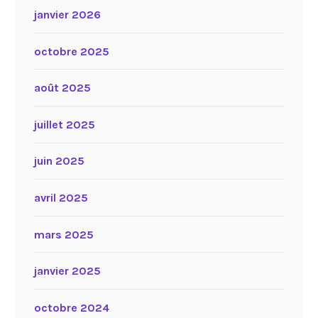
janvier 2026
octobre 2025
août 2025
juillet 2025
juin 2025
avril 2025
mars 2025
janvier 2025
octobre 2024