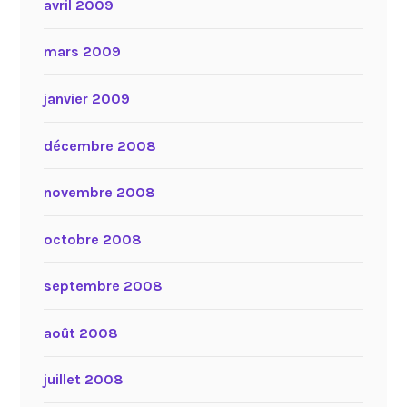
avril 2009
mars 2009
janvier 2009
décembre 2008
novembre 2008
octobre 2008
septembre 2008
août 2008
juillet 2008