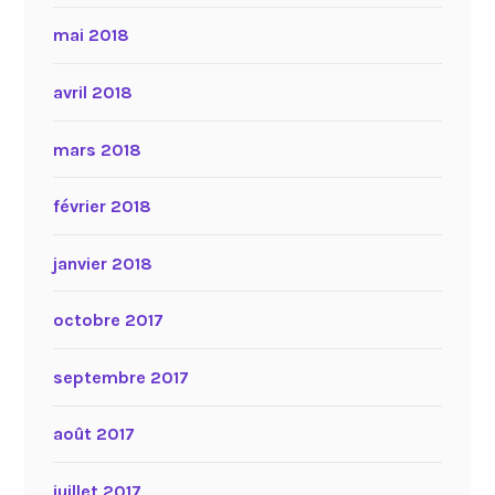
mai 2018
avril 2018
mars 2018
février 2018
janvier 2018
octobre 2017
septembre 2017
août 2017
juillet 2017