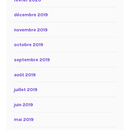
décembre 2019
novembre 2019
octobre 2019
septembre 2019
août 2019
juillet 2019
juin 2019
mai 2019