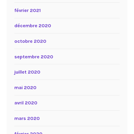
février 2021
décembre 2020
octobre 2020
septembre 2020
juillet 2020
mai 2020
avril 2020
mars 2020
février 2020