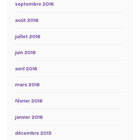
septembre 2016
août 2016
juillet 2016
juin 2016
avril 2016
mars 2016
février 2016
janvier 2016
décembre 2015