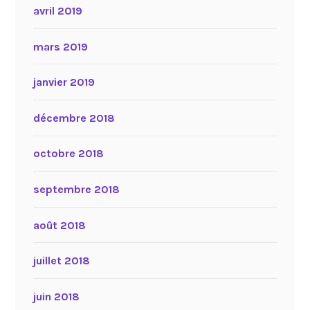
avril 2019
mars 2019
janvier 2019
décembre 2018
octobre 2018
septembre 2018
août 2018
juillet 2018
juin 2018