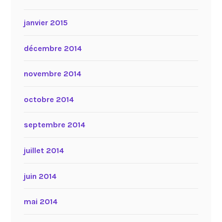
janvier 2015
décembre 2014
novembre 2014
octobre 2014
septembre 2014
juillet 2014
juin 2014
mai 2014