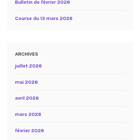
Bulletin de février 2026
Course du 13 mars 2026
ARCHIVES
juillet 2026
mai 2026
avril 2026
mars 2026
février 2026