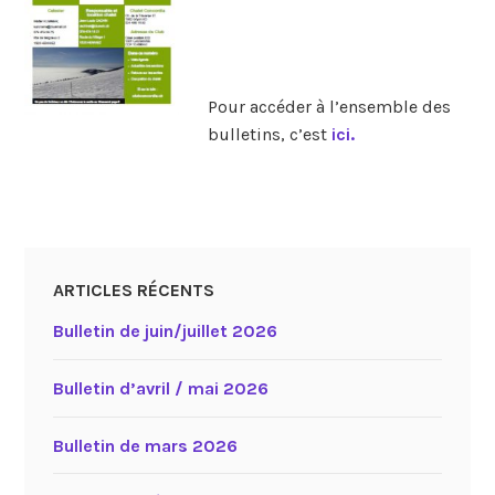
Pour accéder à l’ensemble des
bulletins, c’est
ici.
ARTICLES RÉCENTS
Bulletin de juin/juillet 2026
Bulletin d’avril / mai 2026
Bulletin de mars 2026