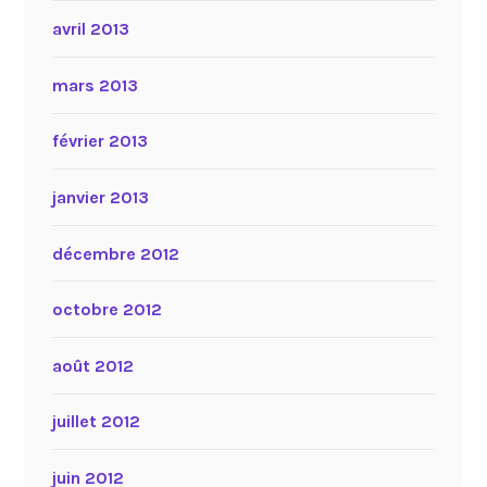
avril 2013
mars 2013
février 2013
janvier 2013
décembre 2012
octobre 2012
août 2012
juillet 2012
juin 2012