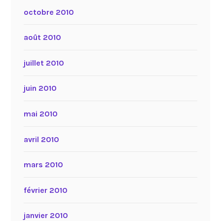
octobre 2010
août 2010
juillet 2010
juin 2010
mai 2010
avril 2010
mars 2010
février 2010
janvier 2010