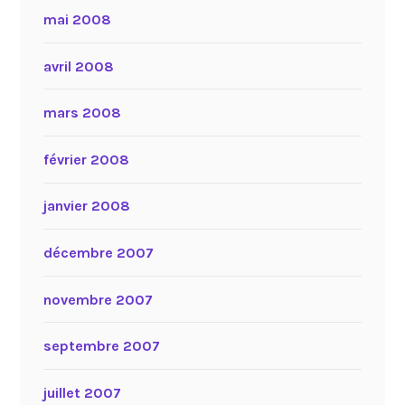
mai 2008
avril 2008
mars 2008
février 2008
janvier 2008
décembre 2007
novembre 2007
septembre 2007
juillet 2007