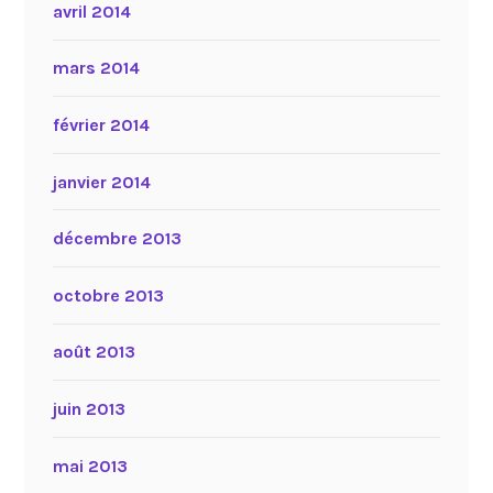
avril 2014
mars 2014
février 2014
janvier 2014
décembre 2013
octobre 2013
août 2013
juin 2013
mai 2013