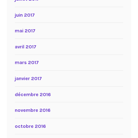
juin 2017
mai 2017
avril 2017
mars 2017
janvier 2017
décembre 2016
novembre 2016
octobre 2016