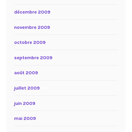
décembre 2009
novembre 2009
octobre 2009
septembre 2009
août 2009
juillet 2009
juin 2009
mai 2009