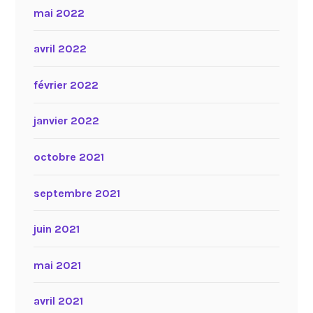
mai 2022
avril 2022
février 2022
janvier 2022
octobre 2021
septembre 2021
juin 2021
mai 2021
avril 2021