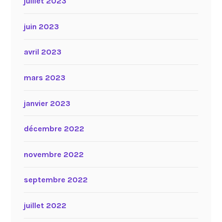
juillet 2023
juin 2023
avril 2023
mars 2023
janvier 2023
décembre 2022
novembre 2022
septembre 2022
juillet 2022