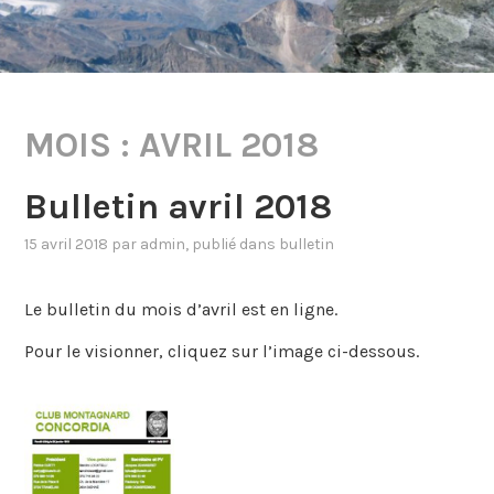
MOIS :
AVRIL 2018
Bulletin avril 2018
15 avril 2018
par
admin
, publié dans
bulletin
Le bulletin du mois d’avril est en ligne.
Pour le visionner, cliquez sur l’image ci-dessous.