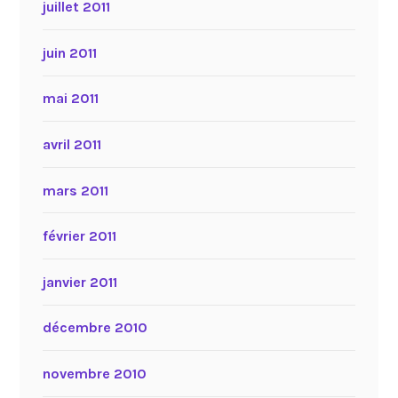
juillet 2011
juin 2011
mai 2011
avril 2011
mars 2011
février 2011
janvier 2011
décembre 2010
novembre 2010