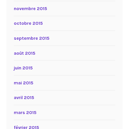
novembre 2015
octobre 2015
septembre 2015
août 2015
juin 2015
mai 2015
avril 2015
mars 2015
février 2015