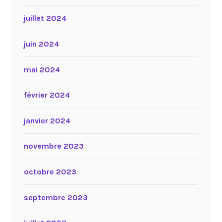
juillet 2024
juin 2024
mai 2024
février 2024
janvier 2024
novembre 2023
octobre 2023
septembre 2023