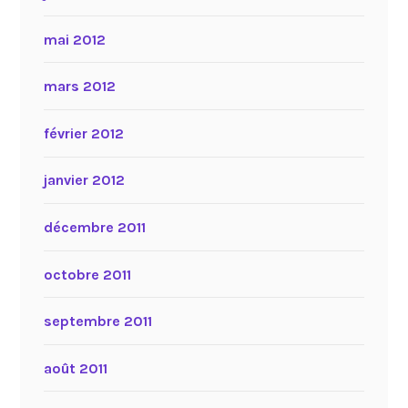
mai 2012
mars 2012
février 2012
janvier 2012
décembre 2011
octobre 2011
septembre 2011
août 2011