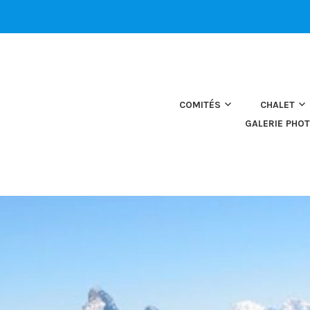
COMITÉS
CHALET
GALERIE PHO