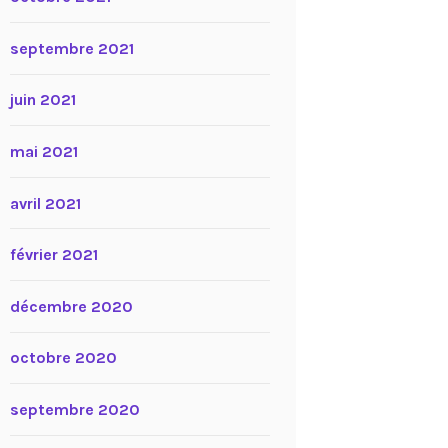
septembre 2021
juin 2021
mai 2021
avril 2021
février 2021
décembre 2020
octobre 2020
septembre 2020