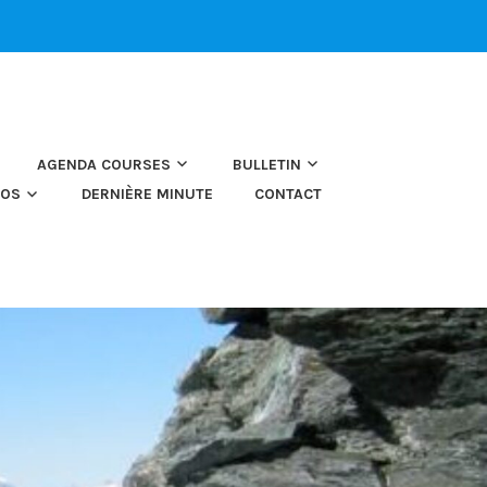
AGENDA COURSES
BULLETIN
TOS
DERNIÈRE MINUTE
CONTACT