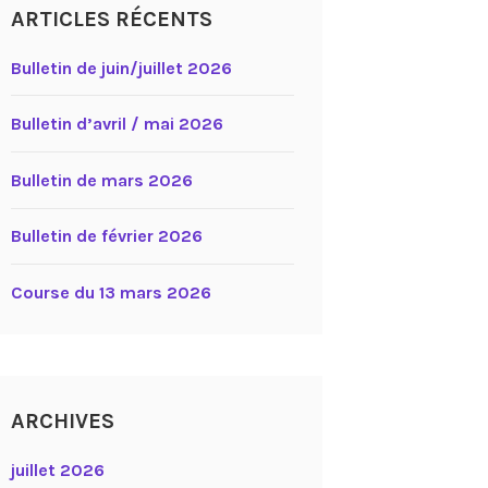
ARTICLES RÉCENTS
Bulletin de juin/juillet 2026
Bulletin d’avril / mai 2026
Bulletin de mars 2026
Bulletin de février 2026
Course du 13 mars 2026
ARCHIVES
juillet 2026