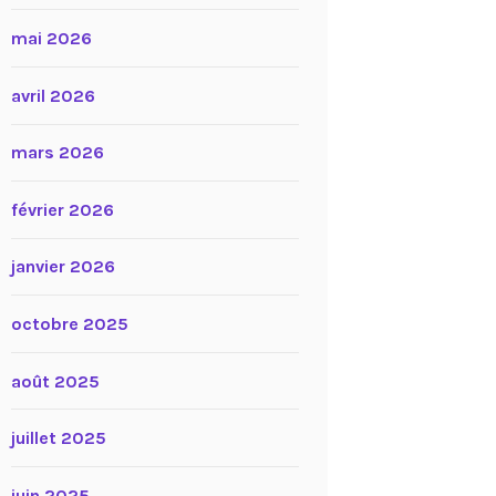
mai 2026
avril 2026
mars 2026
février 2026
janvier 2026
octobre 2025
août 2025
juillet 2025
juin 2025