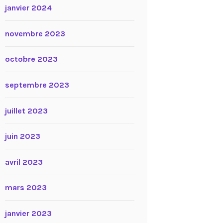
janvier 2024
novembre 2023
octobre 2023
septembre 2023
juillet 2023
juin 2023
avril 2023
mars 2023
janvier 2023