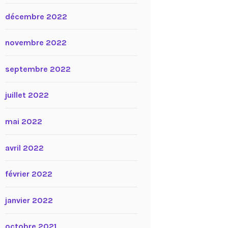
décembre 2022
novembre 2022
septembre 2022
juillet 2022
mai 2022
avril 2022
février 2022
janvier 2022
octobre 2021