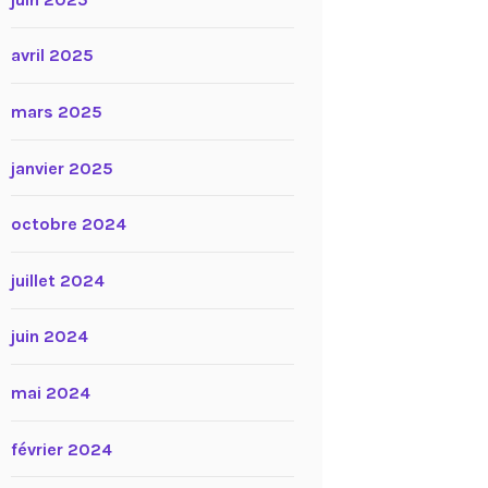
avril 2025
mars 2025
janvier 2025
octobre 2024
juillet 2024
juin 2024
mai 2024
février 2024