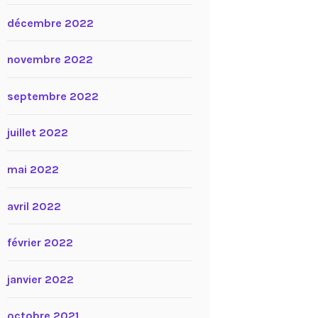
décembre 2022
novembre 2022
septembre 2022
juillet 2022
mai 2022
avril 2022
février 2022
janvier 2022
octobre 2021