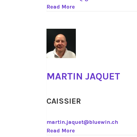
Read More
MARTIN JAQUET
CAISSIER
martin.jaquet@bluewin.ch
Read More