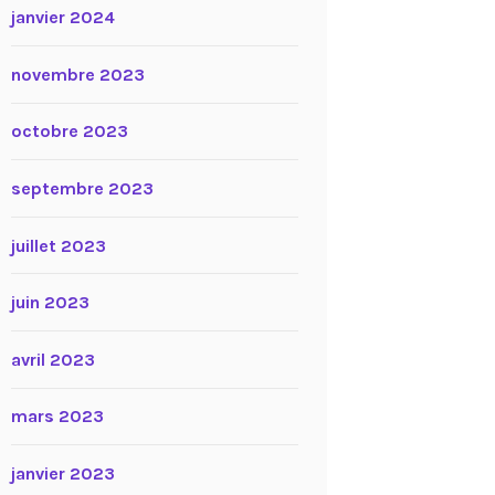
janvier 2024
novembre 2023
octobre 2023
septembre 2023
juillet 2023
juin 2023
avril 2023
mars 2023
janvier 2023