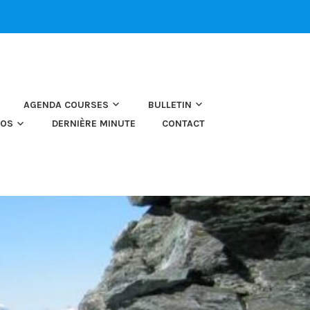
AGENDA COURSES
BULLETIN
TOS
DERNIÈRE MINUTE
CONTACT