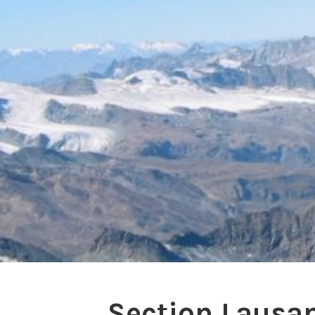
Section Lausa