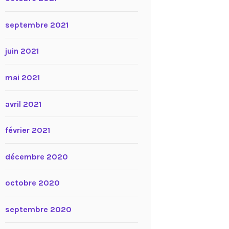
septembre 2021
juin 2021
mai 2021
avril 2021
février 2021
décembre 2020
octobre 2020
septembre 2020