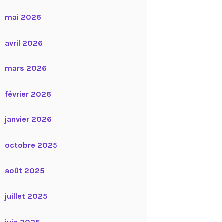
mai 2026
avril 2026
mars 2026
février 2026
janvier 2026
octobre 2025
août 2025
juillet 2025
juin 2025