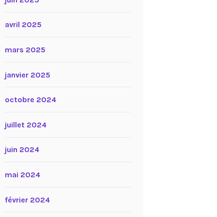
avril 2025
mars 2025
janvier 2025
octobre 2024
juillet 2024
juin 2024
mai 2024
février 2024