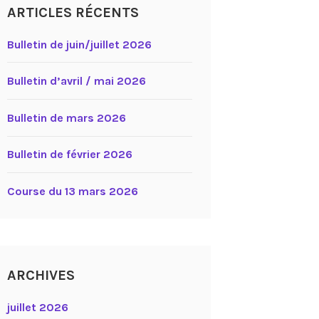
ARTICLES RÉCENTS
Bulletin de juin/juillet 2026
Bulletin d’avril / mai 2026
Bulletin de mars 2026
Bulletin de février 2026
Course du 13 mars 2026
ARCHIVES
juillet 2026