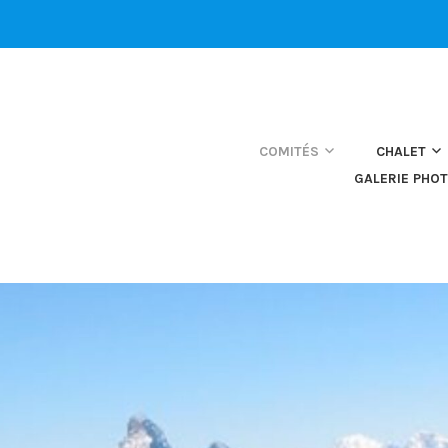
COMITÉS
CHALET
GALERIE PHO