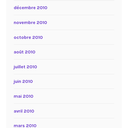
décembre 2010
novembre 2010
octobre 2010
août 2010
juillet 2010
juin 2010
mai 2010
avril 2010
mars 2010