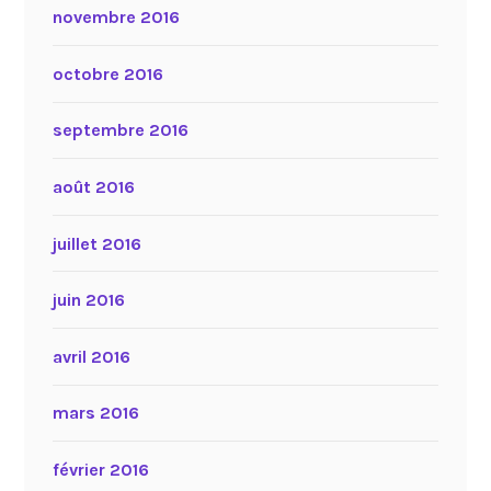
novembre 2016
octobre 2016
septembre 2016
août 2016
juillet 2016
juin 2016
avril 2016
mars 2016
février 2016