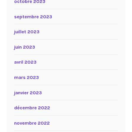
octobre 2023
septembre 2023
juillet 2023
juin 2023
avril 2023
mars 2023
janvier 2023
décembre 2022
novembre 2022