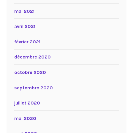
mai 2021
avril 2021
février 2021
décembre 2020
octobre 2020
septembre 2020
juillet 2020
mai 2020