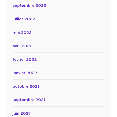
septembre 2022
juillet 2022
mai 2022
avril 2022
février 2022
janvier 2022
octobre 2021
septembre 2021
juin 2021