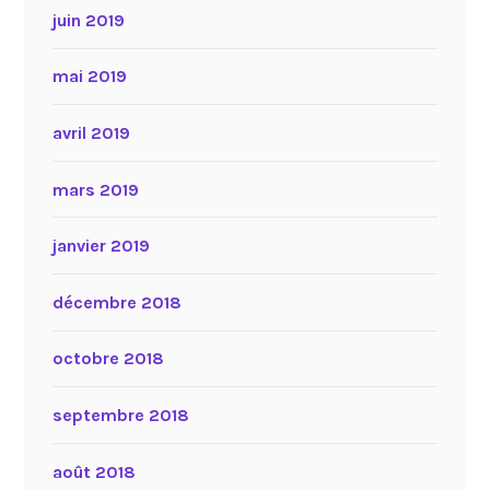
juin 2019
mai 2019
avril 2019
mars 2019
janvier 2019
décembre 2018
octobre 2018
septembre 2018
août 2018