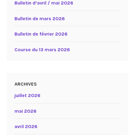
Bulletin d’avril / mai 2026
Bulletin de mars 2026
Bulletin de février 2026
Course du 13 mars 2026
ARCHIVES
juillet 2026
mai 2026
avril 2026