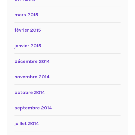
mars 2015
février 2015
janvier 2015
décembre 2014
novembre 2014
octobre 2014
septembre 2014
juillet 2014