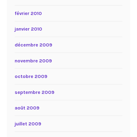
février 2010
janvier 2010
décembre 2009
novembre 2009
octobre 2009
septembre 2009
août 2009
juillet 2009