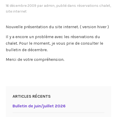
16 décembre 2009
par
admin
, publié dans
réservations chalet
,
site internet
Nouvelle présentation du site internet. ( version hiver )
Il y a encore un problème avec les réservations du
chalet. Pour le moment, je vous prie de consulter le
bulletin de décembre.
Merci de votre compréhension.
ARTICLES RÉCENTS
Bulletin de juin/juillet 2026