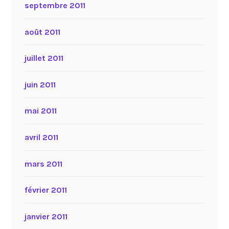
septembre 2011
août 2011
juillet 2011
juin 2011
mai 2011
avril 2011
mars 2011
février 2011
janvier 2011