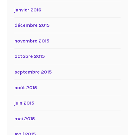
janvier 2016
décembre 2015
novembre 2015
octobre 2015
septembre 2015
août 2015
juin 2015
mai 2015
avril 2015