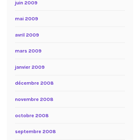
juin 2009
mai 2009
avril 2009
mars 2009
janvier 2009
décembre 2008
novembre 2008
octobre 2008
septembre 2008