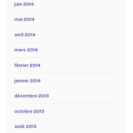
juin 2014
mai 2014
avril 2014
mars 2014
février 2014
janvier 2014
décembre 2013
octobre 2013
août 2013