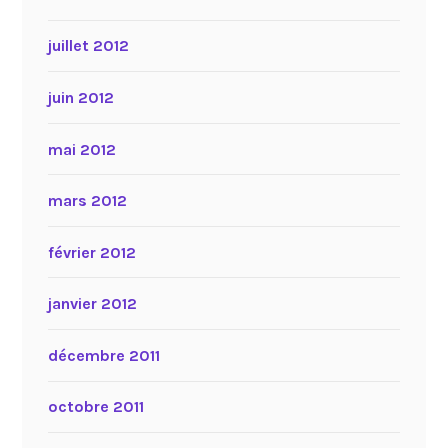
juillet 2012
juin 2012
mai 2012
mars 2012
février 2012
janvier 2012
décembre 2011
octobre 2011