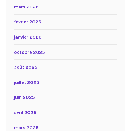
mars 2026
février 2026
janvier 2026
octobre 2025
août 2025
juillet 2025
juin 2025
avril 2025
mars 2025