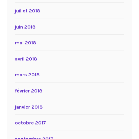
juillet 2018
juin 2018
mai 2018
avril 2018
mars 2018
février 2018
janvier 2018
octobre 2017
septembre 2017