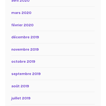
avril 2020
mars 2020
février 2020
décembre 2019
novembre 2019
octobre 2019
septembre 2019
août 2019
juillet 2019