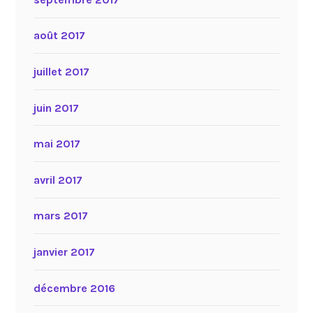
août 2017
juillet 2017
juin 2017
mai 2017
avril 2017
mars 2017
janvier 2017
décembre 2016