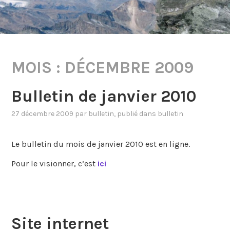
MOIS :
DÉCEMBRE 2009
Bulletin de janvier 2010
27 décembre 2009
par
bulletin
, publié dans
bulletin
Le bulletin du mois de janvier 2010 est en ligne.
Pour le visionner, c’est
ici
Site internet