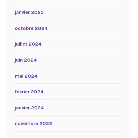
janvier 2025
octobre 2024
juillet 2024
juin 2024
mai 2024
février 2024
janvier 2024
novembre 2023