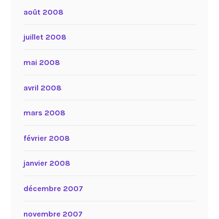
août 2008
juillet 2008
mai 2008
avril 2008
mars 2008
février 2008
janvier 2008
décembre 2007
novembre 2007