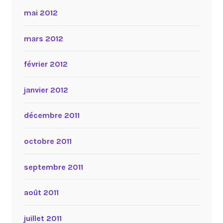
mai 2012
mars 2012
février 2012
janvier 2012
décembre 2011
octobre 2011
septembre 2011
août 2011
juillet 2011