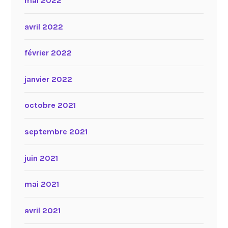
mai 2022
avril 2022
février 2022
janvier 2022
octobre 2021
septembre 2021
juin 2021
mai 2021
avril 2021