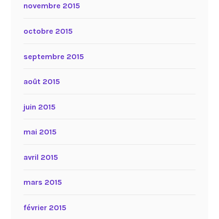
novembre 2015
octobre 2015
septembre 2015
août 2015
juin 2015
mai 2015
avril 2015
mars 2015
février 2015