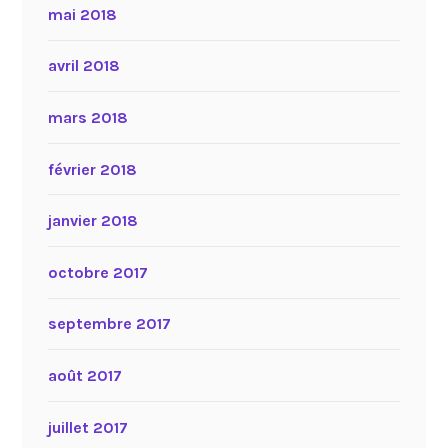
mai 2018
avril 2018
mars 2018
février 2018
janvier 2018
octobre 2017
septembre 2017
août 2017
juillet 2017