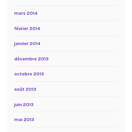
mars 2014
février 2014
janvier 2014
décembre 2013
octobre 2013
août 2013
juin 2013
mai 2013