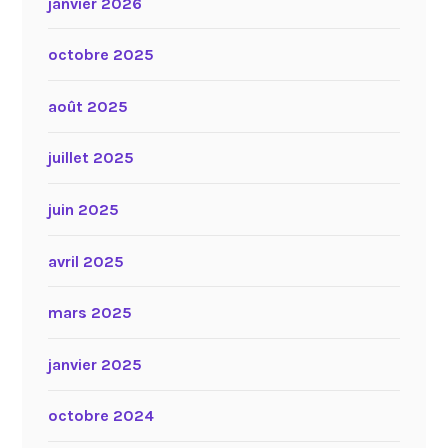
janvier 2026
octobre 2025
août 2025
juillet 2025
juin 2025
avril 2025
mars 2025
janvier 2025
octobre 2024