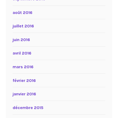
août 2016
juillet 2016
juin 2016
avril 2016
mars 2016
février 2016
janvier 2016
décembre 2015