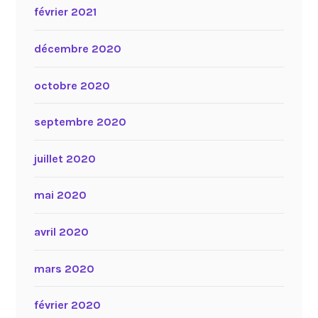
février 2021
décembre 2020
octobre 2020
septembre 2020
juillet 2020
mai 2020
avril 2020
mars 2020
février 2020