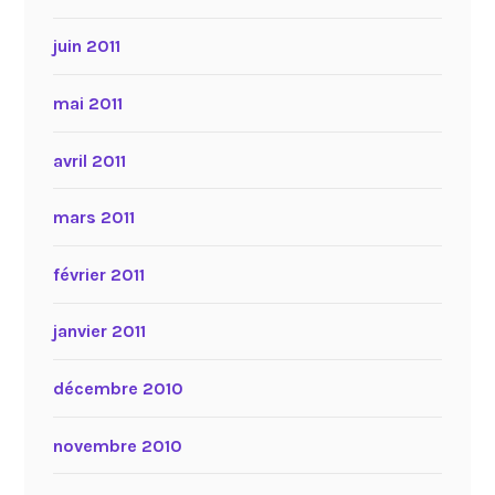
juin 2011
mai 2011
avril 2011
mars 2011
février 2011
janvier 2011
décembre 2010
novembre 2010