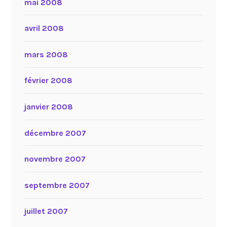
mai 2008
avril 2008
mars 2008
février 2008
janvier 2008
décembre 2007
novembre 2007
septembre 2007
juillet 2007