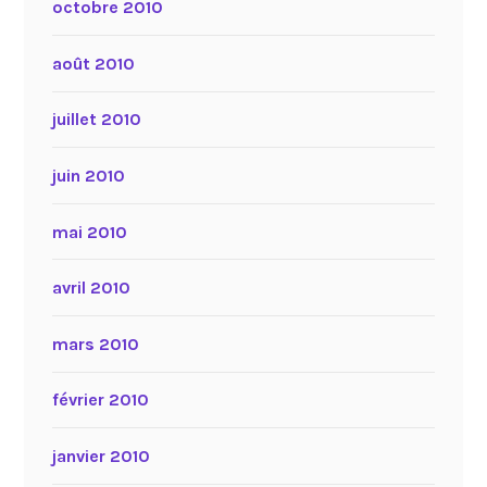
octobre 2010
août 2010
juillet 2010
juin 2010
mai 2010
avril 2010
mars 2010
février 2010
janvier 2010