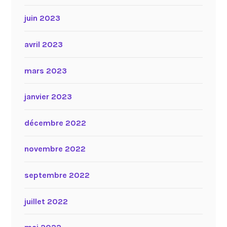
juin 2023
avril 2023
mars 2023
janvier 2023
décembre 2022
novembre 2022
septembre 2022
juillet 2022