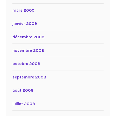
mars 2009
janvier 2009
décembre 2008
novembre 2008
octobre 2008
septembre 2008
août 2008
juillet 2008