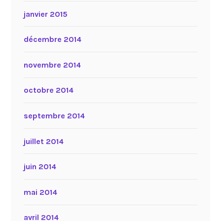
janvier 2015
décembre 2014
novembre 2014
octobre 2014
septembre 2014
juillet 2014
juin 2014
mai 2014
avril 2014