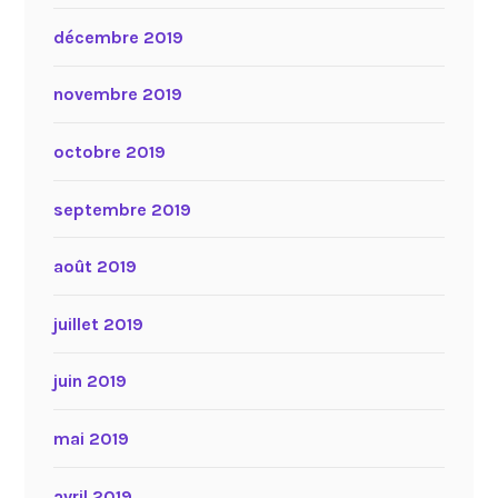
décembre 2019
novembre 2019
octobre 2019
septembre 2019
août 2019
juillet 2019
juin 2019
mai 2019
avril 2019