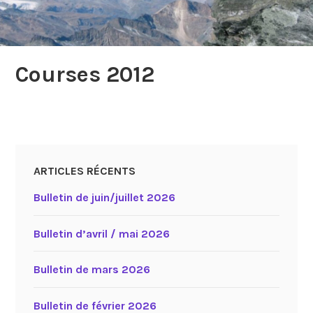
Courses 2012
ARTICLES RÉCENTS
Bulletin de juin/juillet 2026
Bulletin d’avril / mai 2026
Bulletin de mars 2026
Bulletin de février 2026