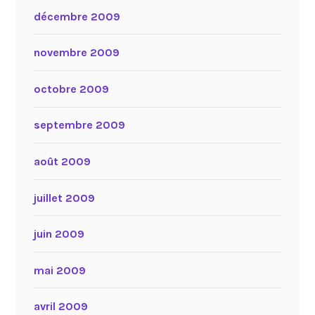
décembre 2009
novembre 2009
octobre 2009
septembre 2009
août 2009
juillet 2009
juin 2009
mai 2009
avril 2009