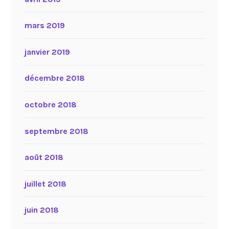
mars 2019
janvier 2019
décembre 2018
octobre 2018
septembre 2018
août 2018
juillet 2018
juin 2018