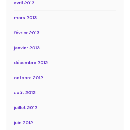
avril 2013
mars 2013
février 2013
janvier 2013
décembre 2012
octobre 2012
août 2012
juillet 2012
juin 2012