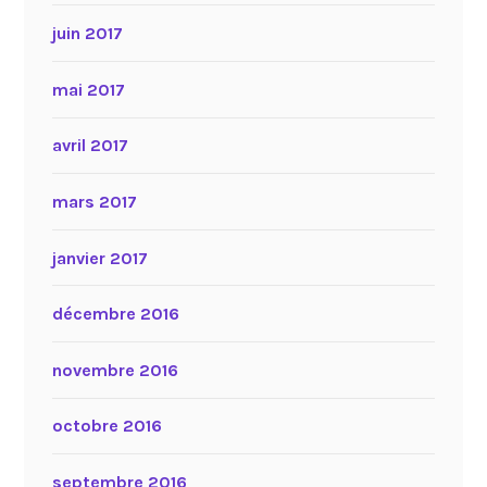
juin 2017
mai 2017
avril 2017
mars 2017
janvier 2017
décembre 2016
novembre 2016
octobre 2016
septembre 2016