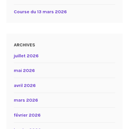
Course du 13 mars 2026
ARCHIVES
juillet 2026
mai 2026
avril 2026
mars 2026
février 2026