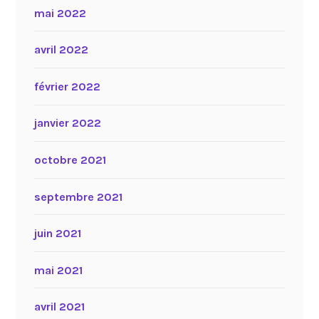
mai 2022
avril 2022
février 2022
janvier 2022
octobre 2021
septembre 2021
juin 2021
mai 2021
avril 2021