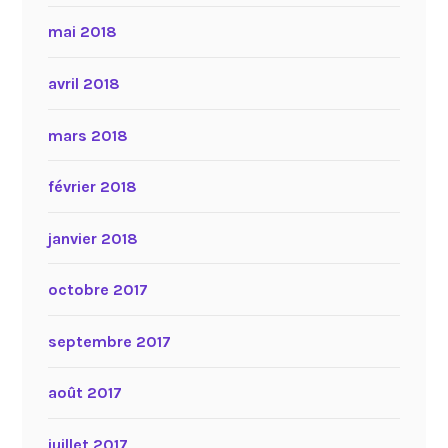
mai 2018
avril 2018
mars 2018
février 2018
janvier 2018
octobre 2017
septembre 2017
août 2017
juillet 2017