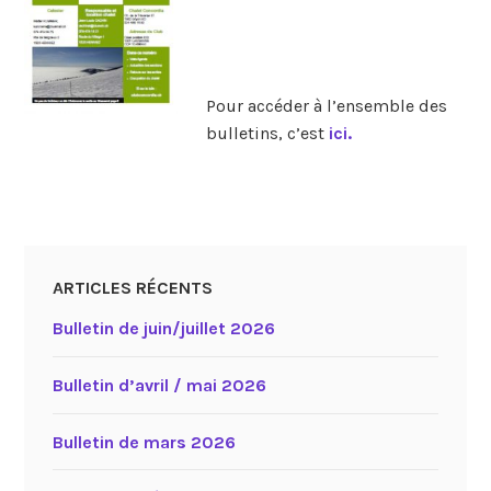
Pour accéder à l’ensemble des
bulletins, c’est
ici.
ARTICLES RÉCENTS
Bulletin de juin/juillet 2026
Bulletin d’avril / mai 2026
Bulletin de mars 2026