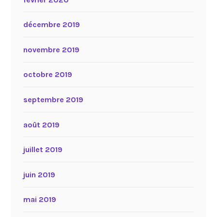
décembre 2019
novembre 2019
octobre 2019
septembre 2019
août 2019
juillet 2019
juin 2019
mai 2019