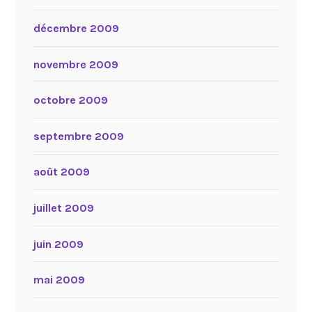
décembre 2009
novembre 2009
octobre 2009
septembre 2009
août 2009
juillet 2009
juin 2009
mai 2009