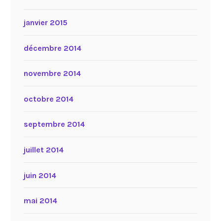
janvier 2015
décembre 2014
novembre 2014
octobre 2014
septembre 2014
juillet 2014
juin 2014
mai 2014