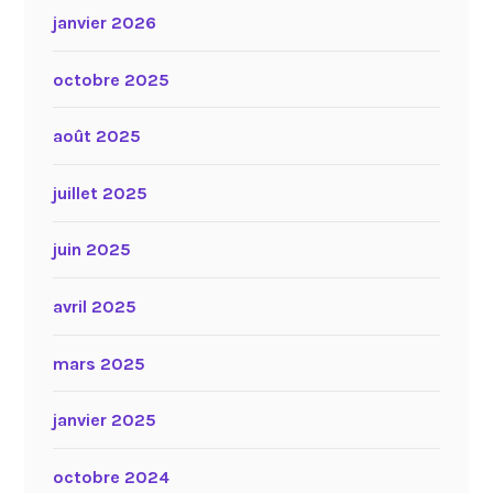
janvier 2026
octobre 2025
août 2025
juillet 2025
juin 2025
avril 2025
mars 2025
janvier 2025
octobre 2024