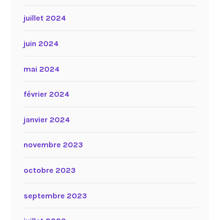
juillet 2024
juin 2024
mai 2024
février 2024
janvier 2024
novembre 2023
octobre 2023
septembre 2023