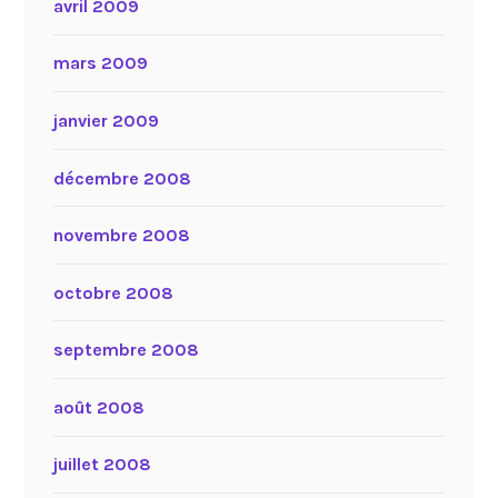
avril 2009
mars 2009
janvier 2009
décembre 2008
novembre 2008
octobre 2008
septembre 2008
août 2008
juillet 2008