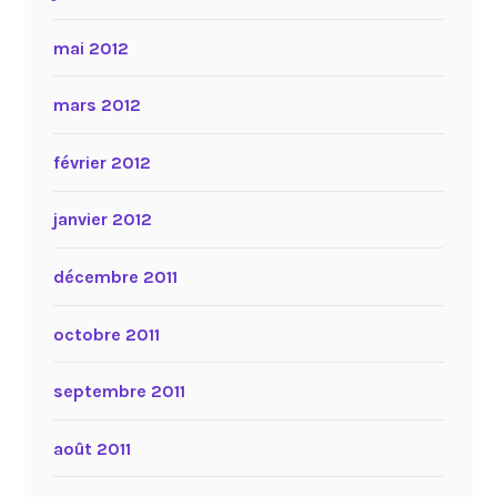
mai 2012
mars 2012
février 2012
janvier 2012
décembre 2011
octobre 2011
septembre 2011
août 2011