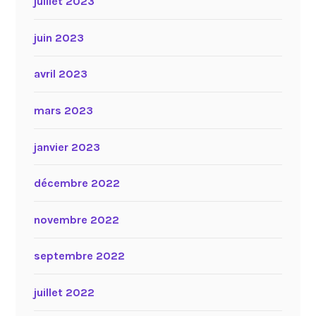
juillet 2023
juin 2023
avril 2023
mars 2023
janvier 2023
décembre 2022
novembre 2022
septembre 2022
juillet 2022