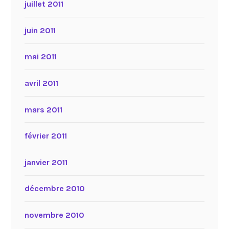
juillet 2011
juin 2011
mai 2011
avril 2011
mars 2011
février 2011
janvier 2011
décembre 2010
novembre 2010