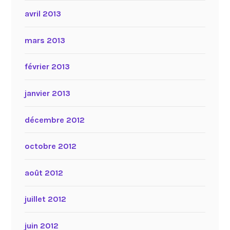
avril 2013
mars 2013
février 2013
janvier 2013
décembre 2012
octobre 2012
août 2012
juillet 2012
juin 2012