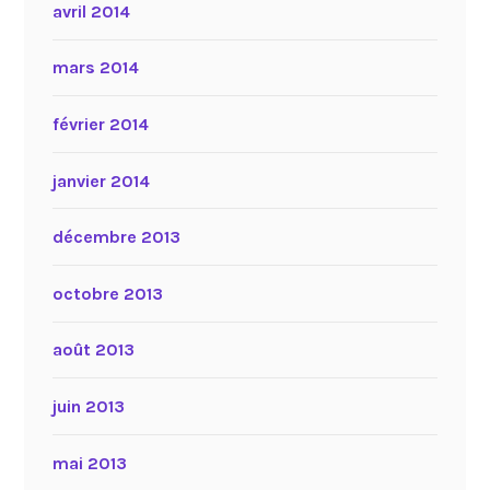
avril 2014
mars 2014
février 2014
janvier 2014
décembre 2013
octobre 2013
août 2013
juin 2013
mai 2013