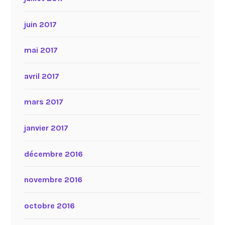
juin 2017
mai 2017
avril 2017
mars 2017
janvier 2017
décembre 2016
novembre 2016
octobre 2016