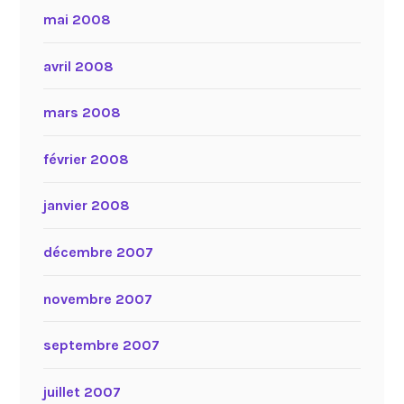
mai 2008
avril 2008
mars 2008
février 2008
janvier 2008
décembre 2007
novembre 2007
septembre 2007
juillet 2007