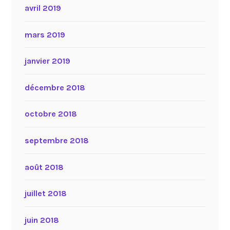
avril 2019
mars 2019
janvier 2019
décembre 2018
octobre 2018
septembre 2018
août 2018
juillet 2018
juin 2018