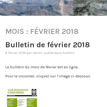
MOIS :
FÉVRIER 2018
Bulletin de février 2018
8 février 2018
par
admin
, publié dans
bulletin
Le bulletin du mois de février est en ligne.
Pour le visionner, cliquez sur l’image ci-dessous.