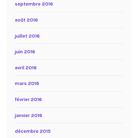
septembre 2016
août 2016
juillet 2016
juin 2016
avril 2016
mars 2016
février 2016
janvier 2016
décembre 2015