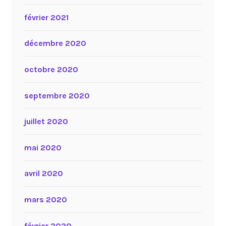
février 2021
décembre 2020
octobre 2020
septembre 2020
juillet 2020
mai 2020
avril 2020
mars 2020
février 2020