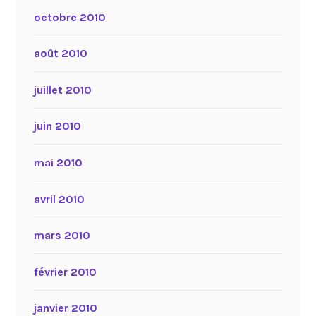
octobre 2010
août 2010
juillet 2010
juin 2010
mai 2010
avril 2010
mars 2010
février 2010
janvier 2010