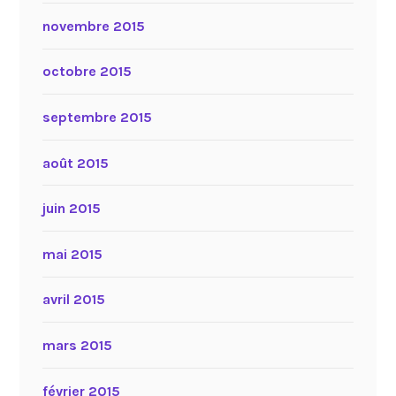
novembre 2015
octobre 2015
septembre 2015
août 2015
juin 2015
mai 2015
avril 2015
mars 2015
février 2015