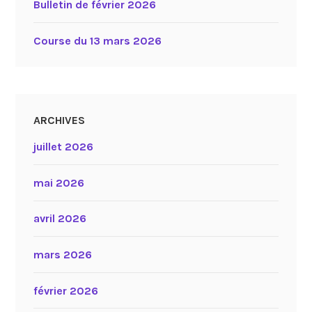
Bulletin de février 2026
Course du 13 mars 2026
ARCHIVES
juillet 2026
mai 2026
avril 2026
mars 2026
février 2026