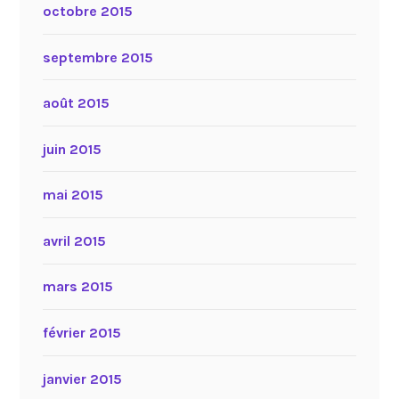
octobre 2015
septembre 2015
août 2015
juin 2015
mai 2015
avril 2015
mars 2015
février 2015
janvier 2015