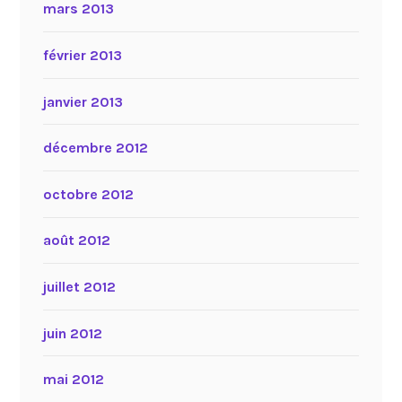
mars 2013
février 2013
janvier 2013
décembre 2012
octobre 2012
août 2012
juillet 2012
juin 2012
mai 2012