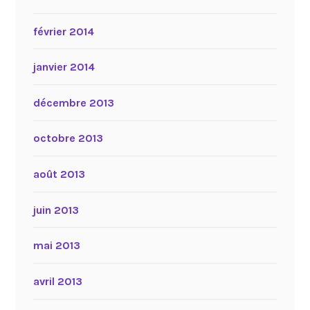
février 2014
janvier 2014
décembre 2013
octobre 2013
août 2013
juin 2013
mai 2013
avril 2013