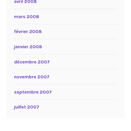
avril 2008
mars 2008
février 2008
janvier 2008
décembre 2007
novembre 2007
septembre 2007
juillet 2007