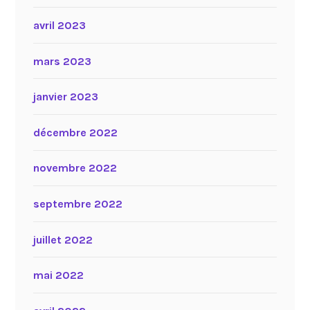
avril 2023
mars 2023
janvier 2023
décembre 2022
novembre 2022
septembre 2022
juillet 2022
mai 2022