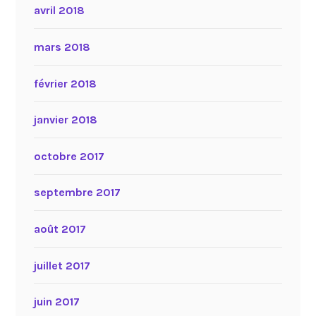
avril 2018
mars 2018
février 2018
janvier 2018
octobre 2017
septembre 2017
août 2017
juillet 2017
juin 2017