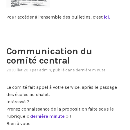
Pour accéder à l’ensemble des bulletins, c’est
ici.
Communication du
comité central
20 juillet 2011
par
admin
, publié dans
dernière minute
Le comité fait appel à votre service, après le passage
des écoles au chalet.
Intéressé ?
Prenez connaissance de la proposition faite sous le
rubrique «
dernière minute
» !
Bien à vous.