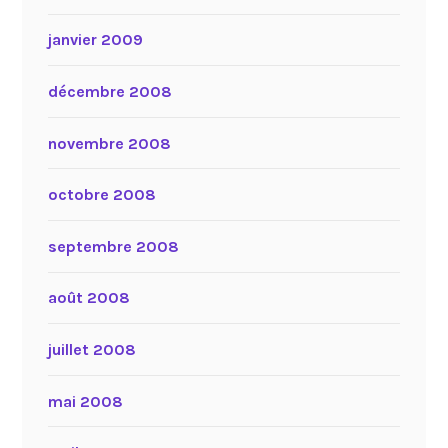
janvier 2009
décembre 2008
novembre 2008
octobre 2008
septembre 2008
août 2008
juillet 2008
mai 2008