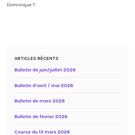
Dominique T.
ARTICLES RÉCENTS
Bulletin de juin/juillet 2026
Bulletin d’avril / mai 2026
Bulletin de mars 2026
Bulletin de février 2026
Course du 13 mars 2026