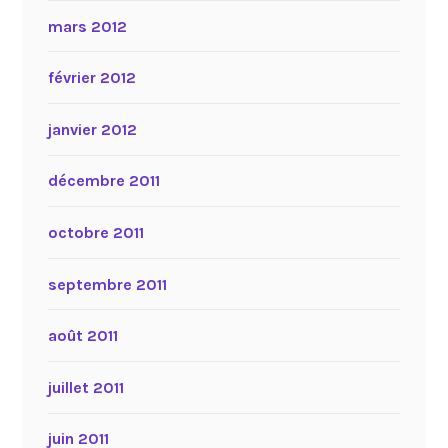
mars 2012
février 2012
janvier 2012
décembre 2011
octobre 2011
septembre 2011
août 2011
juillet 2011
juin 2011