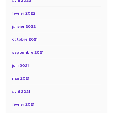
avril 2022
février 2022
janvier 2022
octobre 2021
septembre 2021
juin 2021
mai 2021
avril 2021
février 2021