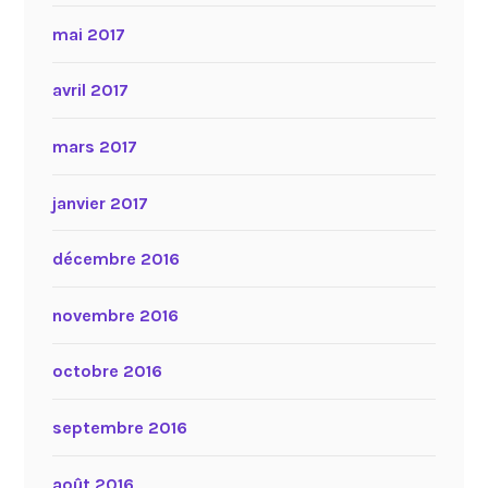
mai 2017
avril 2017
mars 2017
janvier 2017
décembre 2016
novembre 2016
octobre 2016
septembre 2016
août 2016