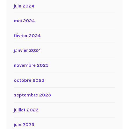
juin 2024
mai 2024
février 2024
janvier 2024
novembre 2023
octobre 2023
septembre 2023
juillet 2023
juin 2023