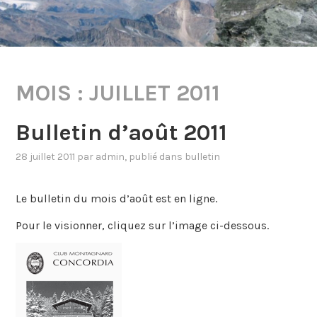
MOIS :
JUILLET 2011
Bulletin d’août 2011
28 juillet 2011
par
admin
, publié dans
bulletin
Le bulletin du mois d’août est en ligne.
Pour le visionner, cliquez sur l’image ci-dessous.