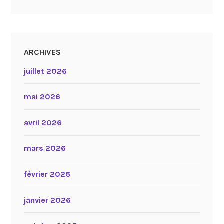
ARCHIVES
juillet 2026
mai 2026
avril 2026
mars 2026
février 2026
janvier 2026