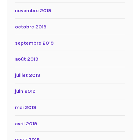
novembre 2019
octobre 2019
septembre 2019
août 2019
juillet 2019
juin 2019
mai 2019
avril 2019
mars 2019