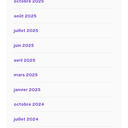
octobre 2025
août 2025
juillet 2025
juin 2025
avril 2025
mars 2025
janvier 2025
octobre 2024
juillet 2024