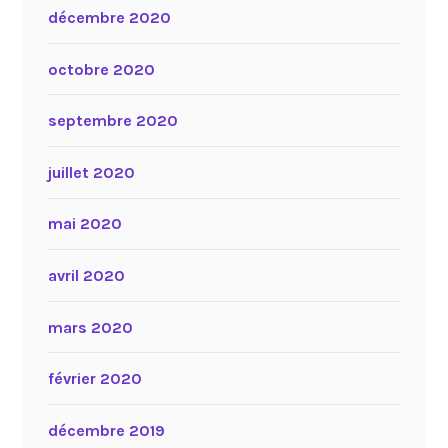
décembre 2020
octobre 2020
septembre 2020
juillet 2020
mai 2020
avril 2020
mars 2020
février 2020
décembre 2019