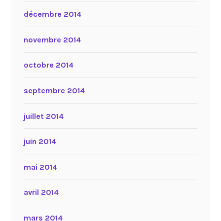
décembre 2014
novembre 2014
octobre 2014
septembre 2014
juillet 2014
juin 2014
mai 2014
avril 2014
mars 2014