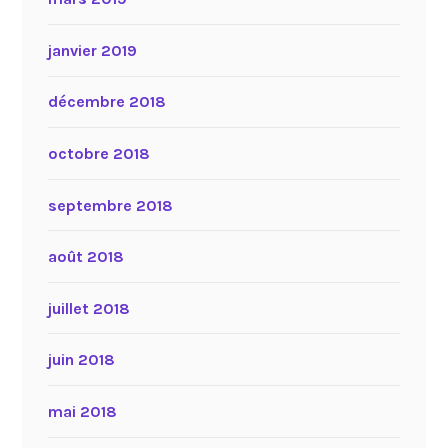
janvier 2019
décembre 2018
octobre 2018
septembre 2018
août 2018
juillet 2018
juin 2018
mai 2018