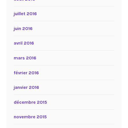
juillet 2016
juin 2016
avril 2016
mars 2016
février 2016
janvier 2016
décembre 2015
novembre 2015