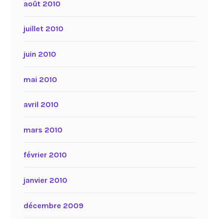
août 2010
juillet 2010
juin 2010
mai 2010
avril 2010
mars 2010
février 2010
janvier 2010
décembre 2009