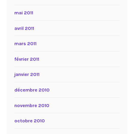
mai 2011
avril 2011
mars 2011
février 2011
janvier 2011
décembre 2010
novembre 2010
octobre 2010