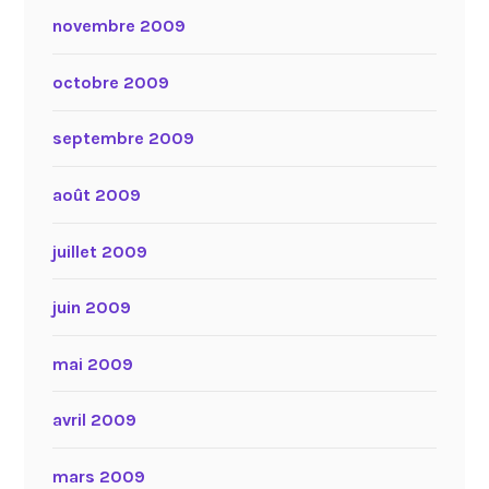
novembre 2009
octobre 2009
septembre 2009
août 2009
juillet 2009
juin 2009
mai 2009
avril 2009
mars 2009