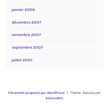
janvier 2008
décembre 2007
novembre 2007
septembre 2007
juillet 2007
Fièrement propulsé par WordPress
|
Thème : Karuna par
Automattic
.