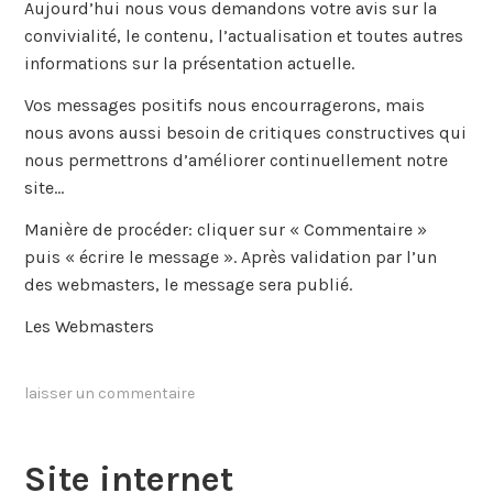
Aujourd’hui nous vous demandons votre avis sur la
convivialité, le contenu, l’actualisation et toutes autres
informations sur la présentation actuelle.
Vos messages positifs nous encourragerons, mais
nous avons aussi besoin de critiques constructives qui
nous permettrons d’améliorer continuellement notre
site…
Manière de procéder: cliquer sur « Commentaire »
puis « écrire le message ». Après validation par l’un
des webmasters, le message sera publié.
Les Webmasters
laisser un commentaire
Site internet