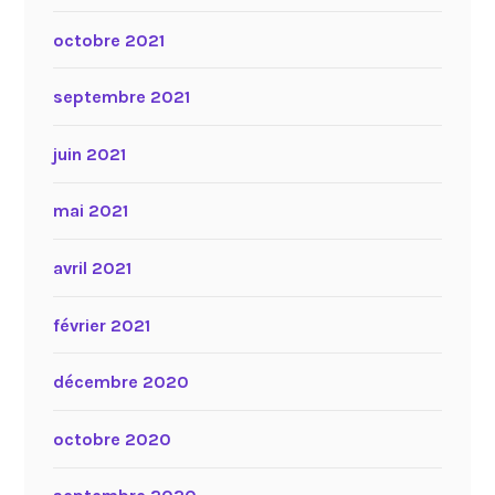
octobre 2021
septembre 2021
juin 2021
mai 2021
avril 2021
février 2021
décembre 2020
octobre 2020