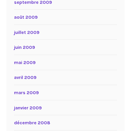
septembre 2009
août 2009
juillet 2009
juin 2009
mai 2009
avril 2009
mars 2009
janvier 2009
décembre 2008