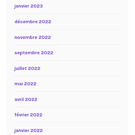
janvier 2023
décembre 2022
novembre 2022
septembre 2022
juillet 2022
mai 2022
avril 2022
février 2022
janvier 2022