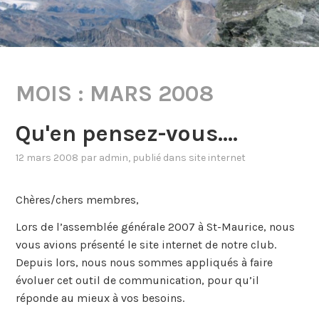
MOIS :
MARS 2008
Qu'en pensez-vous….
12 mars 2008
par
admin
, publié dans
site internet
Chères/chers membres,
Lors de l’assemblée générale 2007 à St-Maurice, nous
vous avions présenté le site internet de notre club.
Depuis lors, nous nous sommes appliqués à faire
évoluer cet outil de communication, pour qu’il
réponde au mieux à vos besoins.