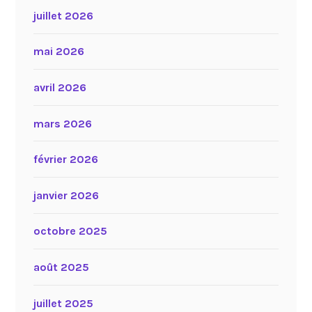
juillet 2026
mai 2026
avril 2026
mars 2026
février 2026
janvier 2026
octobre 2025
août 2025
juillet 2025