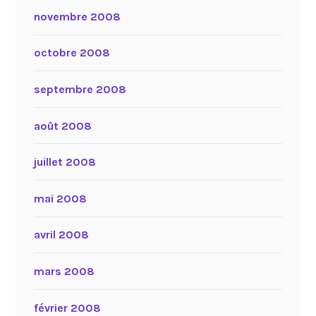
novembre 2008
octobre 2008
septembre 2008
août 2008
juillet 2008
mai 2008
avril 2008
mars 2008
février 2008