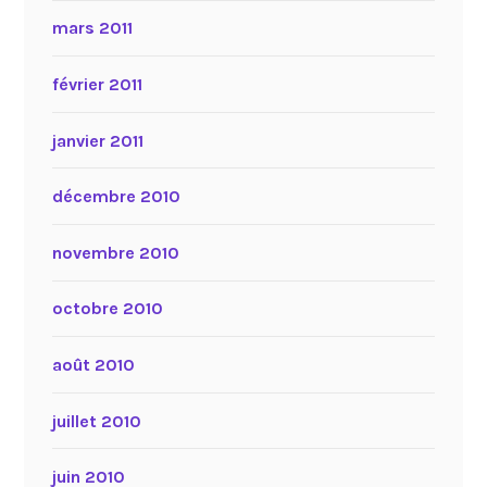
mars 2011
février 2011
janvier 2011
décembre 2010
novembre 2010
octobre 2010
août 2010
juillet 2010
juin 2010