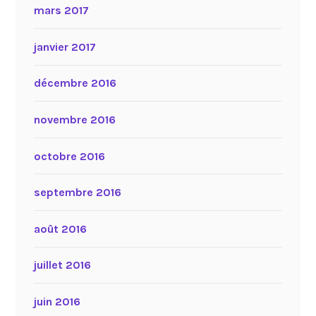
mars 2017
janvier 2017
décembre 2016
novembre 2016
octobre 2016
septembre 2016
août 2016
juillet 2016
juin 2016