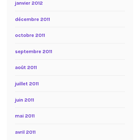
janvier 2012
décembre 2011
octobre 2011
septembre 2011
août 2011
juillet 2011
juin 2011
mai 2011
avril 2011