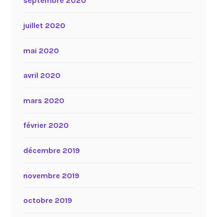
septembre 2020
juillet 2020
mai 2020
avril 2020
mars 2020
février 2020
décembre 2019
novembre 2019
octobre 2019