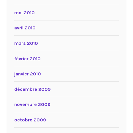
mai 2010
avril 2010
mars 2010
février 2010
janvier 2010
décembre 2009
novembre 2009
octobre 2009