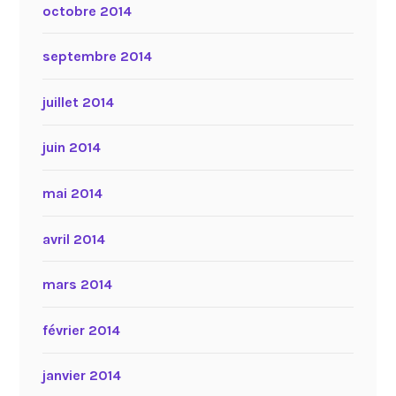
octobre 2014
septembre 2014
juillet 2014
juin 2014
mai 2014
avril 2014
mars 2014
février 2014
janvier 2014