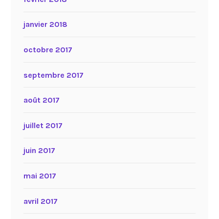
janvier 2018
octobre 2017
septembre 2017
août 2017
juillet 2017
juin 2017
mai 2017
avril 2017