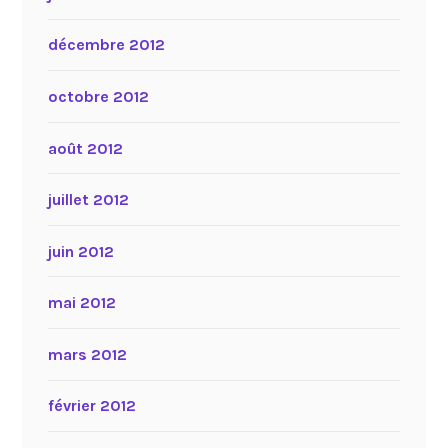
décembre 2012
octobre 2012
août 2012
juillet 2012
juin 2012
mai 2012
mars 2012
février 2012