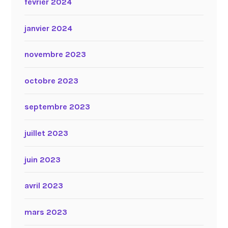
février 2024
janvier 2024
novembre 2023
octobre 2023
septembre 2023
juillet 2023
juin 2023
avril 2023
mars 2023