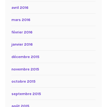
avril 2016
mars 2016
février 2016
janvier 2016
décembre 2015
novembre 2015
octobre 2015
septembre 2015
août 2015