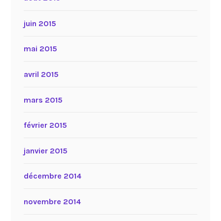
juin 2015
mai 2015
avril 2015
mars 2015
février 2015
janvier 2015
décembre 2014
novembre 2014