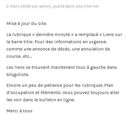
2 mars 2008
par
admin
, publié dans
site internet
Mise à jour du site.
La rubrique « dernière minute » a remplacé « Liens sur
la barre titre. Pour des informations en urgence,
comme une annonce de décès, une annulation de
course, etc…
Les liens se trouvent maintenant tous à gauche dans
blogoliste.
Encore un peu de patience pour les rubriques Plan
d’occupation et Mémento. Vous pouvez toujours aller
les voir dans le bulletin en ligne.
Merci à tous