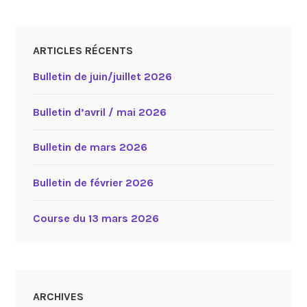
ARTICLES RÉCENTS
Bulletin de juin/juillet 2026
Bulletin d’avril / mai 2026
Bulletin de mars 2026
Bulletin de février 2026
Course du 13 mars 2026
ARCHIVES