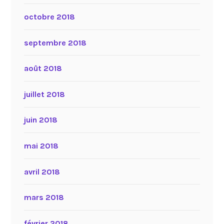
octobre 2018
septembre 2018
août 2018
juillet 2018
juin 2018
mai 2018
avril 2018
mars 2018
février 2018