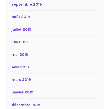
septembre 2019
août 2019
juillet 2019
juin 2019
mai 2019
avril 2019
mars 2019
janvier 2019
décembre 2018