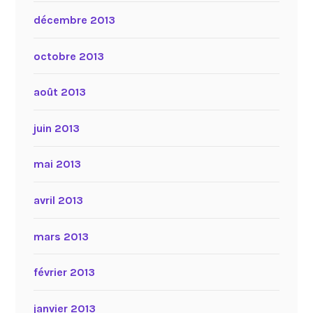
décembre 2013
octobre 2013
août 2013
juin 2013
mai 2013
avril 2013
mars 2013
février 2013
janvier 2013