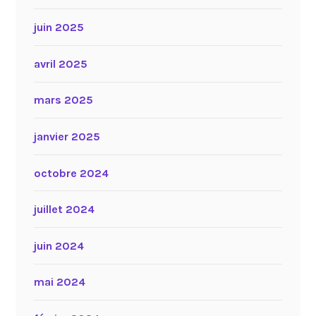
juin 2025
avril 2025
mars 2025
janvier 2025
octobre 2024
juillet 2024
juin 2024
mai 2024