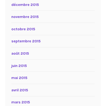
décembre 2015
novembre 2015
octobre 2015
septembre 2015
août 2015
juin 2015
mai 2015
avril 2015
mars 2015