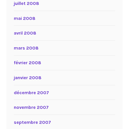
juillet 2008
mai 2008
avril 2008
mars 2008
février 2008
janvier 2008
décembre 2007
novembre 2007
septembre 2007