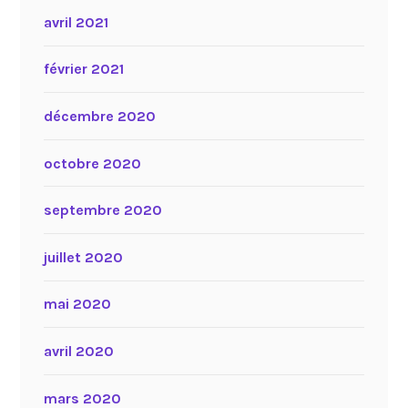
avril 2021
février 2021
décembre 2020
octobre 2020
septembre 2020
juillet 2020
mai 2020
avril 2020
mars 2020