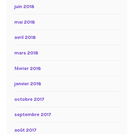
juin 2018
mai 2018
avril 2018
mars 2018
février 2018
janvier 2018
octobre 2017
septembre 2017
août 2017