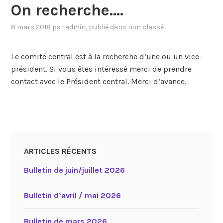
On recherche….
8 mars 2018
par
admin
, publié dans
non classé
Le comité central est à la recherche d’une ou un vice-
président. Si vous êtes intéressé merci de prendre
contact avec le Président central. Merci d’avance.
ARTICLES RÉCENTS
Bulletin de juin/juillet 2026
Bulletin d’avril / mai 2026
Bulletin de mars 2026