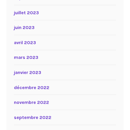
juillet 2023
juin 2023
avril 2023
mars 2023
janvier 2023
décembre 2022
novembre 2022
septembre 2022