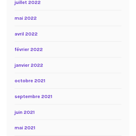
juillet 2022
mai 2022
avril 2022
février 2022
janvier 2022
octobre 2021
septembre 2021
juin 2021
mai 2021