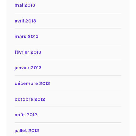
mai 2013
avril 2013
mars 2013
février 2013
janvier 2013
décembre 2012
octobre 2012
août 2012
juillet 2012