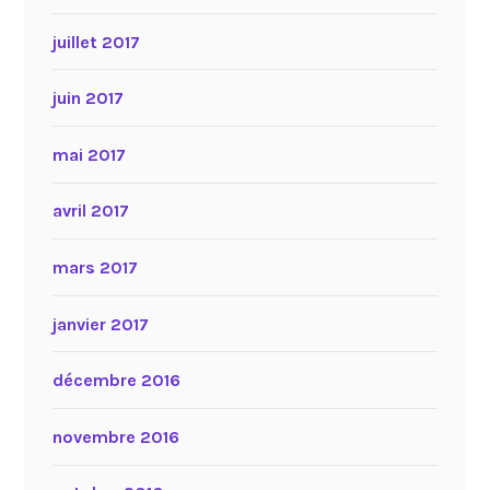
juillet 2017
juin 2017
mai 2017
avril 2017
mars 2017
janvier 2017
décembre 2016
novembre 2016