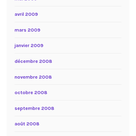
avril 2009
mars 2009
janvier 2009
décembre 2008
novembre 2008
octobre 2008
septembre 2008
août 2008