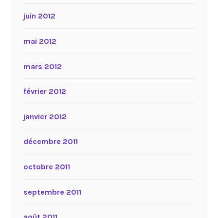
juin 2012
mai 2012
mars 2012
février 2012
janvier 2012
décembre 2011
octobre 2011
septembre 2011
août 2011