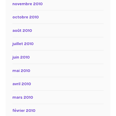
novembre 2010
octobre 2010
août 2010
juillet 2010
juin 2010
mai 2010
avril 2010
mars 2010
février 2010