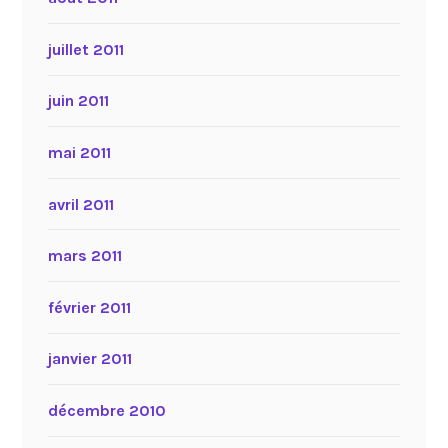
juillet 2011
juin 2011
mai 2011
avril 2011
mars 2011
février 2011
janvier 2011
décembre 2010