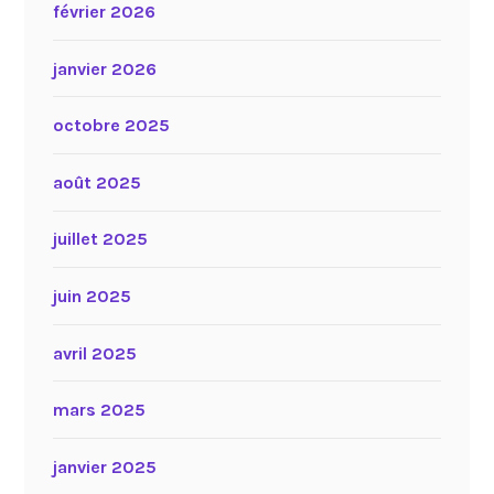
février 2026
janvier 2026
octobre 2025
août 2025
juillet 2025
juin 2025
avril 2025
mars 2025
janvier 2025