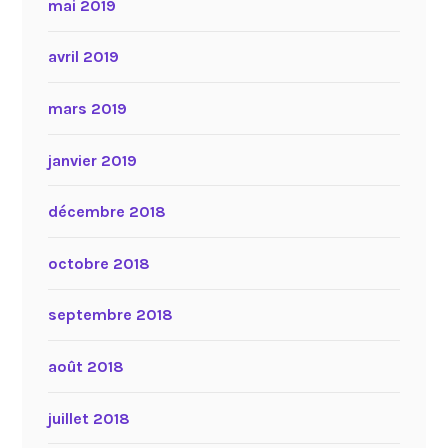
mai 2019
avril 2019
mars 2019
janvier 2019
décembre 2018
octobre 2018
septembre 2018
août 2018
juillet 2018