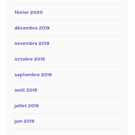
février 2020
décembre 2019
novembre 2019
octobre 2019
septembre 2019
août 2019
juillet 2019
juin 2019