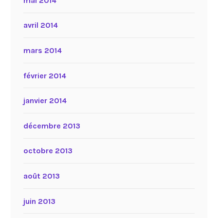
mai 2014
avril 2014
mars 2014
février 2014
janvier 2014
décembre 2013
octobre 2013
août 2013
juin 2013