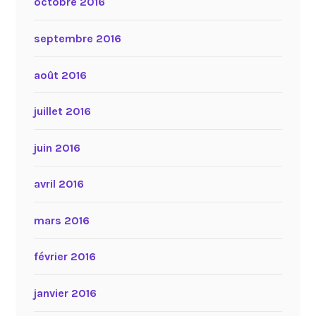
octobre 2016
septembre 2016
août 2016
juillet 2016
juin 2016
avril 2016
mars 2016
février 2016
janvier 2016