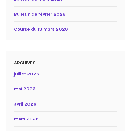
Bulletin de février 2026
Course du 13 mars 2026
ARCHIVES
juillet 2026
mai 2026
avril 2026
mars 2026