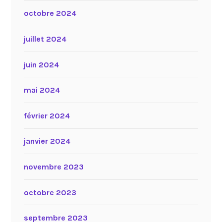
octobre 2024
juillet 2024
juin 2024
mai 2024
février 2024
janvier 2024
novembre 2023
octobre 2023
septembre 2023