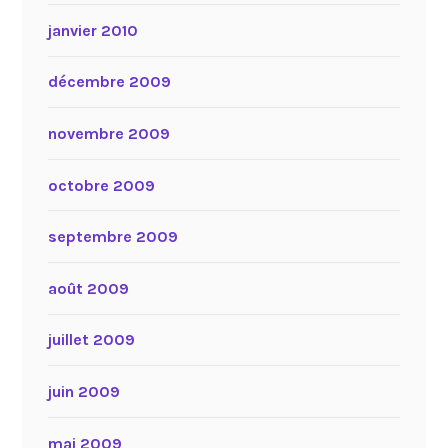
janvier 2010
décembre 2009
novembre 2009
octobre 2009
septembre 2009
août 2009
juillet 2009
juin 2009
mai 2009