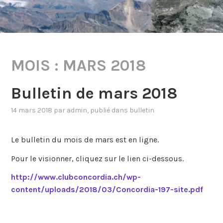
MOIS :
MARS 2018
Bulletin de mars 2018
14 mars 2018
par
admin
, publié dans
bulletin
Le bulletin du mois de mars est en ligne.
Pour le visionner, cliquez sur le lien ci-dessous.
http://www.clubconcordia.ch/wp-
content/uploads/2018/03/Concordia-197-site.pdf