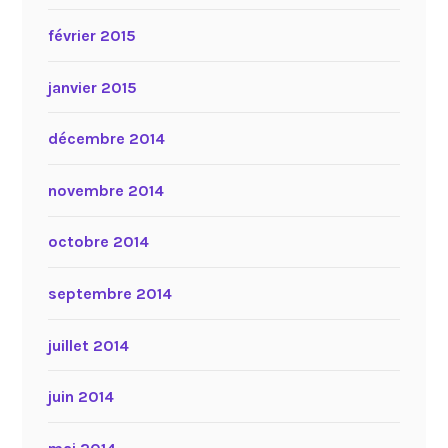
février 2015
janvier 2015
décembre 2014
novembre 2014
octobre 2014
septembre 2014
juillet 2014
juin 2014