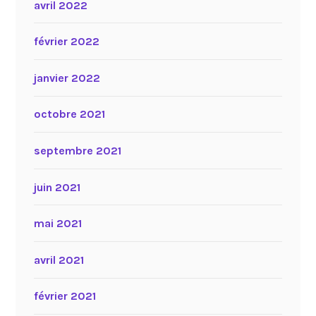
avril 2022
février 2022
janvier 2022
octobre 2021
septembre 2021
juin 2021
mai 2021
avril 2021
février 2021