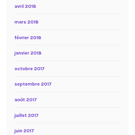
avril 2018
mars 2018
février 2018
janvier 2018
octobre 2017
septembre 2017
août 2017
juillet 2017
juin 2017