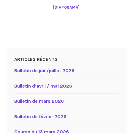
[DIAPORAMA]
ARTICLES RÉCENTS
Bulletin de juin/juillet 2026
Bulletin d’avril / mai 2026
Bulletin de mars 2026
Bulletin de février 2026
Course du 13 mars 2026