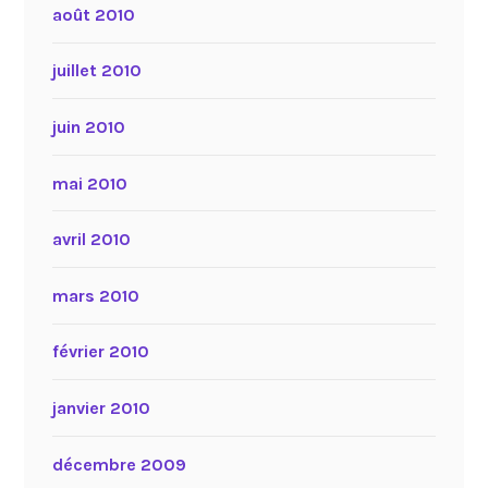
août 2010
juillet 2010
juin 2010
mai 2010
avril 2010
mars 2010
février 2010
janvier 2010
décembre 2009