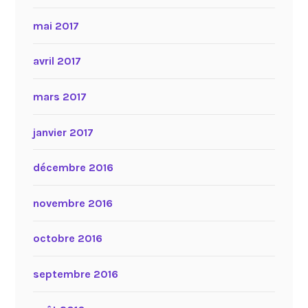
mai 2017
avril 2017
mars 2017
janvier 2017
décembre 2016
novembre 2016
octobre 2016
septembre 2016