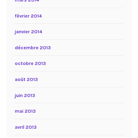
février 2014
janvier 2014
décembre 2013
octobre 2013
août 2013
juin 2013
mai 2013
avril 2013