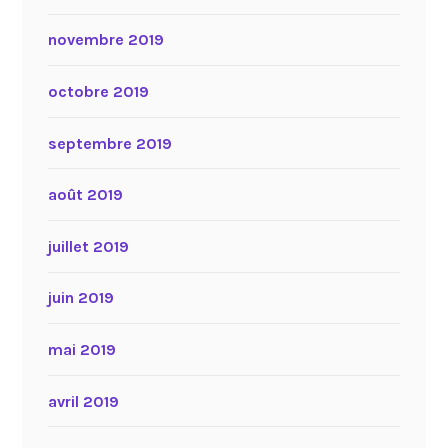
novembre 2019
octobre 2019
septembre 2019
août 2019
juillet 2019
juin 2019
mai 2019
avril 2019