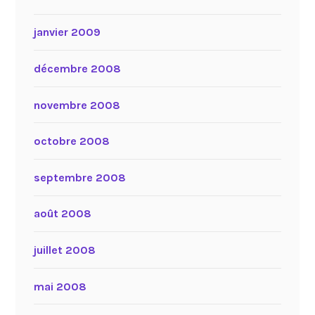
janvier 2009
décembre 2008
novembre 2008
octobre 2008
septembre 2008
août 2008
juillet 2008
mai 2008