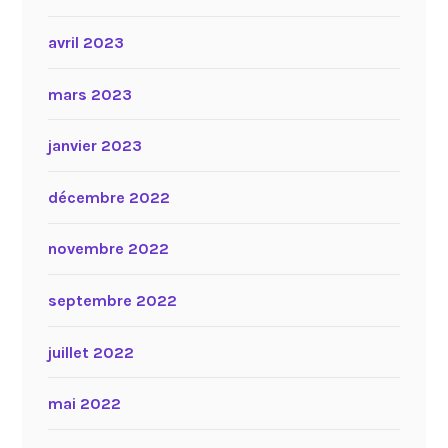
avril 2023
mars 2023
janvier 2023
décembre 2022
novembre 2022
septembre 2022
juillet 2022
mai 2022