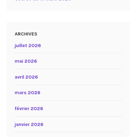
ARCHIVES
juillet 2026
mai 2026
avril 2026
mars 2026
février 2026
janvier 2026