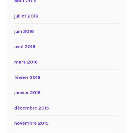
août 2016
juillet 2016
juin 2016
avril 2016
mars 2016
février 2016
janvier 2016
décembre 2015
novembre 2015