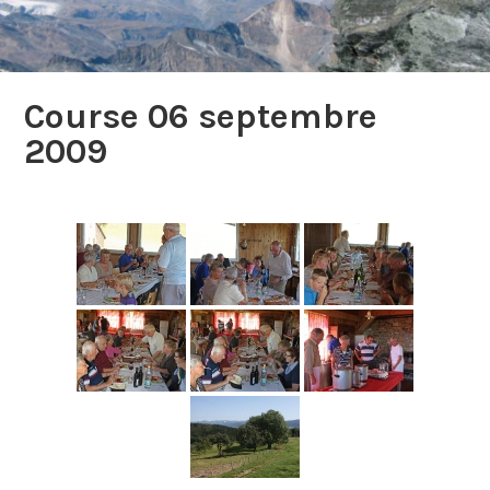
Course 06 septembre
2009