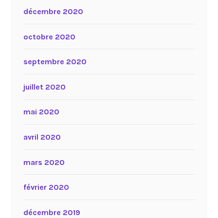
décembre 2020
octobre 2020
septembre 2020
juillet 2020
mai 2020
avril 2020
mars 2020
février 2020
décembre 2019