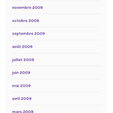
novembre 2009
octobre 2009
septembre 2009
août 2009
juillet 2009
juin 2009
mai 2009
avril 2009
mars 2009