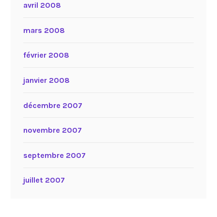
avril 2008
mars 2008
février 2008
janvier 2008
décembre 2007
novembre 2007
septembre 2007
juillet 2007