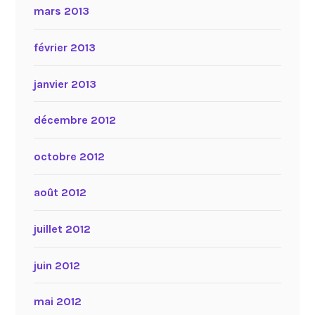
mars 2013
février 2013
janvier 2013
décembre 2012
octobre 2012
août 2012
juillet 2012
juin 2012
mai 2012