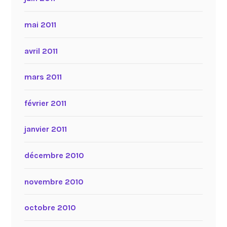
mai 2011
avril 2011
mars 2011
février 2011
janvier 2011
décembre 2010
novembre 2010
octobre 2010