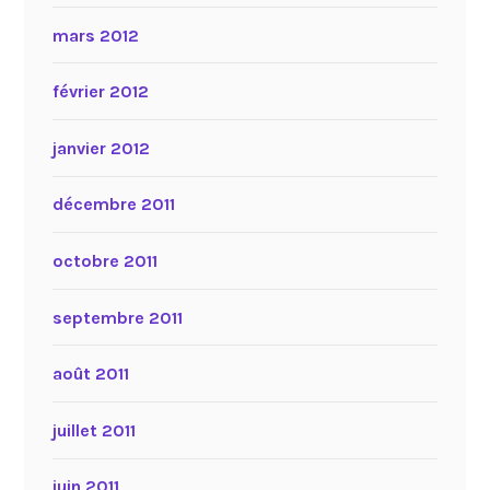
mars 2012
février 2012
janvier 2012
décembre 2011
octobre 2011
septembre 2011
août 2011
juillet 2011
juin 2011