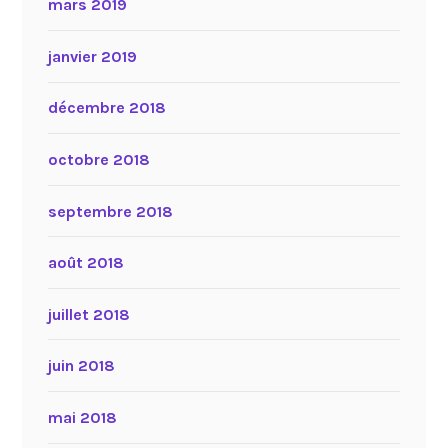
mars 2019
janvier 2019
décembre 2018
octobre 2018
septembre 2018
août 2018
juillet 2018
juin 2018
mai 2018