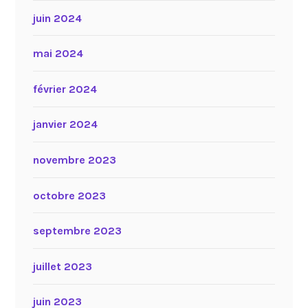
juin 2024
mai 2024
février 2024
janvier 2024
novembre 2023
octobre 2023
septembre 2023
juillet 2023
juin 2023