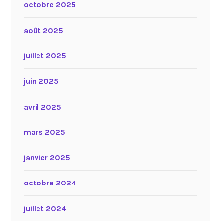
octobre 2025
août 2025
juillet 2025
juin 2025
avril 2025
mars 2025
janvier 2025
octobre 2024
juillet 2024