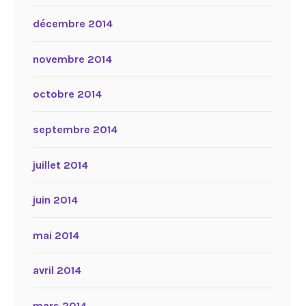
décembre 2014
novembre 2014
octobre 2014
septembre 2014
juillet 2014
juin 2014
mai 2014
avril 2014
mars 2014