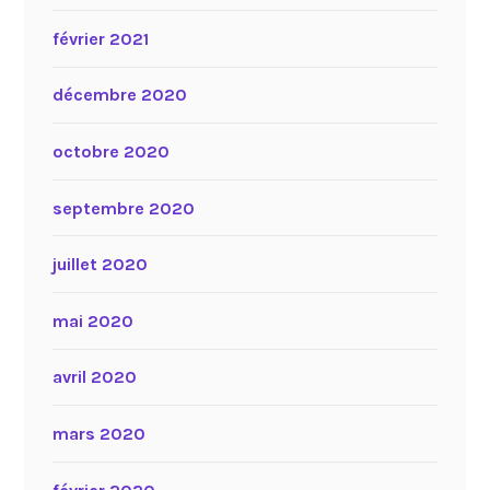
février 2021
décembre 2020
octobre 2020
septembre 2020
juillet 2020
mai 2020
avril 2020
mars 2020