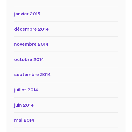
janvier 2015
décembre 2014
novembre 2014
octobre 2014
septembre 2014
juillet 2014
juin 2014
mai 2014