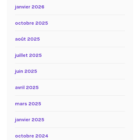
janvier 2026
octobre 2025
août 2025
juillet 2025
juin 2025
avril 2025
mars 2025
janvier 2025
octobre 2024