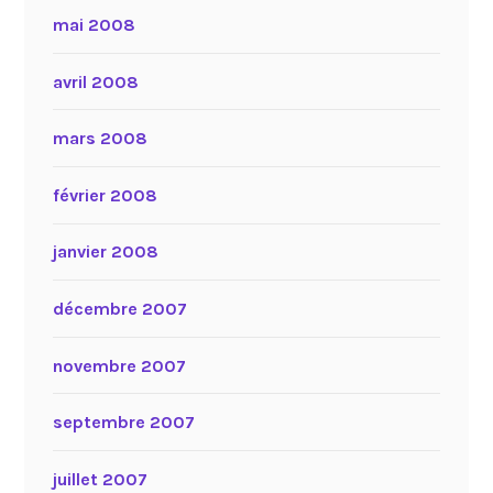
mai 2008
avril 2008
mars 2008
février 2008
janvier 2008
décembre 2007
novembre 2007
septembre 2007
juillet 2007