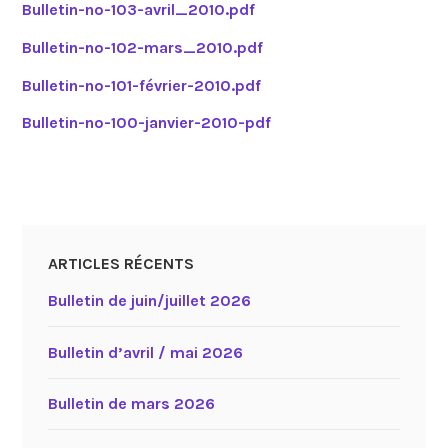
Bulletin-no-103-avril_2010.pdf
Bulletin-no-102-mars_2010.pdf
Bulletin-no-101-février-2010.pdf
Bulletin-no-100-janvier-2010-pdf
ARTICLES RÉCENTS
Bulletin de juin/juillet 2026
Bulletin d’avril / mai 2026
Bulletin de mars 2026