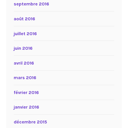
septembre 2016
août 2016
juillet 2016
juin 2016
avril 2016
mars 2016
février 2016
janvier 2016
décembre 2015