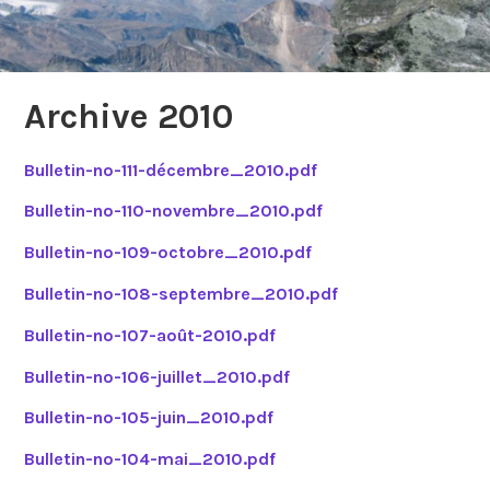
Archive 2010
Bulletin-no-111-décembre_2010.pdf
Bulletin-no-110-novembre_2010.pdf
Bulletin-no-109-octobre_2010.pdf
Bulletin-no-108-septembre_2010.pdf
Bulletin-no-107-août-2010.pdf
Bulletin-no-106-juillet_2010.pdf
Bulletin-no-105-juin_2010.pdf
Bulletin-no-104-mai_2010.pdf