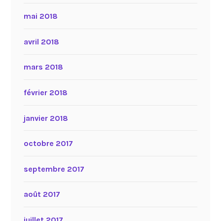
mai 2018
avril 2018
mars 2018
février 2018
janvier 2018
octobre 2017
septembre 2017
août 2017
juillet 2017