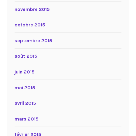
novembre 2015
octobre 2015
septembre 2015
août 2015
juin 2015
mai 2015
avril 2015
mars 2015
février 2015