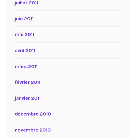
juillet 2011
juin 2011
mai 2011
avril 2011
mars 2011
février 2011
janvier 2011
décembre 2010
novembre 2010