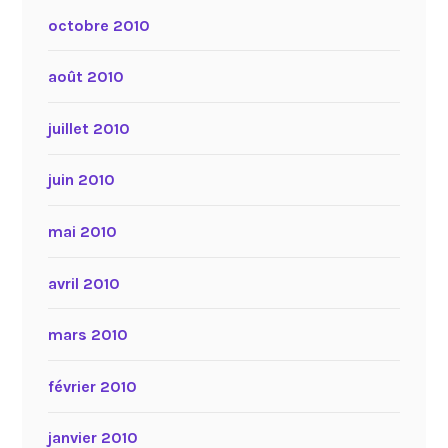
octobre 2010
août 2010
juillet 2010
juin 2010
mai 2010
avril 2010
mars 2010
février 2010
janvier 2010