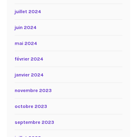
juillet 2024
juin 2024
mai 2024
février 2024
janvier 2024
novembre 2023
octobre 2023
septembre 2023