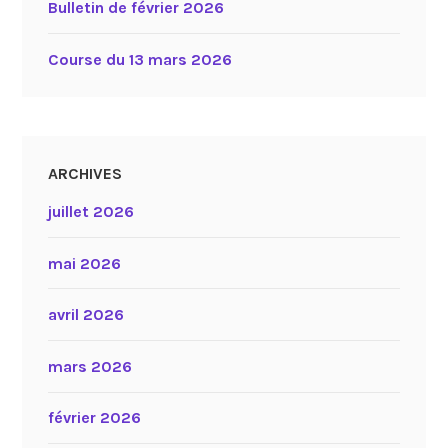
Bulletin de février 2026
Course du 13 mars 2026
ARCHIVES
juillet 2026
mai 2026
avril 2026
mars 2026
février 2026