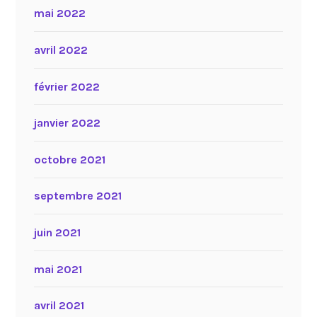
mai 2022
avril 2022
février 2022
janvier 2022
octobre 2021
septembre 2021
juin 2021
mai 2021
avril 2021