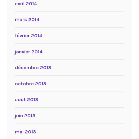
avril 2014
mars 2014
février 2014
janvier 2014
décembre 2013
octobre 2013
août 2013
juin 2013
mai 2013