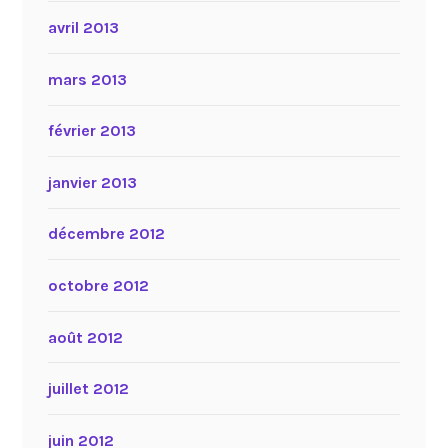
avril 2013
mars 2013
février 2013
janvier 2013
décembre 2012
octobre 2012
août 2012
juillet 2012
juin 2012