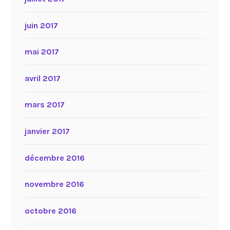
juin 2017
mai 2017
avril 2017
mars 2017
janvier 2017
décembre 2016
novembre 2016
octobre 2016