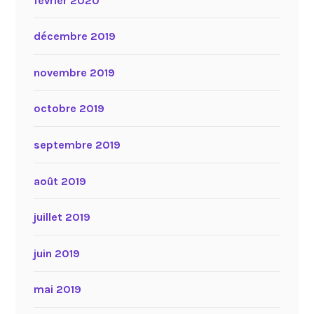
février 2020
décembre 2019
novembre 2019
octobre 2019
septembre 2019
août 2019
juillet 2019
juin 2019
mai 2019