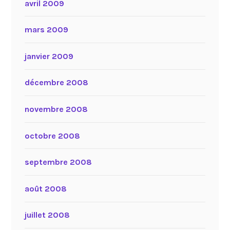
avril 2009
mars 2009
janvier 2009
décembre 2008
novembre 2008
octobre 2008
septembre 2008
août 2008
juillet 2008