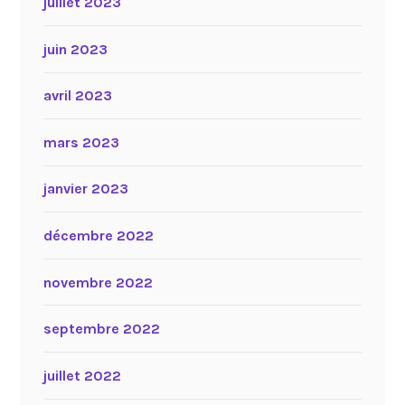
juillet 2023
juin 2023
avril 2023
mars 2023
janvier 2023
décembre 2022
novembre 2022
septembre 2022
juillet 2022