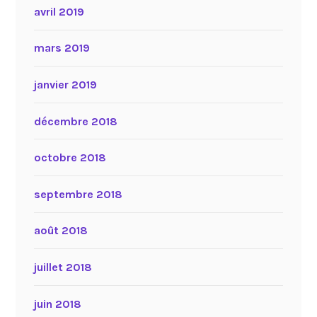
avril 2019
mars 2019
janvier 2019
décembre 2018
octobre 2018
septembre 2018
août 2018
juillet 2018
juin 2018