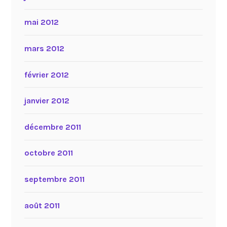
mai 2012
mars 2012
février 2012
janvier 2012
décembre 2011
octobre 2011
septembre 2011
août 2011