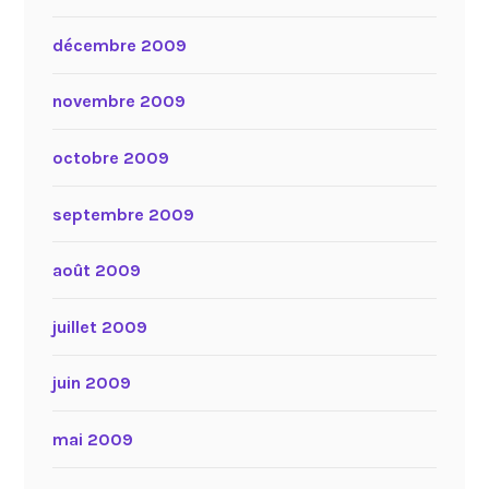
décembre 2009
novembre 2009
octobre 2009
septembre 2009
août 2009
juillet 2009
juin 2009
mai 2009