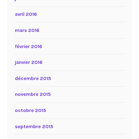
avril 2016
mars 2016
février 2016
janvier 2016
décembre 2015
novembre 2015
octobre 2015
septembre 2015