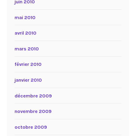
juin 2010
mai 2010
avril 2010
mars 2010
février 2010
janvier 2010
décembre 2009
novembre 2009
octobre 2009