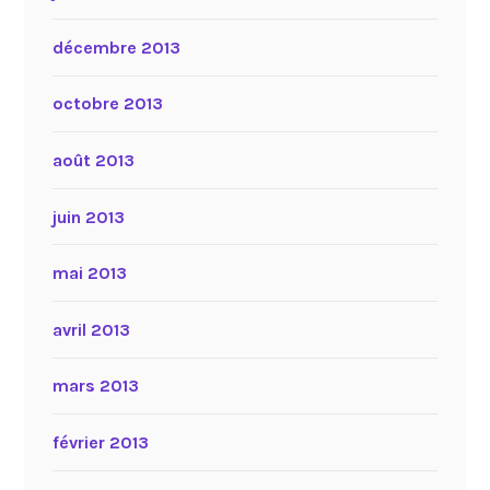
décembre 2013
octobre 2013
août 2013
juin 2013
mai 2013
avril 2013
mars 2013
février 2013