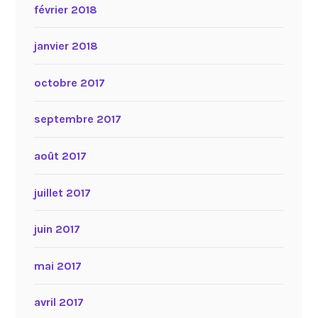
février 2018
janvier 2018
octobre 2017
septembre 2017
août 2017
juillet 2017
juin 2017
mai 2017
avril 2017