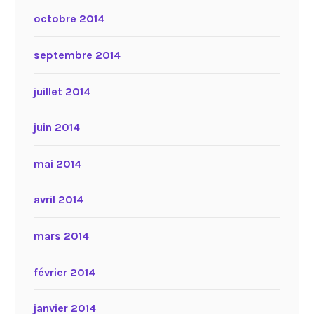
octobre 2014
septembre 2014
juillet 2014
juin 2014
mai 2014
avril 2014
mars 2014
février 2014
janvier 2014