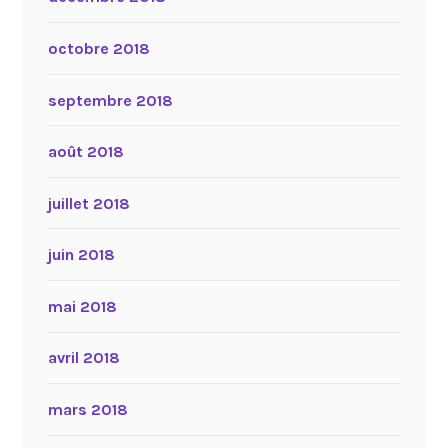
octobre 2018
septembre 2018
août 2018
juillet 2018
juin 2018
mai 2018
avril 2018
mars 2018