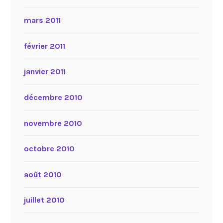
mars 2011
février 2011
janvier 2011
décembre 2010
novembre 2010
octobre 2010
août 2010
juillet 2010