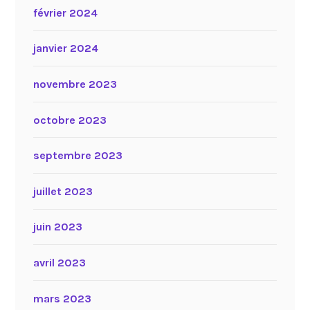
février 2024
janvier 2024
novembre 2023
octobre 2023
septembre 2023
juillet 2023
juin 2023
avril 2023
mars 2023