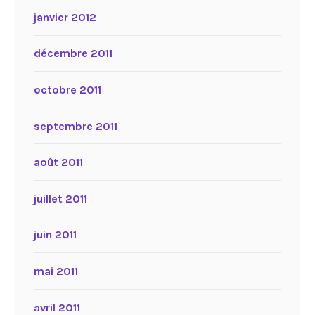
janvier 2012
décembre 2011
octobre 2011
septembre 2011
août 2011
juillet 2011
juin 2011
mai 2011
avril 2011