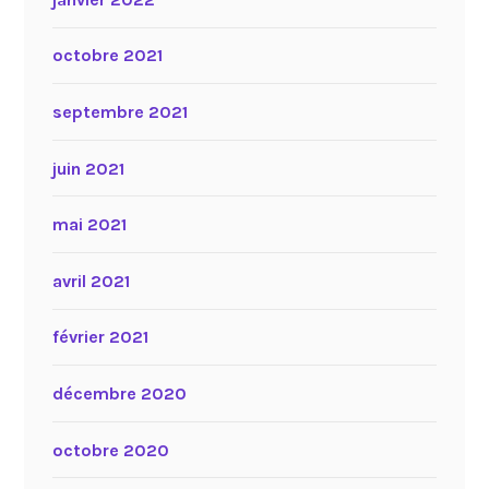
octobre 2021
septembre 2021
juin 2021
mai 2021
avril 2021
février 2021
décembre 2020
octobre 2020