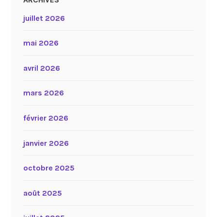
juillet 2026
mai 2026
avril 2026
mars 2026
février 2026
janvier 2026
octobre 2025
août 2025