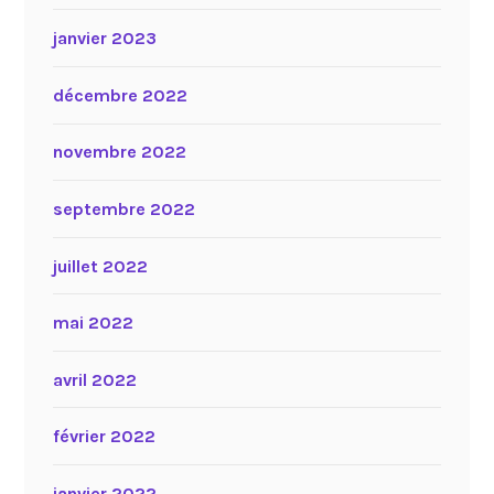
janvier 2023
décembre 2022
novembre 2022
septembre 2022
juillet 2022
mai 2022
avril 2022
février 2022
janvier 2022