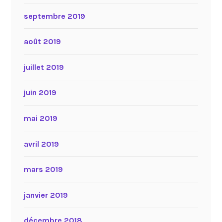
septembre 2019
août 2019
juillet 2019
juin 2019
mai 2019
avril 2019
mars 2019
janvier 2019
décembre 2018