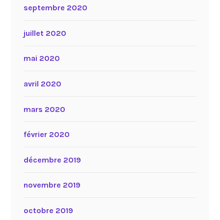
septembre 2020
juillet 2020
mai 2020
avril 2020
mars 2020
février 2020
décembre 2019
novembre 2019
octobre 2019