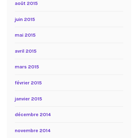
août 2015
juin 2015
mai 2015
avril 2015
mars 2015
février 2015
janvier 2015
décembre 2014
novembre 2014