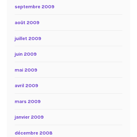
septembre 2009
août 2009
juillet 2009
juin 2009
mai 2009
avril 2009
mars 2009
janvier 2009
décembre 2008