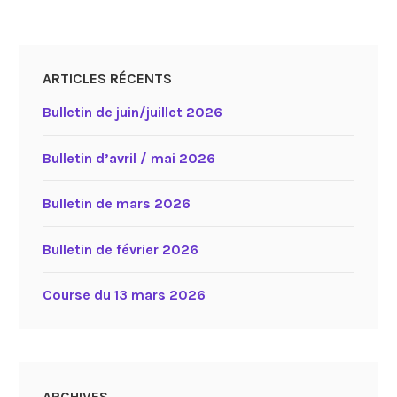
ARTICLES RÉCENTS
Bulletin de juin/juillet 2026
Bulletin d’avril / mai 2026
Bulletin de mars 2026
Bulletin de février 2026
Course du 13 mars 2026
ARCHIVES