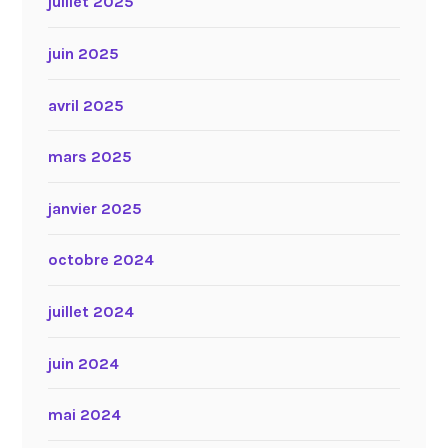
juillet 2025
juin 2025
avril 2025
mars 2025
janvier 2025
octobre 2024
juillet 2024
juin 2024
mai 2024