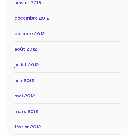
janvier 2013
décembre 2012
octobre 2012
août 2012
juillet 2012
juin 2012
mai 2012
mars 2012
février 2012