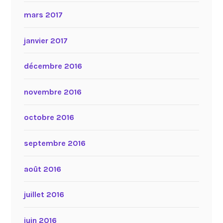
mars 2017
janvier 2017
décembre 2016
novembre 2016
octobre 2016
septembre 2016
août 2016
juillet 2016
juin 2016