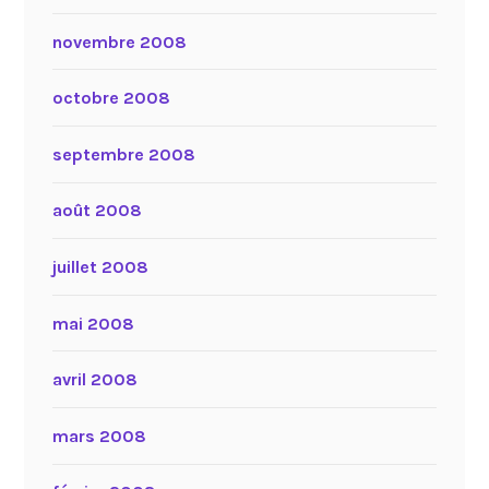
novembre 2008
octobre 2008
septembre 2008
août 2008
juillet 2008
mai 2008
avril 2008
mars 2008