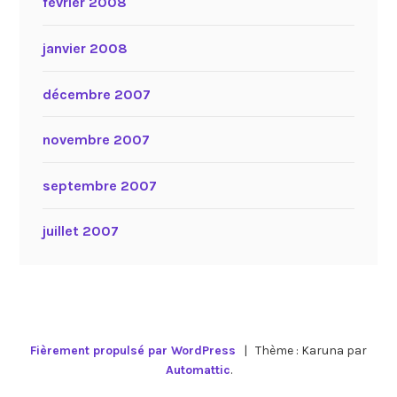
février 2008
janvier 2008
décembre 2007
novembre 2007
septembre 2007
juillet 2007
Fièrement propulsé par WordPress
|
Thème : Karuna par
Automattic
.