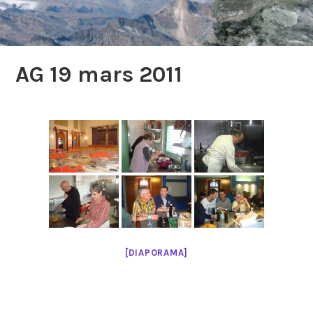
AG 19 mars 2011
[DIAPORAMA]