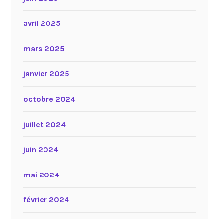
avril 2025
mars 2025
janvier 2025
octobre 2024
juillet 2024
juin 2024
mai 2024
février 2024