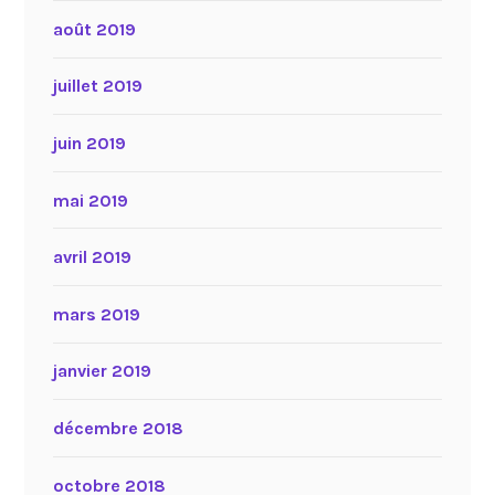
août 2019
juillet 2019
juin 2019
mai 2019
avril 2019
mars 2019
janvier 2019
décembre 2018
octobre 2018