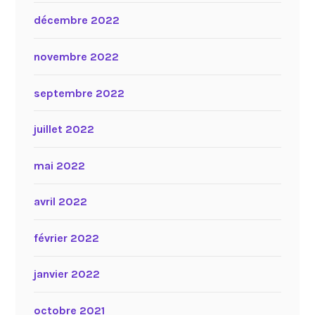
décembre 2022
novembre 2022
septembre 2022
juillet 2022
mai 2022
avril 2022
février 2022
janvier 2022
octobre 2021