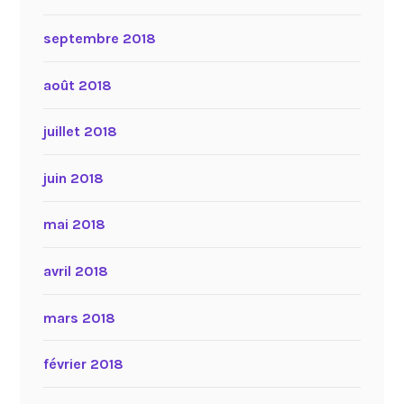
septembre 2018
août 2018
juillet 2018
juin 2018
mai 2018
avril 2018
mars 2018
février 2018