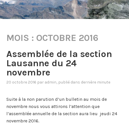
MOIS :
OCTOBRE 2016
Assemblée de la section
Lausanne du 24
novembre
20 octobre 2016
par
admin
, publié dans
dernière minute
Suite à la non parution d’un bulletin au mois de
novembre nous vous attirons l’attention que
l’assemblée annuelle de la section aura lieu jeudi 24
novembre 2016.