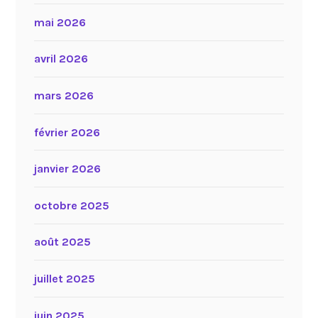
mai 2026
avril 2026
mars 2026
février 2026
janvier 2026
octobre 2025
août 2025
juillet 2025
juin 2025