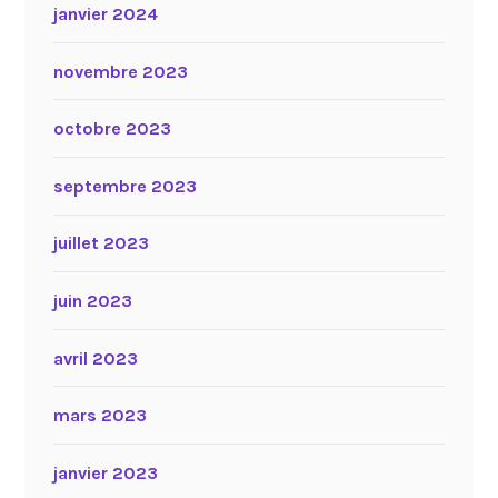
janvier 2024
novembre 2023
octobre 2023
septembre 2023
juillet 2023
juin 2023
avril 2023
mars 2023
janvier 2023