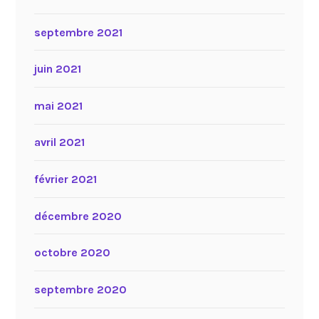
septembre 2021
juin 2021
mai 2021
avril 2021
février 2021
décembre 2020
octobre 2020
septembre 2020