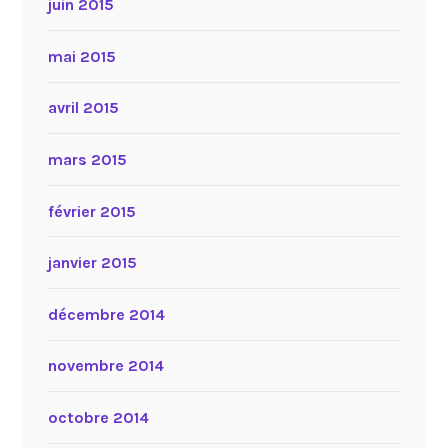
juin 2015
mai 2015
avril 2015
mars 2015
février 2015
janvier 2015
décembre 2014
novembre 2014
octobre 2014