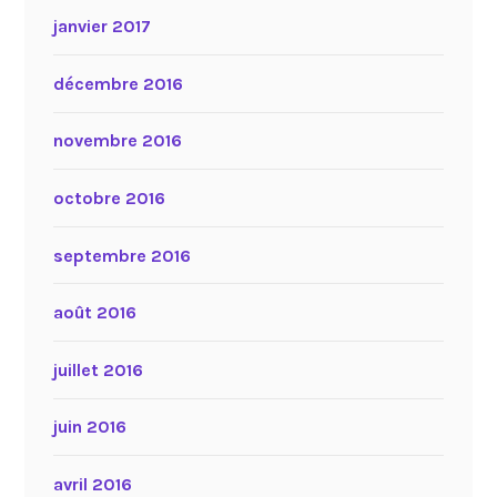
janvier 2017
décembre 2016
novembre 2016
octobre 2016
septembre 2016
août 2016
juillet 2016
juin 2016
avril 2016