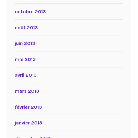
octobre 2013
août 2013
juin 2013
mai 2013
avril 2013
mars 2013
février 2013
janvier 2013