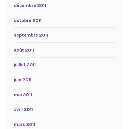
décembre 2011
octobre 2011
septembre 2011
août 2011
juillet 2011
juin 2011
mai 2011
avril 2011
mars 2011