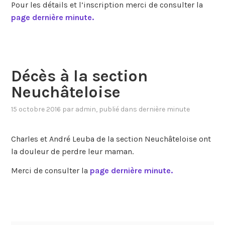
Pour les détails et l’inscription merci de consulter la
page dernière minute.
Décès à la section
Neuchâteloise
15 octobre 2016
par
admin
, publié dans
dernière minute
Charles et André Leuba de la section Neuchâteloise ont
la douleur de perdre leur maman.
Merci de consulter la
page dernière minute.