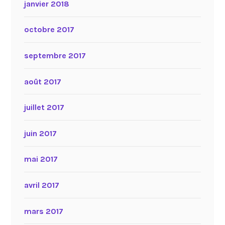
janvier 2018
octobre 2017
septembre 2017
août 2017
juillet 2017
juin 2017
mai 2017
avril 2017
mars 2017