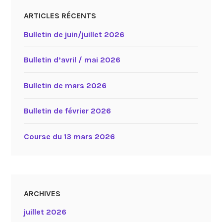
ARTICLES RÉCENTS
Bulletin de juin/juillet 2026
Bulletin d’avril / mai 2026
Bulletin de mars 2026
Bulletin de février 2026
Course du 13 mars 2026
ARCHIVES
juillet 2026