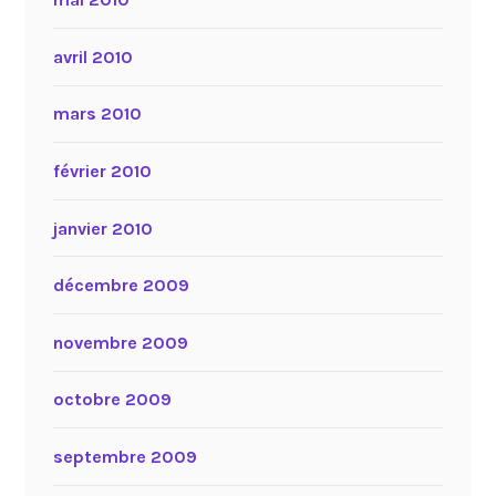
avril 2010
mars 2010
février 2010
janvier 2010
décembre 2009
novembre 2009
octobre 2009
septembre 2009