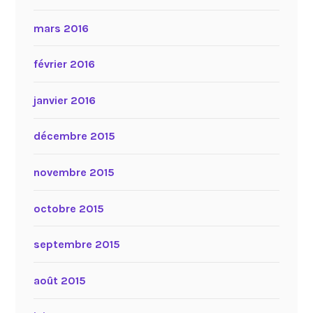
mars 2016
février 2016
janvier 2016
décembre 2015
novembre 2015
octobre 2015
septembre 2015
août 2015