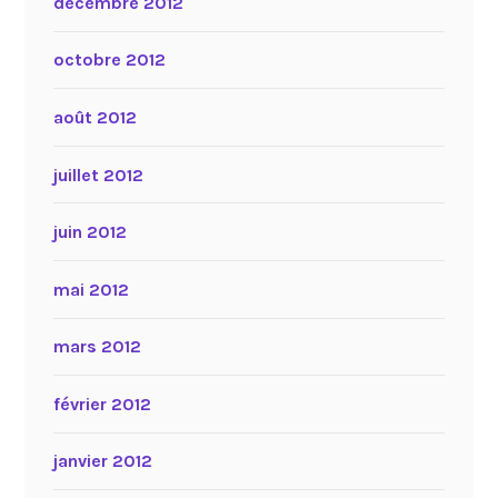
décembre 2012
octobre 2012
août 2012
juillet 2012
juin 2012
mai 2012
mars 2012
février 2012
janvier 2012