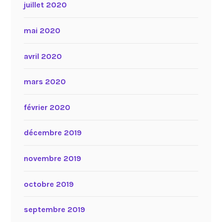
juillet 2020
mai 2020
avril 2020
mars 2020
février 2020
décembre 2019
novembre 2019
octobre 2019
septembre 2019