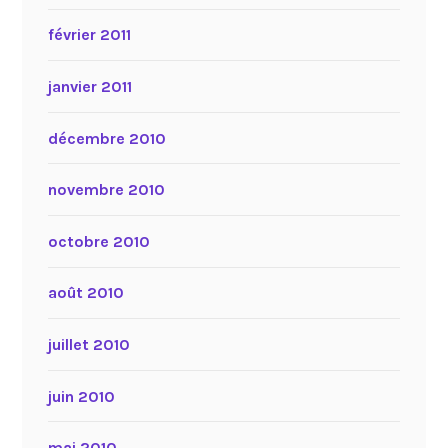
février 2011
janvier 2011
décembre 2010
novembre 2010
octobre 2010
août 2010
juillet 2010
juin 2010
mai 2010