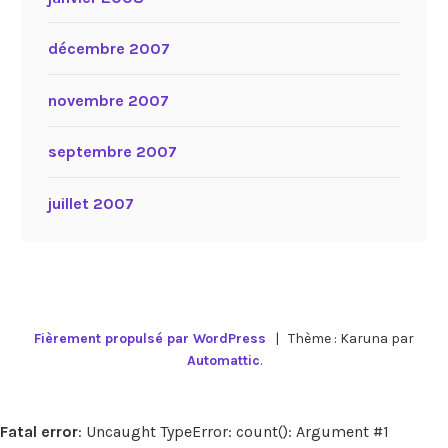
décembre 2007
novembre 2007
septembre 2007
juillet 2007
Fièrement propulsé par WordPress
|
Thème : Karuna par
Automattic
.
Fatal error
: Uncaught TypeError: count(): Argument #1