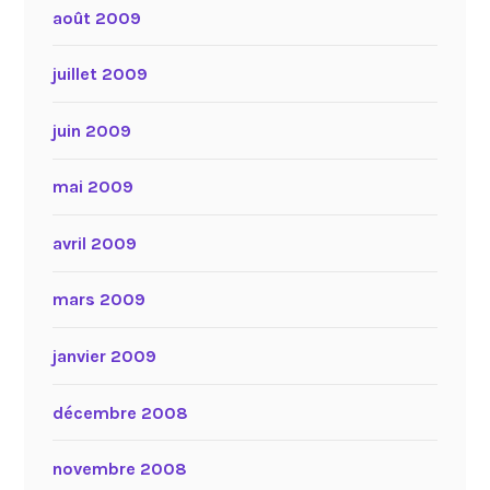
août 2009
juillet 2009
juin 2009
mai 2009
avril 2009
mars 2009
janvier 2009
décembre 2008
novembre 2008