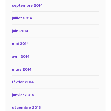
septembre 2014
juillet 2014
juin 2014
mai 2014
avril 2014
mars 2014
février 2014
janvier 2014
décembre 2013