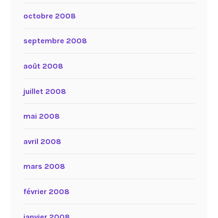
octobre 2008
septembre 2008
août 2008
juillet 2008
mai 2008
avril 2008
mars 2008
février 2008
janvier 2008