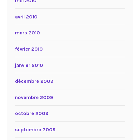
mai 2010
avril 2010
mars 2010
février 2010
janvier 2010
décembre 2009
novembre 2009
octobre 2009
septembre 2009