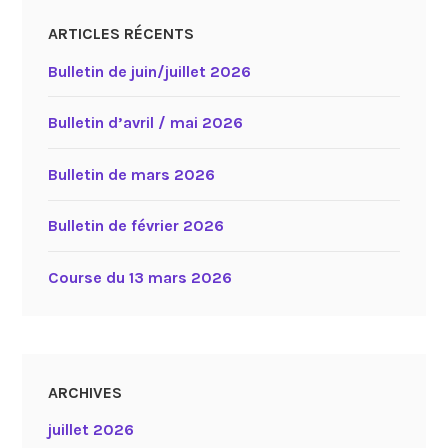
ARTICLES RÉCENTS
Bulletin de juin/juillet 2026
Bulletin d’avril / mai 2026
Bulletin de mars 2026
Bulletin de février 2026
Course du 13 mars 2026
ARCHIVES
juillet 2026