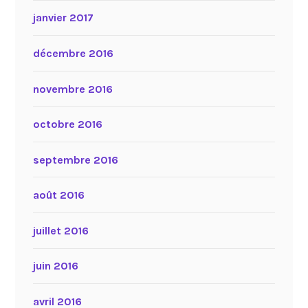
janvier 2017
décembre 2016
novembre 2016
octobre 2016
septembre 2016
août 2016
juillet 2016
juin 2016
avril 2016