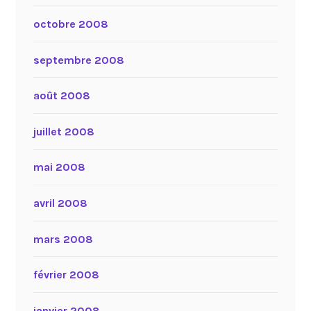
octobre 2008
septembre 2008
août 2008
juillet 2008
mai 2008
avril 2008
mars 2008
février 2008
janvier 2008