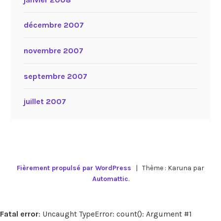
décembre 2007
novembre 2007
septembre 2007
juillet 2007
Fièrement propulsé par WordPress
|
Thème : Karuna par
Automattic
.
Fatal error
: Uncaught TypeError: count(): Argument #1