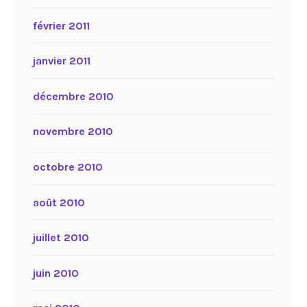
février 2011
janvier 2011
décembre 2010
novembre 2010
octobre 2010
août 2010
juillet 2010
juin 2010