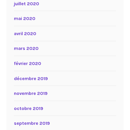
juillet 2020
mai 2020
avril 2020
mars 2020
février 2020
décembre 2019
novembre 2019
octobre 2019
septembre 2019