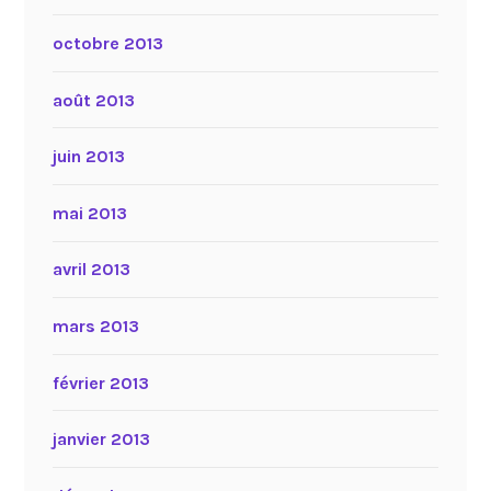
octobre 2013
août 2013
juin 2013
mai 2013
avril 2013
mars 2013
février 2013
janvier 2013