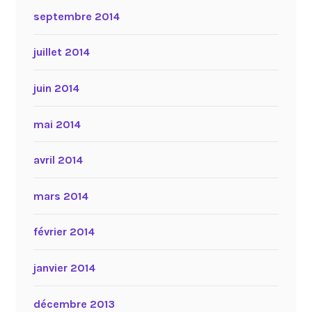
septembre 2014
juillet 2014
juin 2014
mai 2014
avril 2014
mars 2014
février 2014
janvier 2014
décembre 2013