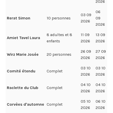
2026
06
03 09
Rerat Simon
10 personnes
09
2026
2026
8 adultes et 8
11 09
13 09
Amiet Tavel Laura
enfants
2026
2026
26 09
27 09
Wirz Marie Josée
20 personnes
2026
2026
03 10
03 10
Comité étendu
Complet
2026
2026
04 10
04 10
Raclette du Club
Complet
2026
2026
05 10
06 10
Corvèes d'automne
Complet
2026
2026