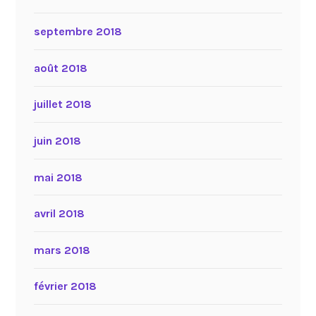
septembre 2018
août 2018
juillet 2018
juin 2018
mai 2018
avril 2018
mars 2018
février 2018