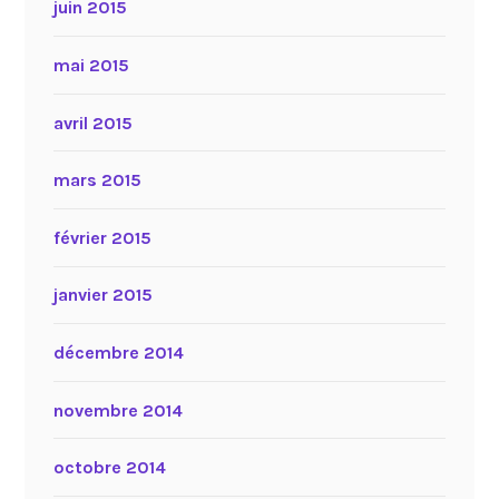
juin 2015
mai 2015
avril 2015
mars 2015
février 2015
janvier 2015
décembre 2014
novembre 2014
octobre 2014