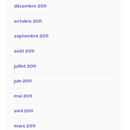
décembre 2011
octobre 2011
septembre 2011
août 2011
juillet 2011
juin 2011
mai 2011
avril 2011
mars 2011