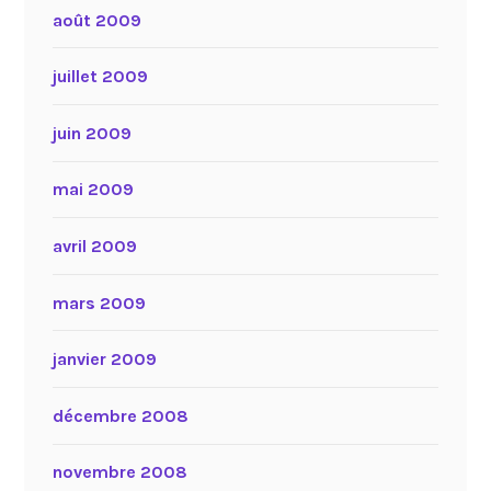
août 2009
juillet 2009
juin 2009
mai 2009
avril 2009
mars 2009
janvier 2009
décembre 2008
novembre 2008