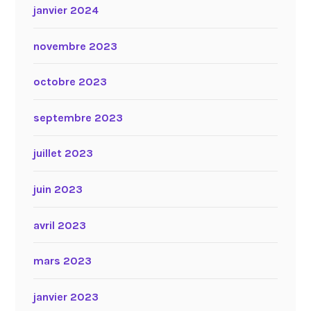
janvier 2024
novembre 2023
octobre 2023
septembre 2023
juillet 2023
juin 2023
avril 2023
mars 2023
janvier 2023