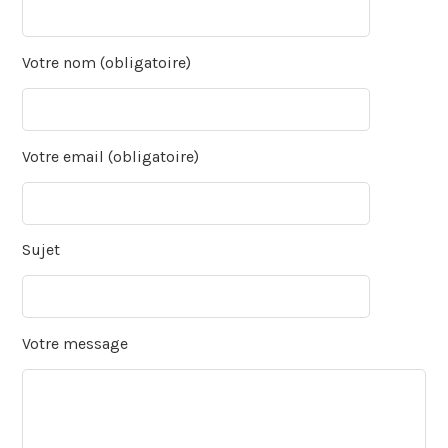
Votre nom (obligatoire)
Votre email (obligatoire)
Sujet
Votre message