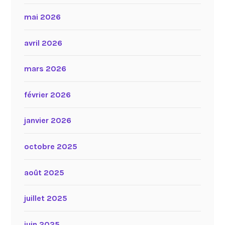
mai 2026
avril 2026
mars 2026
février 2026
janvier 2026
octobre 2025
août 2025
juillet 2025
juin 2025