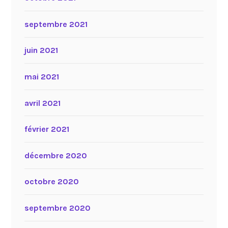
septembre 2021
juin 2021
mai 2021
avril 2021
février 2021
décembre 2020
octobre 2020
septembre 2020