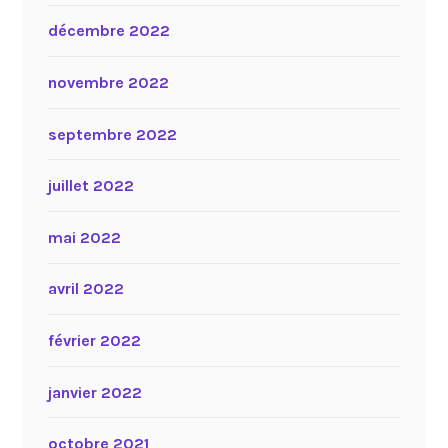
décembre 2022
novembre 2022
septembre 2022
juillet 2022
mai 2022
avril 2022
février 2022
janvier 2022
octobre 2021