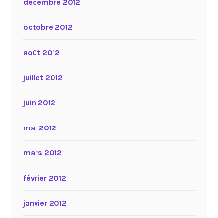
décembre 2012
octobre 2012
août 2012
juillet 2012
juin 2012
mai 2012
mars 2012
février 2012
janvier 2012