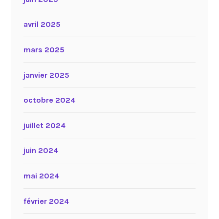
avril 2025
mars 2025
janvier 2025
octobre 2024
juillet 2024
juin 2024
mai 2024
février 2024