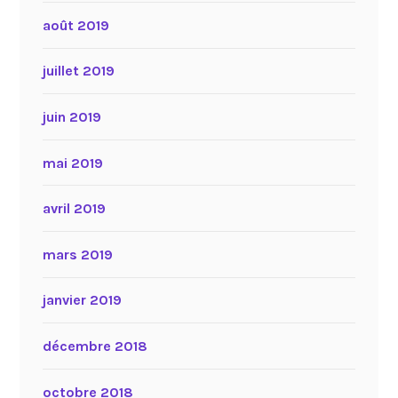
août 2019
juillet 2019
juin 2019
mai 2019
avril 2019
mars 2019
janvier 2019
décembre 2018
octobre 2018