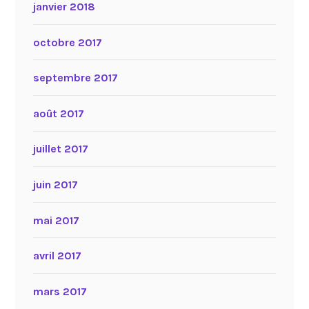
janvier 2018
octobre 2017
septembre 2017
août 2017
juillet 2017
juin 2017
mai 2017
avril 2017
mars 2017