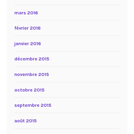
mars 2016
février 2016
janvier 2016
décembre 2015
novembre 2015
octobre 2015
septembre 2015
août 2015