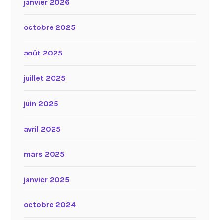
janvier 2026
octobre 2025
août 2025
juillet 2025
juin 2025
avril 2025
mars 2025
janvier 2025
octobre 2024