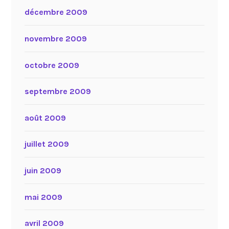
décembre 2009
novembre 2009
octobre 2009
septembre 2009
août 2009
juillet 2009
juin 2009
mai 2009
avril 2009