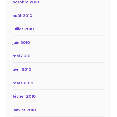
octobre 2010
août 2010
juillet 2010
juin 2010
mai 2010
avril 2010
mars 2010
février 2010
janvier 2010