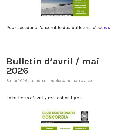
Pour accéder à l’ensemble des bulletins, c’est
ici.
Bulletin d’avril / mai
2026
8 mai 2026
par
admin
, publié dans
non classé
Le bulletin d’avril / mai est en ligne