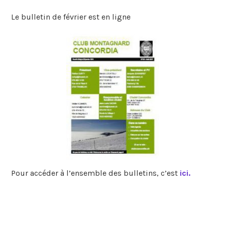
Le bulletin de février est en ligne
Pour accéder à l’ensemble des bulletins, c’est
ici.