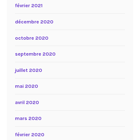
février 2021
décembre 2020
octobre 2020
septembre 2020
juillet 2020
mai 2020
avril 2020
mars 2020
février 2020