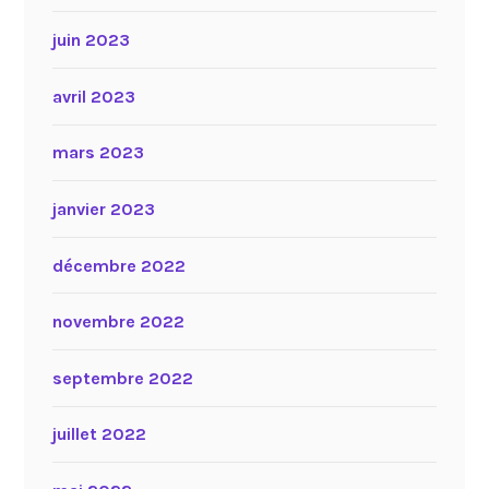
juin 2023
avril 2023
mars 2023
janvier 2023
décembre 2022
novembre 2022
septembre 2022
juillet 2022