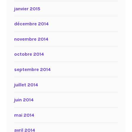
janvier 2015
décembre 2014
novembre 2014
octobre 2014
septembre 2014
juillet 2014
juin 2014
mai 2014
avril 2014