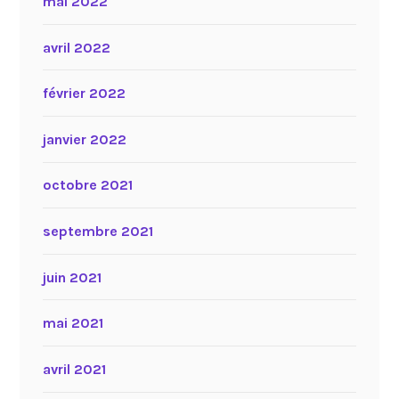
mai 2022
avril 2022
février 2022
janvier 2022
octobre 2021
septembre 2021
juin 2021
mai 2021
avril 2021