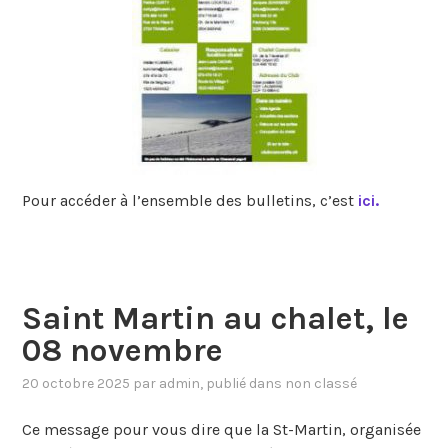
Pour accéder à l’ensemble des bulletins, c’est
ici.
Saint Martin au chalet, le
08 novembre
20 octobre 2025
par
admin
, publié dans
non classé
Ce message pour vous dire que la St-Martin, organisée