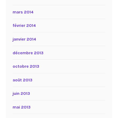
mars 2014
février 2014
janvier 2014
décembre 2013
octobre 2013
août 2013
juin 2013
mai 2013