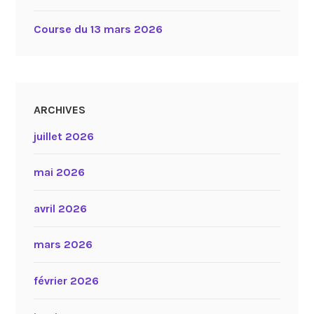
Course du 13 mars 2026
ARCHIVES
juillet 2026
mai 2026
avril 2026
mars 2026
février 2026