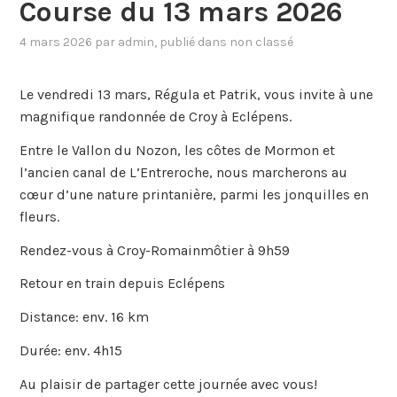
Course du 13 mars 2026
4 mars 2026
par
admin
, publié dans
non classé
Le vendredi 13 mars, Régula et Patrik, vous invite à une
magnifique randonnée de Croy à Eclépens.
Entre le Vallon du Nozon, les côtes de Mormon et
l’ancien canal de L’Entreroche, nous marcherons au
cœur d’une nature printanière, parmi les jonquilles en
fleurs.
Rendez-vous à Croy-Romainmôtier à 9h59
Retour en train depuis Eclépens
Distance: env. 16 km
Durée: env. 4h15
Au plaisir de partager cette journée avec vous!