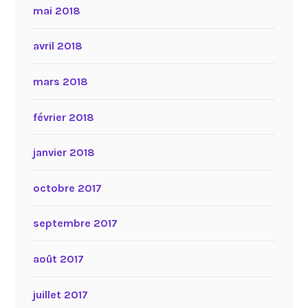
mai 2018
avril 2018
mars 2018
février 2018
janvier 2018
octobre 2017
septembre 2017
août 2017
juillet 2017