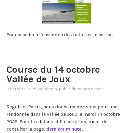
Pour accéder à l’ensemble des bulletins, c’est
ici.
Course du 14 octobre
Vallée de Joux
3 octobre 2025
par
admin
, publié dans
non classé
Regula et Patrik, nous donne rendez-vous pour une
randonnée dans la vallée de Joux le mardi 14 octobre
2025. Pour les détails et l’inscription, merci de
consulter la page:
dernière minute.