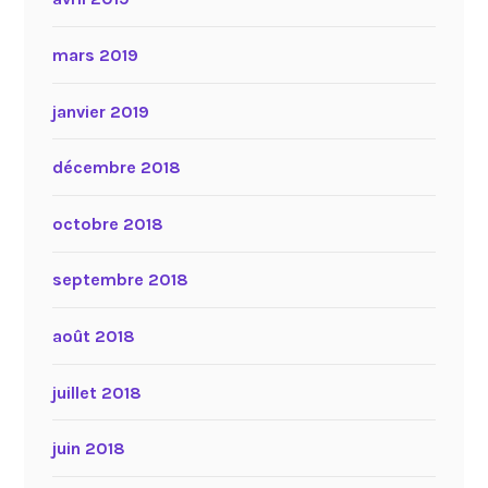
mars 2019
janvier 2019
décembre 2018
octobre 2018
septembre 2018
août 2018
juillet 2018
juin 2018