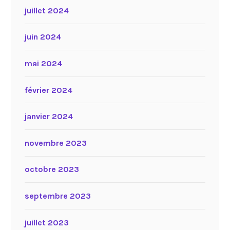
juillet 2024
juin 2024
mai 2024
février 2024
janvier 2024
novembre 2023
octobre 2023
septembre 2023
juillet 2023