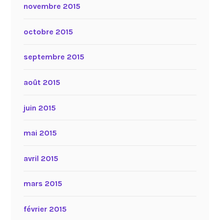
novembre 2015
octobre 2015
septembre 2015
août 2015
juin 2015
mai 2015
avril 2015
mars 2015
février 2015