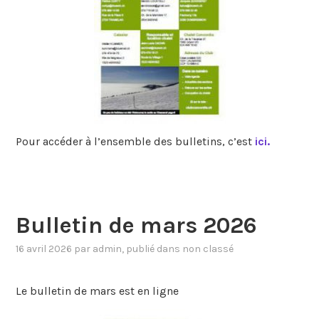
Pour accéder à l’ensemble des bulletins, c’est
ici.
Bulletin de mars 2026
16 avril 2026
par
admin
, publié dans
non classé
Le bulletin de mars est en ligne