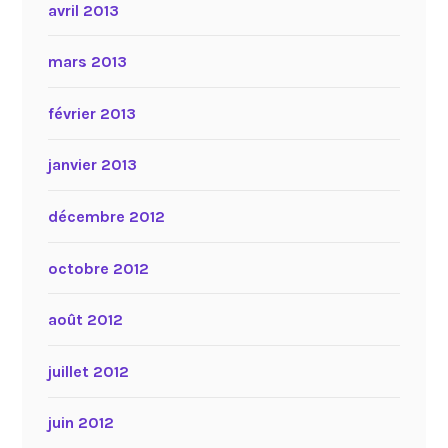
avril 2013
mars 2013
février 2013
janvier 2013
décembre 2012
octobre 2012
août 2012
juillet 2012
juin 2012