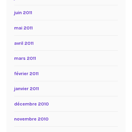
juin 2011
mai 2011
avril 2011
mars 2011
février 2011
janvier 2011
décembre 2010
novembre 2010