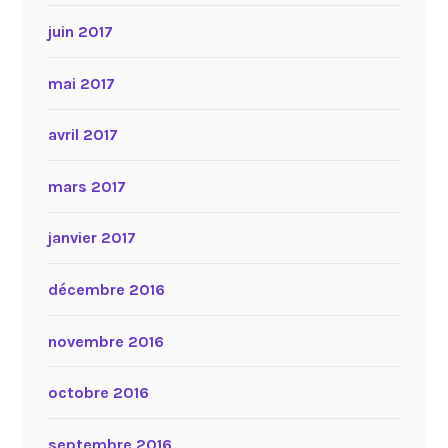
juin 2017
mai 2017
avril 2017
mars 2017
janvier 2017
décembre 2016
novembre 2016
octobre 2016
septembre 2016