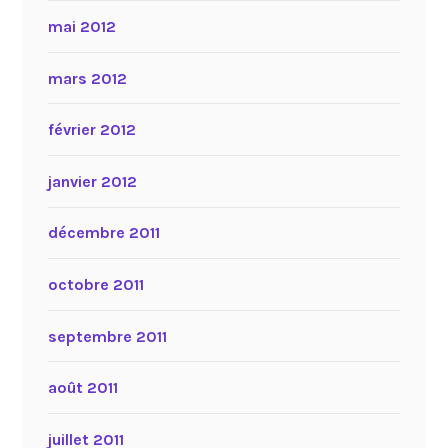
mai 2012
mars 2012
février 2012
janvier 2012
décembre 2011
octobre 2011
septembre 2011
août 2011
juillet 2011