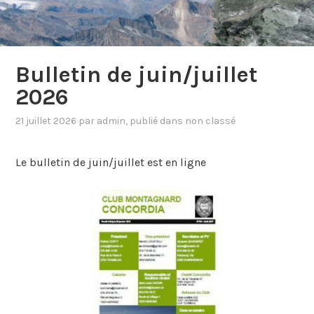
Bulletin de juin/juillet
2026
21 juillet 2026
par
admin
, publié dans
non classé
Le bulletin de juin/juillet est en ligne