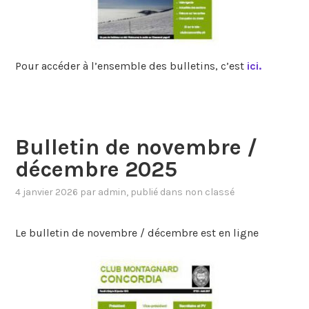
Pour accéder à l’ensemble des bulletins, c’est
ici.
Bulletin de novembre /
décembre 2025
4 janvier 2026
par
admin
, publié dans
non classé
Le bulletin de novembre / décembre est en ligne