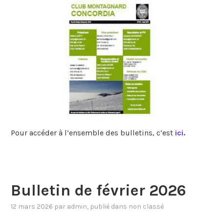
Pour accéder à l’ensemble des bulletins, c’est
ici.
Bulletin de février 2026
12 mars 2026
par
admin
, publié dans
non classé