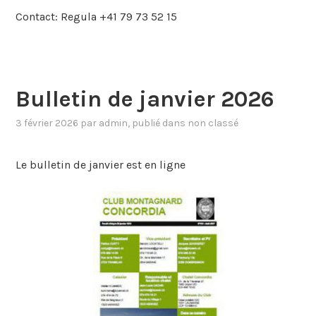
Contact: Regula +41 79 73 52 15
Bulletin de janvier 2026
3 février 2026
par
admin
, publié dans
non classé
Le bulletin de janvier est en ligne