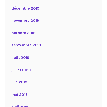
décembre 2019
novembre 2019
octobre 2019
septembre 2019
août 2019
juillet 2019
juin 2019
mai 2019
avril 2019