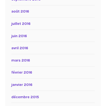
août 2016
juillet 2016
juin 2016
avril 2016
mars 2016
février 2016
janvier 2016
décembre 2015