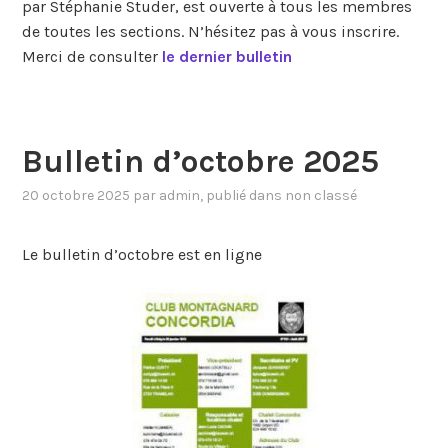
par Stéphanie Studer, est ouverte à tous les membres
de toutes les sections. N’hésitez pas à vous inscrire.
Merci de consulter
le dernier bulletin
Bulletin d’octobre 2025
20 octobre 2025
par
admin
, publié dans
non classé
Le bulletin d’octobre est en ligne